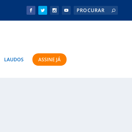
LAUDOS
ASSINE JÁ