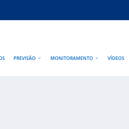
OS
PREVISÃO
MONITORAMENTO
VÍDEOS