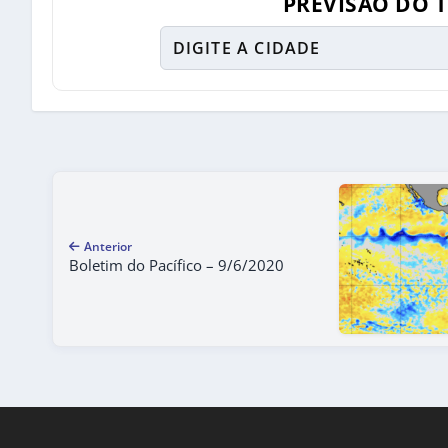
PREVISÃO DO 
Anterior
Boletim do Pacífico – 9/6/2020