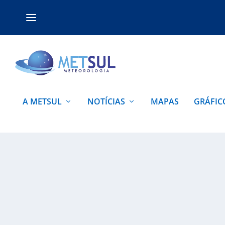
A METSUL
NOTÍCIAS
MAPAS
GRÁFIC