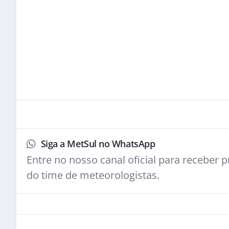
Siga a MetSul no WhatsApp
Entre no nosso canal oficial para receber pr
do time de meteorologistas.