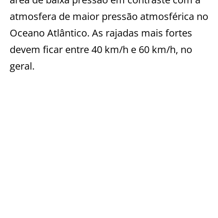
atmosfera de maior pressão atmosférica no
Oceano Atlântico. As rajadas mais fortes
devem ficar entre 40 km/h e 60 km/h, no
geral.