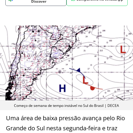
Discover
Começo de semana de tempo instável no Sul do Brasil | DECEA
Uma área de baixa pressão avança pelo Rio
Grande do Sul nesta segunda-feira e traz