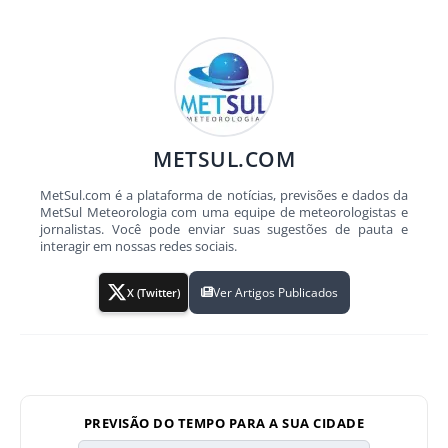
METSUL.COM
MetSul.com é a plataforma de notícias, previsões e dados da
MetSul Meteorologia com uma equipe de meteorologistas e
jornalistas. Você pode enviar suas sugestões de pauta e
interagir em nossas redes sociais.
Ver Artigos Publicados
X (Twitter)
PREVISÃO DO TEMPO PARA A SUA CIDADE