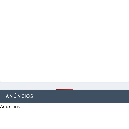
ANÚNCIOS
Anúncios