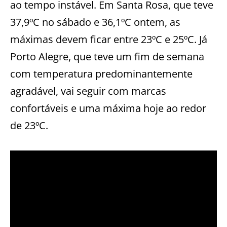
ao tempo instável. Em Santa Rosa, que teve
37,9ºC no sábado e 36,1ºC ontem, as
máximas devem ficar entre 23ºC e 25ºC. Já
Porto Alegre, que teve um fim de semana
com temperatura predominantemente
agradável, vai seguir com marcas
confortáveis e uma máxima hoje ao redor
de 23ºC.