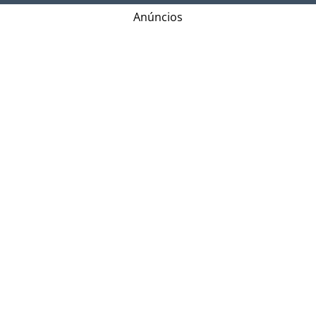
Anúncios