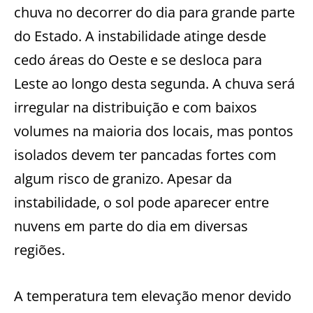
chuva no decorrer do dia para grande parte
do Estado. A instabilidade atinge desde
cedo áreas do Oeste e se desloca para
Leste ao longo desta segunda. A chuva será
irregular na distribuição e com baixos
volumes na maioria dos locais, mas pontos
isolados devem ter pancadas fortes com
algum risco de granizo. Apesar da
instabilidade, o sol pode aparecer entre
nuvens em parte do dia em diversas
regiões.
A temperatura tem elevação menor devido