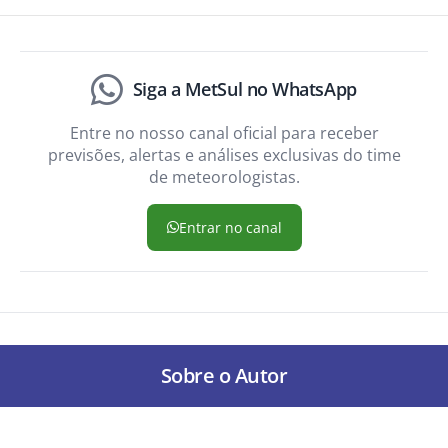
Siga a MetSul no WhatsApp
Entre no nosso canal oficial para receber
previsões, alertas e análises exclusivas do time
de meteorologistas.
Entrar no canal
Sobre o Autor