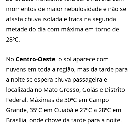
momentos de maior nebulosidade e não se
afasta chuva isolada e fraca na segunda
metade do dia com máxima em torno de
28ºC.
No
Centro-Oeste
, o sol aparece com
nuvens em toda a região, mas da tarde para
a noite se espera chuva passageira e
localizada no Mato Grosso, Goiás e Distrito
Federal. Máximas de 30ºC em Campo
Grande, 35ºC em Cuiabá e 27ºC a 28ºC em
Brasília, onde chove da tarde para a noite.