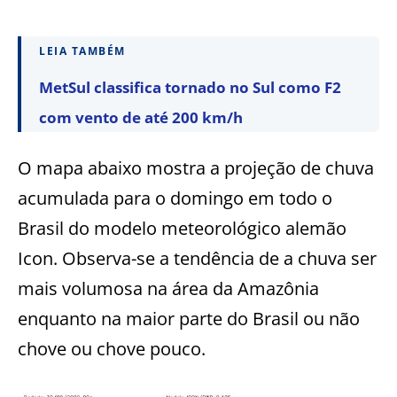
LEIA TAMBÉM
MetSul classifica tornado no Sul como F2
com vento de até 200 km/h
O mapa abaixo mostra a projeção de chuva
acumulada para o domingo em todo o
Brasil do modelo meteorológico alemão
Icon. Observa-se a tendência de a chuva ser
mais volumosa na área da Amazônia
enquanto na maior parte do Brasil ou não
chove ou chove pouco.