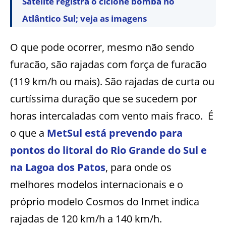
Satélite registra o ciclone bomba no
Atlântico Sul; veja as imagens
O que pode ocorrer, mesmo não sendo
furacão, são rajadas com força de furacão
(119 km/h ou mais). São rajadas de curta ou
curtíssima duração que se sucedem por
horas intercaladas com vento mais fraco. É
o que a
MetSul está prevendo para
pontos do litoral do Rio Grande do Sul e
na Lagoa dos Patos
, para onde os
melhores modelos internacionais e o
próprio modelo Cosmos do Inmet indica
rajadas de 120 km/h a 140 km/h.