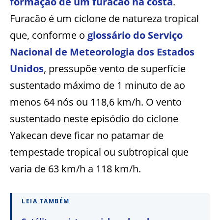
formação de um furacão na costa
.
Furacão é um ciclone de natureza tropical
que, conforme o
glossário do Serviço
Nacional de Meteorologia dos Estados
Unidos
, pressupõe vento de superfície
sustentado máximo de 1 minuto de ao
menos 64 nós ou 118,6 km/h. O vento
sustentado neste episódio do ciclone
Yakecan deve ficar no patamar de
tempestade tropical ou subtropical que
varia de 63 km/h a 118 km/h.
LEIA TAMBÉM