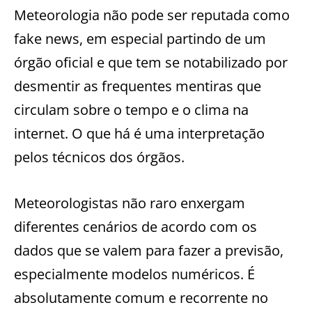
Meteorologia não pode ser reputada como
fake news, em especial partindo de um
órgão oficial e que tem se notabilizado por
desmentir as frequentes mentiras que
circulam sobre o tempo e o clima na
internet. O que há é uma interpretação
pelos técnicos dos órgãos.
Meteorologistas não raro enxergam
diferentes cenários de acordo com os
dados que se valem para fazer a previsão,
especialmente modelos numéricos. É
absolutamente comum e recorrente no