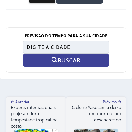
PREVISÃO DO TEMPO PARA A SUA CIDADE
BUSCAR
Anterior
Próximo
Experts internacionais
Ciclone Yakecan já deixa
projetam forte
um morto e um
tempestade tropical na
desaparecido
costa