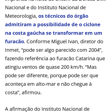
Nacional e do Instituto Nacional de
Meteorologia,
os técnicos do órgão
admitiram a possibilidade de o ciclone
na costa gaúcha se transformar em um
furacão
. Conforme Miguel Ivan, diretor do
Inmet, “pode ser algo parecido com 2004”,
fazendo referência ao furacão Catarina que
atingiu ventos de quase 200 km/h. “Mas
pode ser diferente, porque pode ser que
aconteça em alto-mar e não chegue à
costa”, afirmou.
A afirmação do Instituto Nacional de