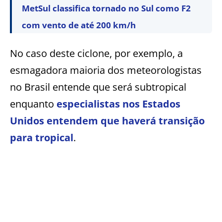
MetSul classifica tornado no Sul como F2
com vento de até 200 km/h
No caso deste ciclone, por exemplo, a
esmagadora maioria dos meteorologistas
no Brasil entende que será subtropical
enquanto
especialistas nos Estados
Unidos entendem que haverá transição
para tropical
.