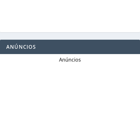
ANÚNCIOS
Anúncios