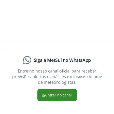
Siga a MetSul no WhatsApp
Entre no nosso canal oficial para receber
previsões, alertas e análises exclusivas do time
de meteorologistas.
Entrar no canal