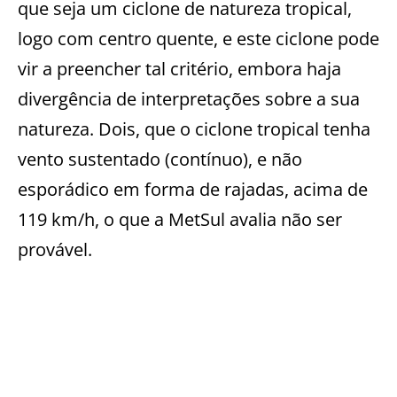
que seja um ciclone de natureza tropical,
logo com centro quente, e este ciclone pode
vir a preencher tal critério, embora haja
divergência de interpretações sobre a sua
natureza. Dois, que o ciclone tropical tenha
vento sustentado (contínuo), e não
esporádico em forma de rajadas, acima de
119 km/h, o que a MetSul avalia não ser
provável.