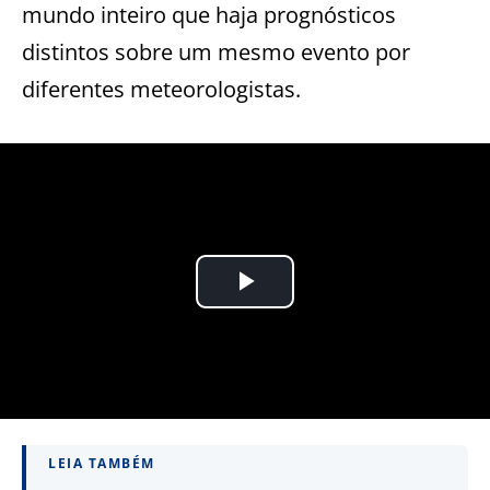
mundo inteiro que haja prognósticos
distintos sobre um mesmo evento por
diferentes meteorologistas.
LEIA TAMBÉM