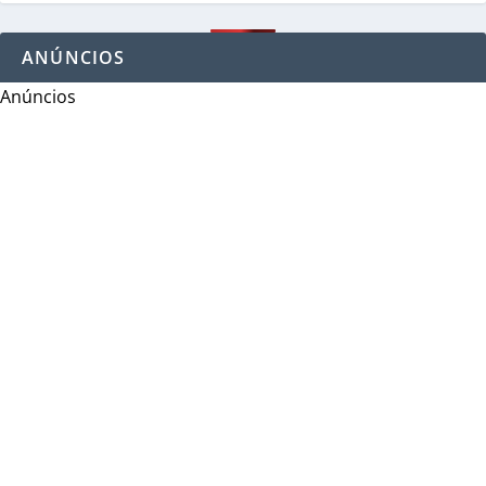
ANÚNCIOS
Anúncios