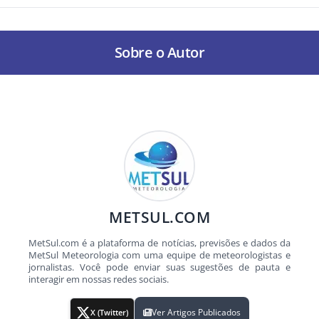
Sobre o Autor
METSUL.COM
MetSul.com é a plataforma de notícias, previsões e dados da
MetSul Meteorologia com uma equipe de meteorologistas e
jornalistas. Você pode enviar suas sugestões de pauta e
interagir em nossas redes sociais.
Ver Artigos Publicados
X (Twitter)