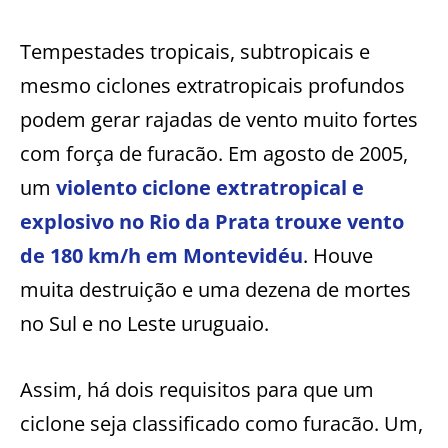
Tempestades tropicais, subtropicais e
mesmo ciclones extratropicais profundos
podem gerar rajadas de vento muito fortes
com força de furacão. Em agosto de 2005,
um
violento ciclone extratropical e
explosivo no Rio da Prata trouxe vento
de 180 km/h em Montevidéu
. Houve
muita destruição e uma dezena de mortes
no Sul e no Leste uruguaio.
Assim, há dois requisitos para que um
ciclone seja classificado como furacão. Um,