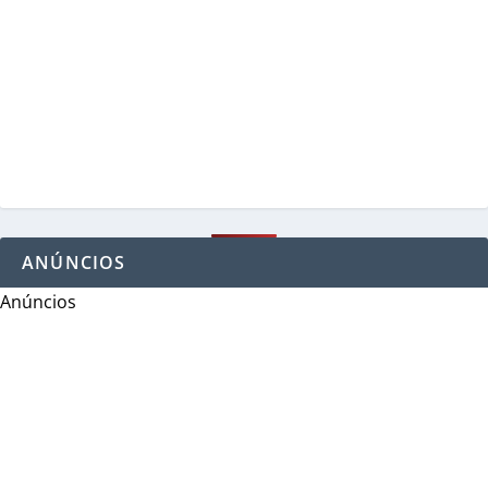
ANÚNCIOS
Anúncios