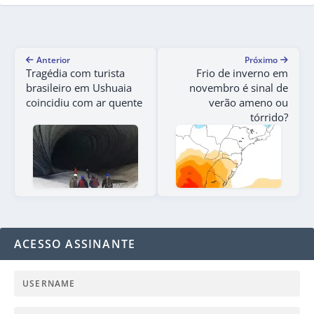
Anterior
Próximo
Tragédia com turista
Frio de inverno em
brasileiro em Ushuaia
novembro é sinal de
coincidiu com ar quente
verão ameno ou
tórrido?
ACESSO ASSINANTE