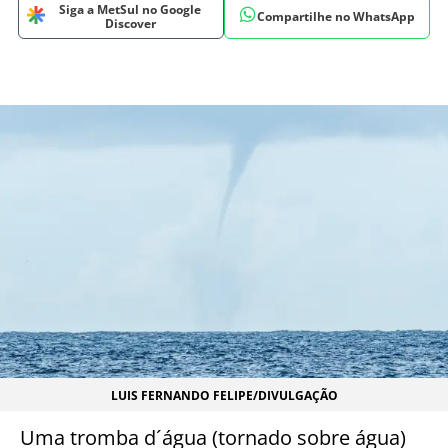
Siga a MetSul no Google
Compartilhe no WhatsApp
Discover
LUIS FERNANDO FELIPE/DIVULGAÇÃO
Uma tromba d´água (tornado sobre água)