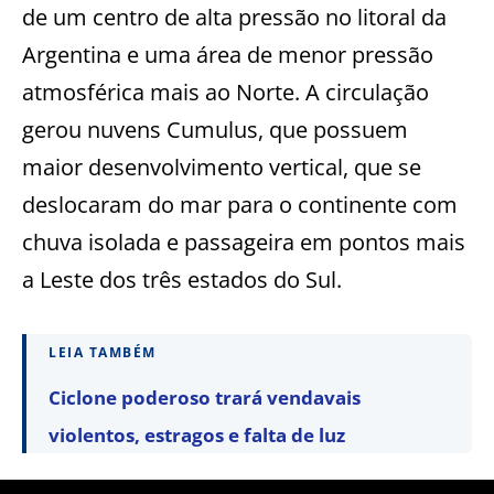
de um centro de alta pressão no litoral da
Argentina e uma área de menor pressão
atmosférica mais ao Norte. A circulação
gerou nuvens Cumulus, que possuem
maior desenvolvimento vertical, que se
deslocaram do mar para o continente com
chuva isolada e passageira em pontos mais
a Leste dos três estados do Sul.
LEIA TAMBÉM
Ciclone poderoso trará vendavais
violentos, estragos e falta de luz