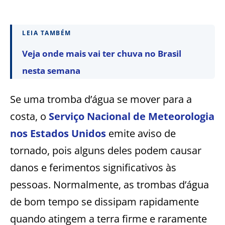
LEIA TAMBÉM
Veja onde mais vai ter chuva no Brasil
nesta semana
Se uma tromba d’água se mover para a
costa, o
Serviço Nacional de Meteorologia
nos Estados Unidos
emite aviso de
tornado, pois alguns deles podem causar
danos e ferimentos significativos às
pessoas. Normalmente, as trombas d’água
de bom tempo se dissipam rapidamente
quando atingem a terra firme e raramente