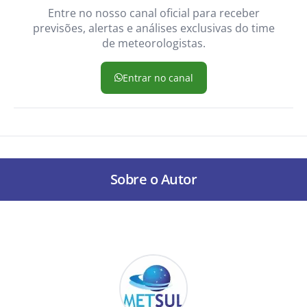
Entre no nosso canal oficial para receber
previsões, alertas e análises exclusivas do time
de meteorologistas.
Entrar no canal
Sobre o Autor