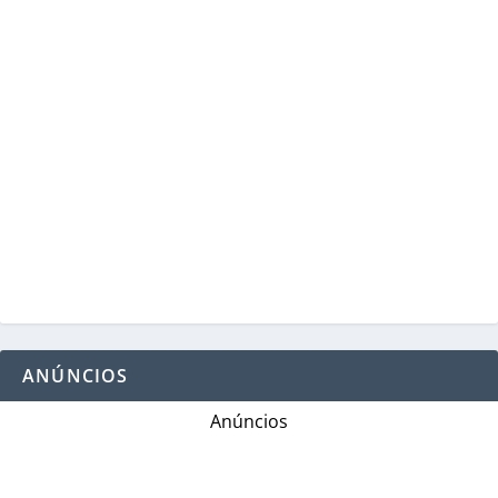
ANÚNCIOS
Anúncios