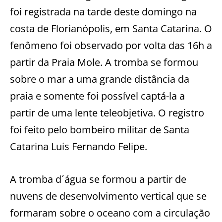
foi registrada na tarde deste domingo na
costa de Florianópolis, em Santa Catarina. O
fenômeno foi observado por volta das 16h a
partir da Praia Mole. A tromba se formou
sobre o mar a uma grande distância da
praia e somente foi possível captá-la a
partir de uma lente teleobjetiva. O registro
foi feito pelo bombeiro militar de Santa
Catarina Luis Fernando Felipe.
A tromba d´água se formou a partir de
nuvens de desenvolvimento vertical que se
formaram sobre o oceano com a circulação