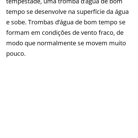
tempestade, uma tromba d’água de bom
tempo se desenvolve na superfície da água
e sobe. Trombas d’água de bom tempo se
formam em condições de vento fraco, de
modo que normalmente se movem muito
pouco.