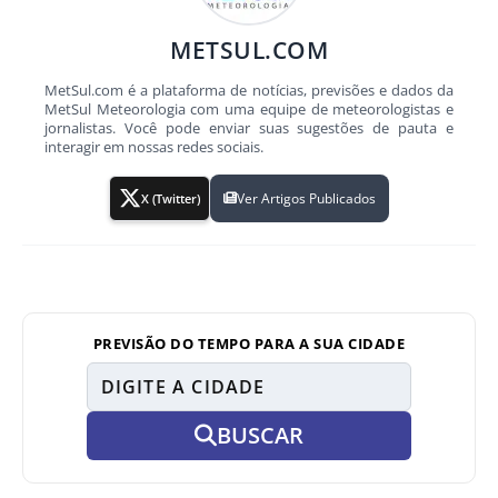
METSUL.COM
MetSul.com é a plataforma de notícias, previsões e dados da
MetSul Meteorologia com uma equipe de meteorologistas e
jornalistas. Você pode enviar suas sugestões de pauta e
interagir em nossas redes sociais.
Ver Artigos Publicados
X (Twitter)
PREVISÃO DO TEMPO PARA A SUA CIDADE
BUSCAR