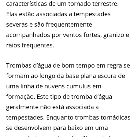
características de um tornado terrestre.
Elas estão associadas a tempestades
severas e são frequentemente
acompanhados por ventos fortes, granizo e
raios frequentes.
Trombas d’água de bom tempo em regra se
formam ao longo da base plana escura de
uma linha de nuvens cumulus em
formação. Este tipo de tromba d’água
geralmente não está associada a
tempestades. Enquanto trombas tornádicas
se desenvolvem para baixo em uma