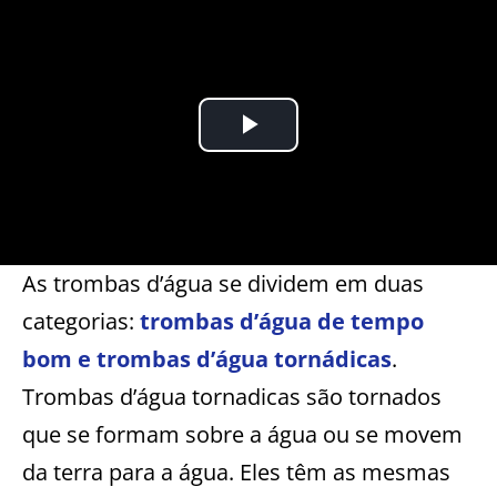
As trombas d’água se dividem em duas
categorias:
trombas d’água de tempo
bom e trombas d’água tornádicas
.
Trombas d’água tornadicas são tornados
que se formam sobre a água ou se movem
da terra para a água. Eles têm as mesmas