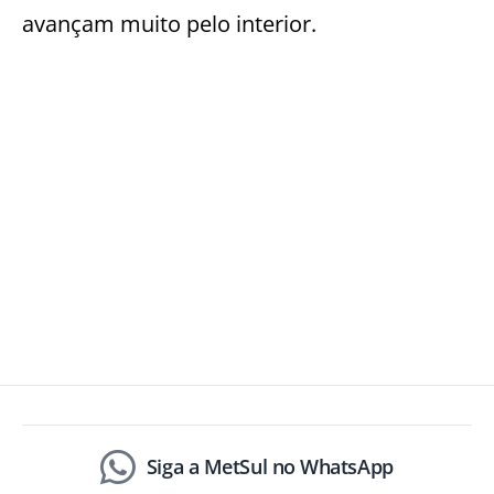
avançam muito pelo interior.
Siga a MetSul no WhatsApp