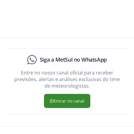
Siga a MetSul no WhatsApp
Entre no nosso canal oficial para receber
previsões, alertas e análises exclusivas do time
de meteorologistas.
Entrar no canal