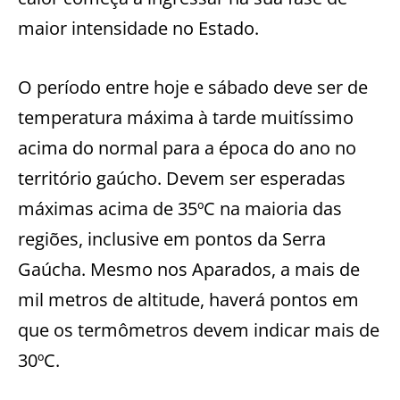
maior intensidade no Estado.
O período entre hoje e sábado deve ser de
temperatura máxima à tarde muitíssimo
acima do normal para a época do ano no
território gaúcho. Devem ser esperadas
máximas acima de 35ºC na maioria das
regiões, inclusive em pontos da Serra
Gaúcha. Mesmo nos Aparados, a mais de
mil metros de altitude, haverá pontos em
que os termômetros devem indicar mais de
30ºC.