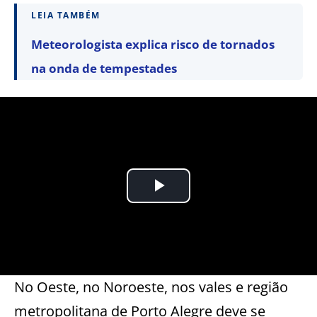
LEIA TAMBÉM
Meteorologista explica risco de tornados
na onda de tempestades
No Oeste, no Noroeste, nos vales e região
metropolitana de Porto Alegre deve se