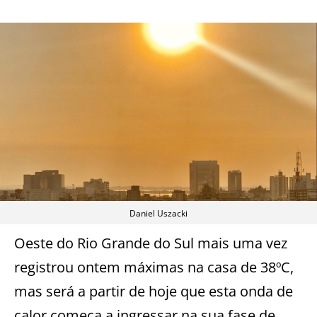
Daniel Uszacki
Oeste do Rio Grande do Sul mais uma vez
registrou ontem máximas na casa de 38ºC,
mas será a partir de hoje que esta onda de
calor começa a ingressar na sua fase de