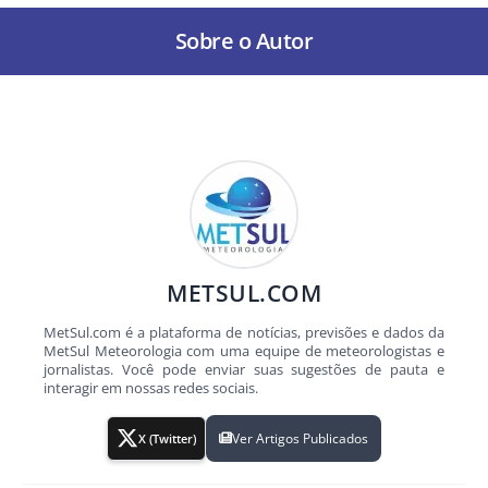
Sobre o Autor
METSUL.COM
MetSul.com é a plataforma de notícias, previsões e dados da
MetSul Meteorologia com uma equipe de meteorologistas e
jornalistas. Você pode enviar suas sugestões de pauta e
interagir em nossas redes sociais.
Ver Artigos Publicados
X (Twitter)