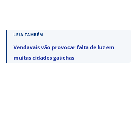
LEIA TAMBÉM
Vendavais vão provocar falta de luz em
muitas cidades gaúchas