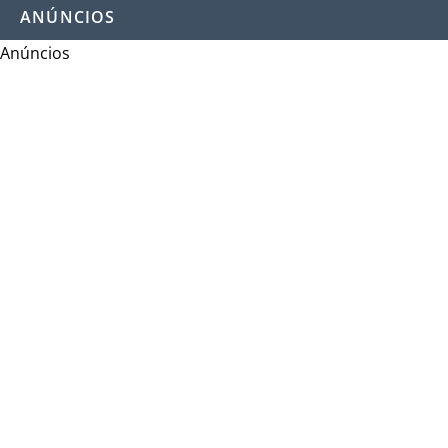
ANÚNCIOS
Anúncios