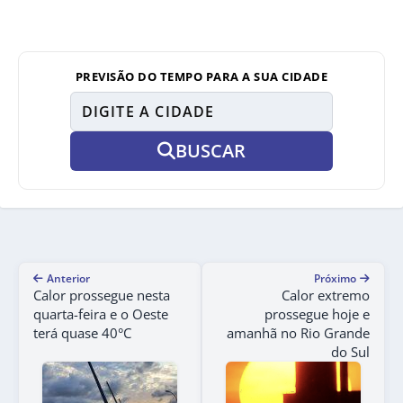
PREVISÃO DO TEMPO PARA A SUA CIDADE
BUSCAR
Anterior
Próximo
Calor prossegue nesta
Calor extremo
quarta-feira e o Oeste
prossegue hoje e
terá quase 40°C
amanhã no Rio Grande
do Sul