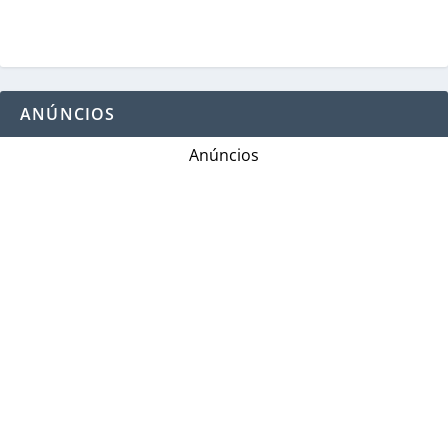
ANÚNCIOS
Anúncios