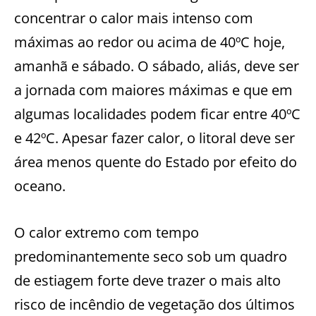
concentrar o calor mais intenso com
máximas ao redor ou acima de 40ºC hoje,
amanhã e sábado. O sábado, aliás, deve ser
a jornada com maiores máximas e que em
algumas localidades podem ficar entre 40ºC
e 42ºC.
Apesar fazer calor, o litoral deve ser
área menos quente do Estado por efeito do
oceano.
O calor extremo com tempo
predominantemente seco sob um quadro
de estiagem forte deve trazer o mais alto
risco de incêndio de vegetação dos últimos