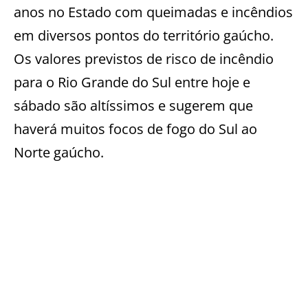
anos no Estado com queimadas e incêndios
em diversos pontos do território gaúcho.
Os valores previstos de risco de incêndio
para o Rio Grande do Sul entre hoje e
sábado são altíssimos e
sugerem que
haverá muitos focos de fogo do Sul ao
Norte gaúcho.