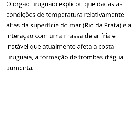
O órgão uruguaio explicou que dadas as
condições de temperatura relativamente
altas da superfície do mar (Rio da Prata) e a
interação com uma massa de ar fria e
instável que atualmente afeta a costa
uruguaia, a formação de trombas d’água
aumenta.