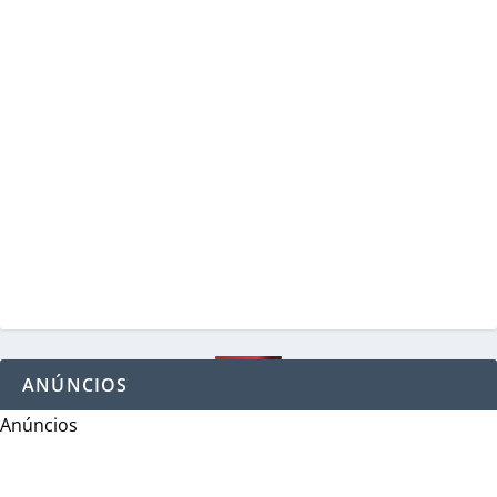
ANÚNCIOS
Anúncios