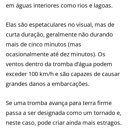
em águas interiores como rios e lagoas.
Elas são espetaculares no visual, mas de
curta duração, geralmente não durando
mais de cinco minutos (mas
ocasionalmente até dez minutos). Os
ventos dentro da tromba d’água podem
exceder 100 km/h e são capazes de causar
grandes danos a embarcações.
Se uma tromba avança para terra firme
passa a ser designada como um tornado e,
neste caso, pode criar ainda mais estragos.