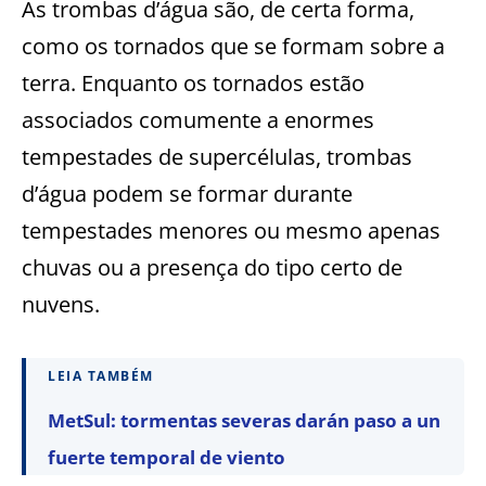
As trombas d’água são, de certa forma,
como os tornados que se formam sobre a
terra. Enquanto os tornados estão
associados comumente a enormes
tempestades de supercélulas, trombas
d’água podem se formar durante
tempestades menores ou mesmo apenas
chuvas ou a presença do tipo certo de
nuvens.
LEIA TAMBÉM
MetSul: tormentas severas darán paso a un
fuerte temporal de viento