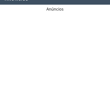
Anúncios