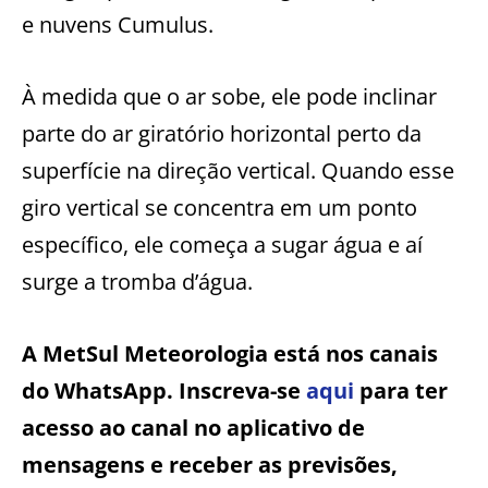
e nuvens Cumulus.
À medida que o ar sobe, ele pode inclinar
parte do ar giratório horizontal perto da
superfície na direção vertical. Quando esse
giro vertical se concentra em um ponto
específico, ele começa a sugar água e aí
surge a tromba d’água.
A MetSul Meteorologia está nos canais
do WhatsApp. Inscreva-se
aqui
para ter
acesso ao canal no aplicativo de
mensagens e receber as previsões,