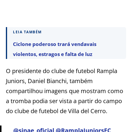
LEIA TAMBÉM
Ciclone poderoso trará vendavais
violentos, estragos e falta de luz
O presidente do clube de futebol Rampla
Juniors, Daniel Bianchi, também
compartilhou imagens que mostram como
a tromba podia ser vista a partir do campo
do clube de futebol de Villa del Cerro.
@sinae_oficial
⁩ ⁦⁦
@RamplaJuniorsFC