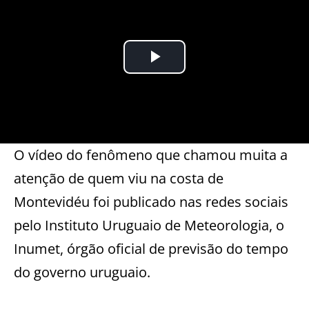
O vídeo do fenômeno que chamou muita a
atenção de quem viu na costa de
Montevidéu foi publicado nas redes sociais
pelo Instituto Uruguaio de Meteorologia, o
Inumet, órgão oficial de previsão do tempo
do governo uruguaio.