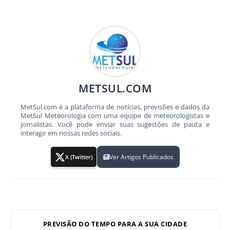
METSUL.COM
MetSul.com é a plataforma de notícias, previsões e dados da
MetSul Meteorologia com uma equipe de meteorologistas e
jornalistas. Você pode enviar suas sugestões de pauta e
interagir em nossas redes sociais.
Ver Artigos Publicados
X (Twitter)
PREVISÃO DO TEMPO PARA A SUA CIDADE