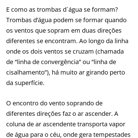
E como as trombas d´água se formam?
Trombas d’água podem se formar quando
os ventos que sopram em duas direções
diferentes se encontram. Ao longo da linha
onde os dois ventos se cruzam (chamada
de “linha de convergência” ou “linha de
cisalhamento”), há muito ar girando perto
da superfície.
O encontro do vento soprando de
diferentes direções faz o ar ascender. A
coluna de ar ascendente transporta vapor
de água para o céu, onde gera tempestades