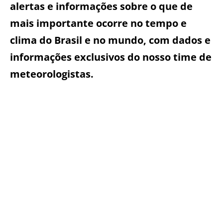
alertas e informações sobre o que de
mais importante ocorre no tempo e
clima do Brasil e no mundo, com dados e
informações exclusivos do nosso time de
meteorologistas.