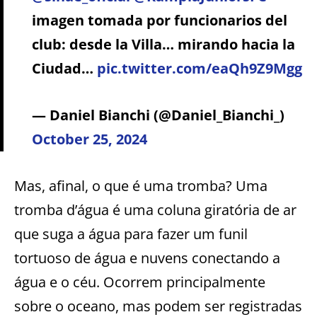
imagen tomada por funcionarios del
club: desde la Villa… mirando hacia la
Ciudad…
pic.twitter.com/eaQh9Z9Mgg
— Daniel Bianchi (@Daniel_Bianchi_)
October 25, 2024
Mas, afinal, o que é uma tromba? Uma
tromba d’água é uma coluna giratória de ar
que suga a água para fazer um funil
tortuoso de água e nuvens conectando a
água e o céu. Ocorrem principalmente
sobre o oceano, mas podem ser registradas