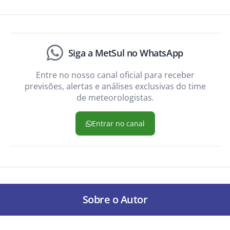
Siga a MetSul no WhatsApp
Entre no nosso canal oficial para receber
previsões, alertas e análises exclusivas do time
de meteorologistas.
Entrar no canal
Sobre o Autor