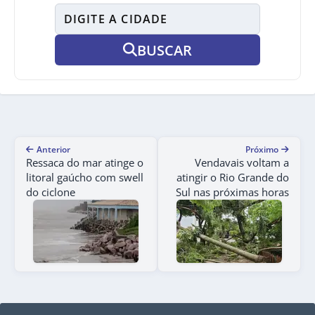
BUSCAR
Anterior
Próximo
Ressaca do mar atinge o
Vendavais voltam a
litoral gaúcho com swell
atingir o Rio Grande do
do ciclone
Sul nas próximas horas