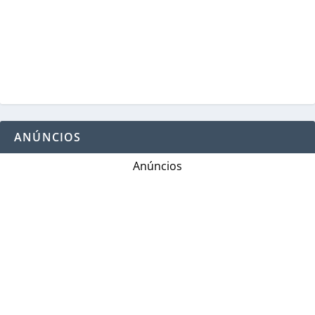
ANÚNCIOS
Anúncios