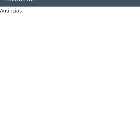
Anúncios