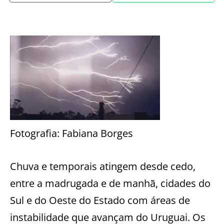
Fotografia: Fabiana Borges
Chuva e temporais atingem desde cedo,
entre a madrugada e de manhã, cidades do
Sul e do Oeste do Estado com áreas de
instabilidade que avançam do Uruguai. Os