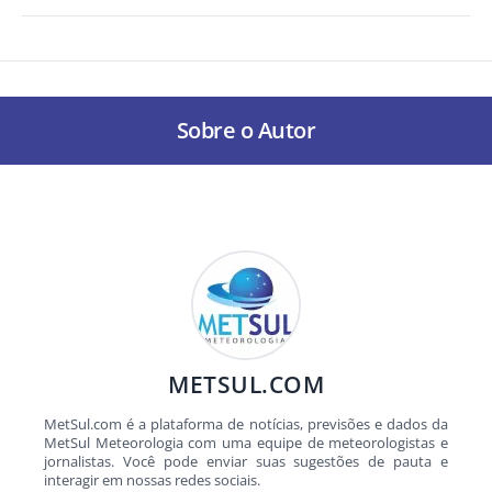
Sobre o Autor
METSUL.COM
MetSul.com é a plataforma de notícias, previsões e dados da
MetSul Meteorologia com uma equipe de meteorologistas e
jornalistas. Você pode enviar suas sugestões de pauta e
interagir em nossas redes sociais.