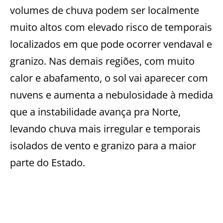
volumes de chuva podem ser localmente
muito altos com elevado risco de temporais
localizados em que pode ocorrer vendaval e
granizo. Nas demais regiões, com muito
calor e abafamento, o sol vai aparecer com
nuvens e aumenta a nebulosidade à medida
que a instabilidade avança pra Norte,
levando chuva mais irregular e temporais
isolados de vento e granizo para a maior
parte do Estado.