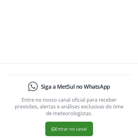
Siga a MetSul no WhatsApp
Entre no nosso canal oficial para receber
previsões, alertas e análises exclusivas do time
de meteorologistas.
Entrar no canal