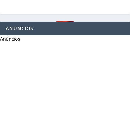
ANÚNCIOS
Anúncios