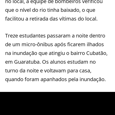
no local, a equipe de bombeiros verificou
que o nível do rio tinha baixado, o que
facilitou a retirada das vítimas do local.
Treze estudantes passaram a noite dentro
de um micro-ônibus após ficarem ilhados
na inundação que atingiu o bairro Cubatão,
em Guaratuba. Os alunos estudam no
turno da noite e voltavam para casa,
quando foram apanhados pela inundação.