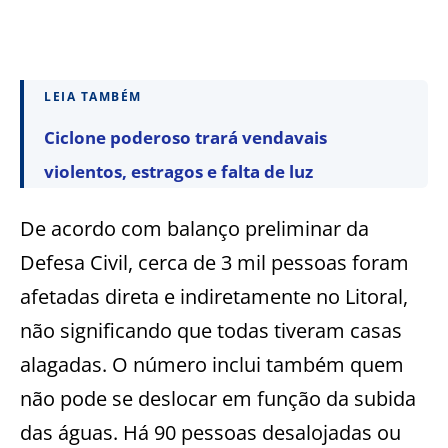
LEIA TAMBÉM
Ciclone poderoso trará vendavais
violentos, estragos e falta de luz
De acordo com balanço preliminar da
Defesa Civil, cerca de 3 mil pessoas foram
afetadas direta e indiretamente no Litoral,
não significando que todas tiveram casas
alagadas. O número inclui também quem
não pode se deslocar em função da subida
das águas. Há 90 pessoas desalojadas ou