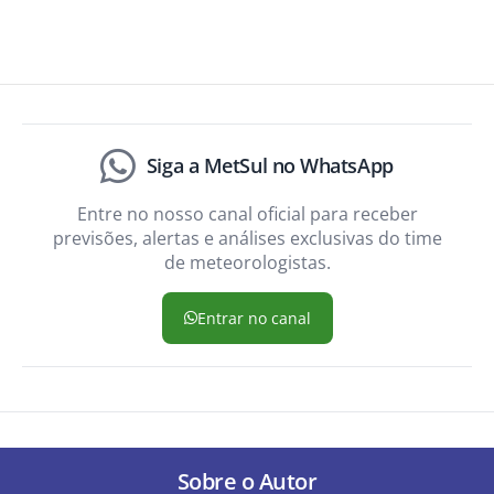
Siga a MetSul no WhatsApp
Entre no nosso canal oficial para receber
previsões, alertas e análises exclusivas do time
de meteorologistas.
Entrar no canal
Sobre o Autor