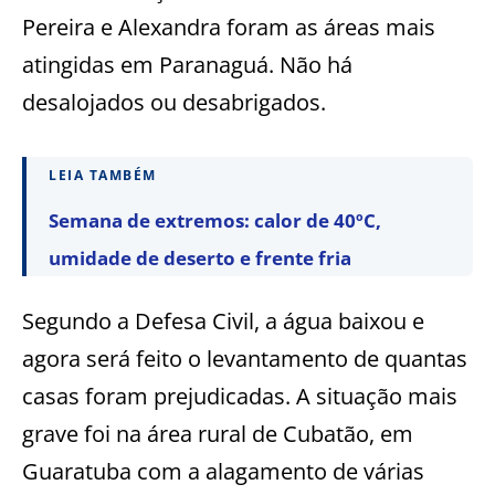
Pereira e Alexandra foram as áreas mais
atingidas em Paranaguá. Não há
desalojados ou desabrigados.
LEIA TAMBÉM
Semana de extremos: calor de 40ºC,
umidade de deserto e frente fria
Segundo a Defesa Civil, a água baixou e
agora será feito o levantamento de quantas
casas foram prejudicadas. A situação mais
grave foi na área rural de Cubatão, em
Guaratuba com a alagamento de várias