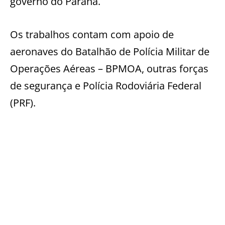
governo do Paraná.
Os trabalhos contam com apoio de
aeronaves do Batalhão de Polícia Militar de
Operações Aéreas – BPMOA, outras forças
de segurança e Polícia Rodoviária Federal
(PRF).