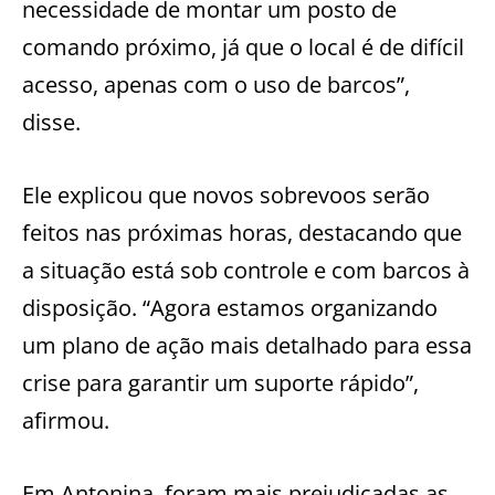
necessidade de montar um posto de
comando próximo, já que o local é de difícil
acesso, apenas com o uso de barcos”,
disse.
Ele explicou que novos sobrevoos serão
feitos nas próximas horas, destacando que
a situação está sob controle e com barcos à
disposição. “Agora estamos organizando
um plano de ação mais detalhado para essa
crise para garantir um suporte rápido”,
afirmou.
Em Antonina, foram mais prejudicadas as