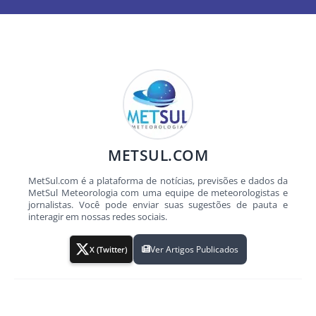
METSUL.COM
MetSul.com é a plataforma de notícias, previsões e dados da
MetSul Meteorologia com uma equipe de meteorologistas e
jornalistas. Você pode enviar suas sugestões de pauta e
interagir em nossas redes sociais.
Ver Artigos Publicados
X (Twitter)