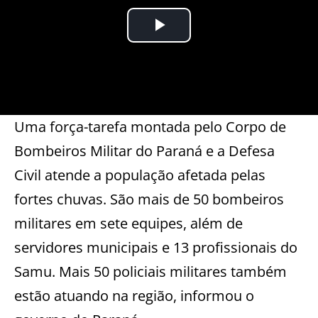
Uma força-tarefa montada pelo Corpo de
Bombeiros Militar do Paraná e a Defesa
Civil atende a população afetada pelas
fortes chuvas. São mais de 50 bombeiros
militares em sete equipes, além de
servidores municipais e 13 profissionais do
Samu. Mais 50 policiais militares também
estão atuando na região, informou o