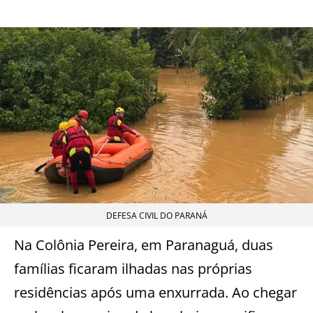
DEFESA CIVIL DO PARANÁ
Na Colônia Pereira, em Paranaguá, duas
famílias ficaram ilhadas nas próprias
residências após uma enxurrada. Ao chegar