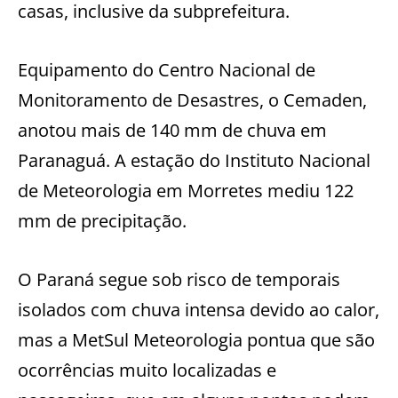
casas, inclusive da subprefeitura.
Equipamento do Centro Nacional de
Monitoramento de Desastres, o Cemaden,
anotou mais de 140 mm de chuva em
Paranaguá. A estação do Instituto Nacional
de Meteorologia em Morretes mediu 122
mm de precipitação.
O Paraná segue sob risco de temporais
isolados com chuva intensa devido ao calor,
mas a MetSul Meteorologia pontua que são
ocorrências muito localizadas e