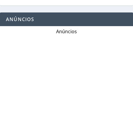
ANÚNCIOS
Anúncios