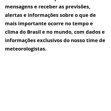
mensagens e receber as previsões,
alertas e informações sobre o que de
mais importante ocorre no tempo e
clima do Brasil e no mundo, com dados e
informações exclusivos do nosso time de
meteorologistas.