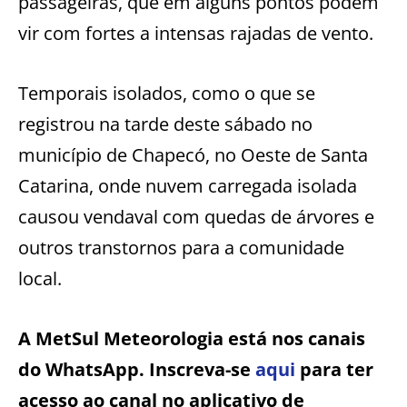
passageiras, que em alguns pontos podem
vir com fortes a intensas rajadas de vento.
Temporais isolados, como o que se
registrou na tarde deste sábado no
município de Chapecó, no Oeste de Santa
Catarina, onde nuvem carregada isolada
causou vendaval com quedas de árvores e
outros transtornos para a comunidade
local.
A MetSul Meteorologia está nos canais
do WhatsApp. Inscreva-se
aqui
para ter
acesso ao canal no aplicativo de