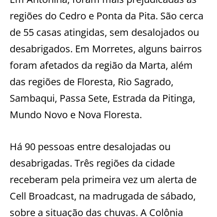
regiões do Cedro e Ponta da Pita. São cerca
de 55 casas atingidas, sem desalojados ou
desabrigados. Em Morretes, alguns bairros
foram afetados da região da Marta, além
das regiões de Floresta, Rio Sagrado,
Sambaqui, Passa Sete, Estrada da Pitinga,
Mundo Novo e Nova Floresta.
Há 90 pessoas entre desalojadas ou
desabrigadas. Três regiões da cidade
receberam pela primeira vez um alerta de
Cell Broadcast, na madrugada de sábado,
sobre a situação das chuvas. A Colônia