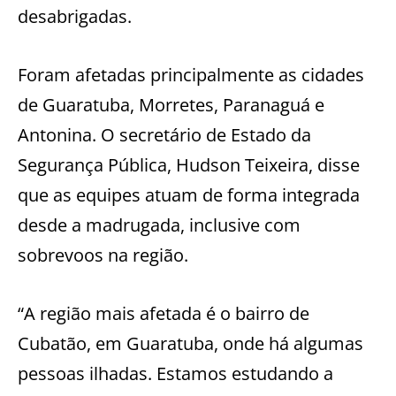
desabrigadas.
Foram afetadas principalmente as cidades
de Guaratuba, Morretes, Paranaguá e
Antonina. O secretário de Estado da
Segurança Pública, Hudson Teixeira, disse
que as equipes atuam de forma integrada
desde a madrugada, inclusive com
sobrevoos na região.
“A região mais afetada é o bairro de
Cubatão, em Guaratuba, onde há algumas
pessoas ilhadas. Estamos estudando a