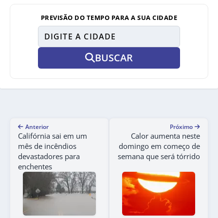
PREVISÃO DO TEMPO PARA A SUA CIDADE
BUSCAR
Anterior
Próximo
Califórnia sai em um
Calor aumenta neste
mês de incêndios
domingo em começo de
devastadores para
semana que será tórrido
enchentes