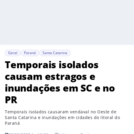
Geral
Paraná
Santa Catarina
Temporais isolados
causam estragos e
inundações em SC e no
PR
Temporais isolados causaram vendaval no Oeste de
Santa Catarina e inundações em cidades do litoral do
Paraná