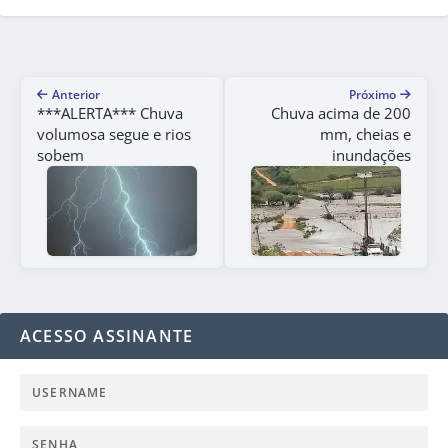
Anterior
Próximo
***ALERTA*** Chuva
Chuva acima de 200
volumosa segue e rios
mm, cheias e
sobem
inundações
ACESSO ASSINANTE