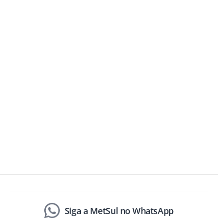
Siga a MetSul no WhatsApp