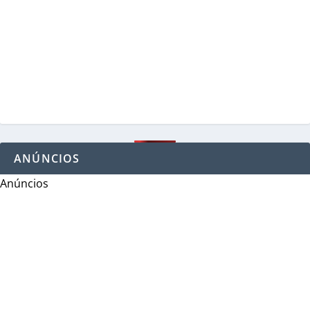
ANÚNCIOS
Anúncios