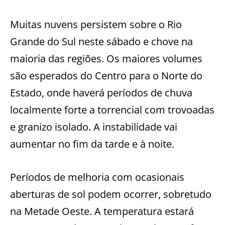
Muitas nuvens persistem sobre o Rio
Grande do Sul neste sábado e chove na
maioria das regiões. Os maiores volumes
são esperados do Centro para o Norte do
Estado, onde haverá períodos de chuva
localmente forte a torrencial com trovoadas
e granizo isolado. A instabilidade vai
aumentar no fim da tarde e à noite.
Períodos de melhoria com ocasionais
aberturas de sol podem ocorrer, sobretudo
na Metade Oeste. A temperatura estará