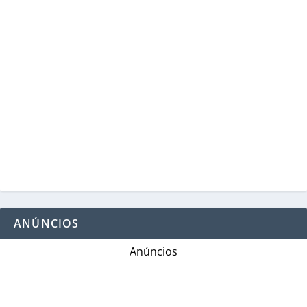
ANÚNCIOS
Anúncios