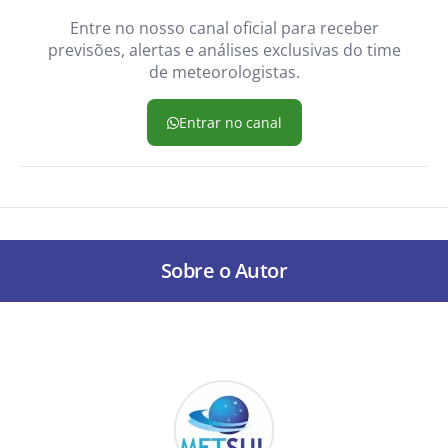
Entre no nosso canal oficial para receber
previsões, alertas e análises exclusivas do time
de meteorologistas.
Entrar no canal
Sobre o Autor