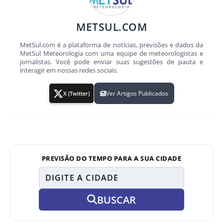
METSUL.COM
MetSul.com é a plataforma de notícias, previsões e dados da
MetSul Meteorologia com uma equipe de meteorologistas e
jornalistas. Você pode enviar suas sugestões de pauta e
interagir em nossas redes sociais.
Ver Artigos Publicados
X (Twitter)
PREVISÃO DO TEMPO PARA A SUA CIDADE
BUSCAR