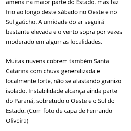
amena na maior parte do Estado, mas faz
frio ao longo deste sábado no Oeste e no
Sul gaúcho. A umidade do ar seguirá
bastante elevada e o vento sopra por vezes
moderado em algumas localidades.
Muitas nuvens cobrem também Santa
Catarina com chuva generalizada e
localmente forte, não se afastando granizo
isolado. Instabilidade alcança ainda parte
do Paraná, sobretudo o Oeste e o Sul do
Estado. (Com foto de capa de Fernando
Oliveira)