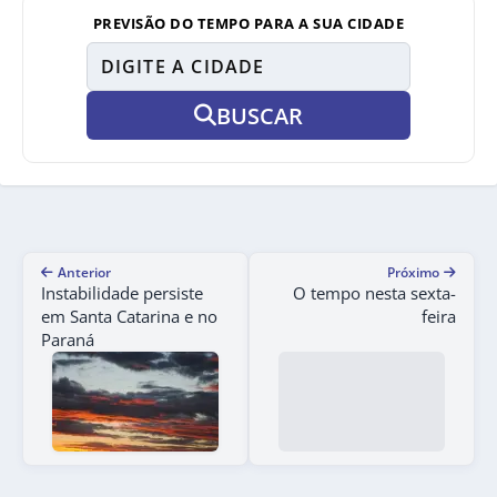
PREVISÃO DO TEMPO PARA A SUA CIDADE
BUSCAR
Anterior
Próximo
Instabilidade persiste
O tempo nesta sexta-
em Santa Catarina e no
feira
Paraná