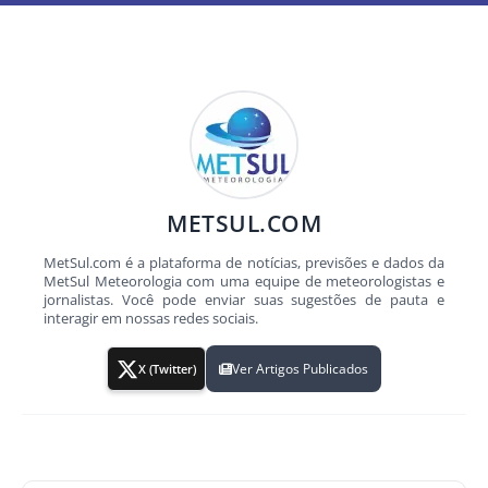
METSUL.COM
MetSul.com é a plataforma de notícias, previsões e dados da
MetSul Meteorologia com uma equipe de meteorologistas e
jornalistas. Você pode enviar suas sugestões de pauta e
interagir em nossas redes sociais.
Ver Artigos Publicados
X (Twitter)