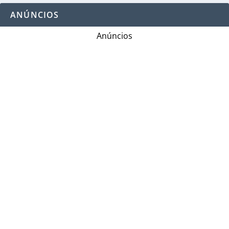
ANÚNCIOS
Anúncios