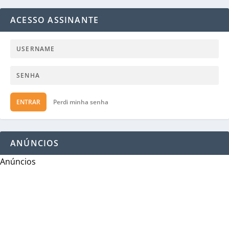
ACESSO ASSINANTE
ENTRAR
Perdi minha senha
ANÚNCIOS
Anúncios