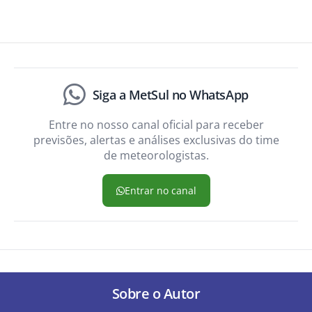
Siga a MetSul no WhatsApp
Entre no nosso canal oficial para receber
previsões, alertas e análises exclusivas do time
de meteorologistas.
Entrar no canal
Sobre o Autor