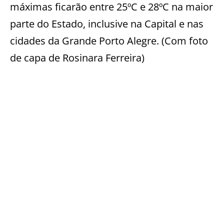
máximas ficarão entre 25ºC e 28ºC na maior
parte do Estado, inclusive na Capital e nas
cidades da Grande Porto Alegre. (Com foto
de capa de Rosinara Ferreira)