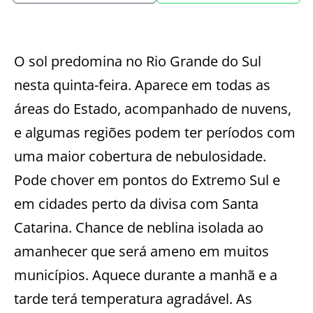
O sol
predomina no Rio Grande do Sul
nesta quinta-feira. Aparece em todas as
áreas do Estado, acompanhado de nuvens,
e algumas regiões podem ter períodos com
uma maior cobertura de nebulosidade.
Pode chover em pontos do Extremo Sul e
em cidades perto da divisa com Santa
Catarina. Chance de neblina isolada ao
amanhecer que será ameno em muitos
municípios. Aquece durante a manhã e a
tarde terá temperatura agradável. As