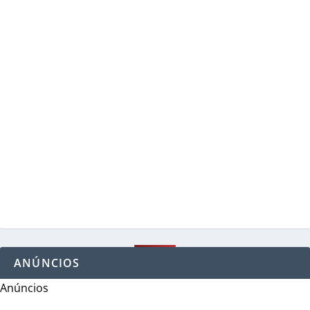
ANÚNCIOS
Anúncios