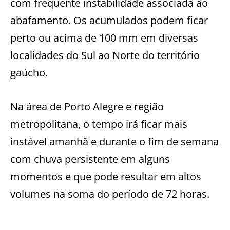
com freqüente instabilidade associada ao
abafamento. Os acumulados podem ficar
perto ou acima de 100 mm em diversas
localidades do Sul ao Norte do território
gaúcho.
Na área de Porto Alegre e região
metropolitana, o tempo irá ficar mais
instável amanhã e durante o fim de semana
com chuva persistente em alguns
momentos e que pode resultar em altos
volumes na soma do período de 72 horas.