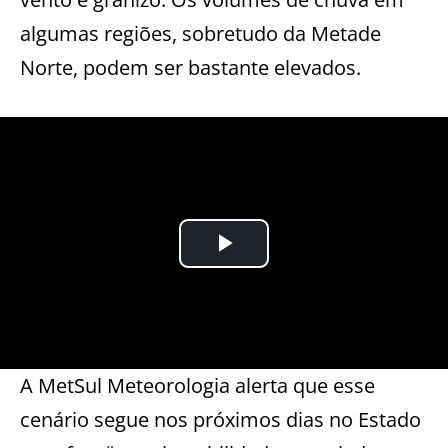
algumas regiões, sobretudo da Metade
Norte, podem ser bastante elevados.
A MetSul
Meteorologia
alerta que esse
cenário segue nos próximos dias no Estado