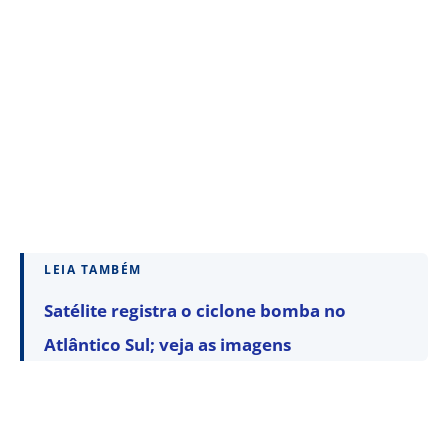
LEIA TAMBÉM
Satélite registra o ciclone bomba no
Atlântico Sul; veja as imagens