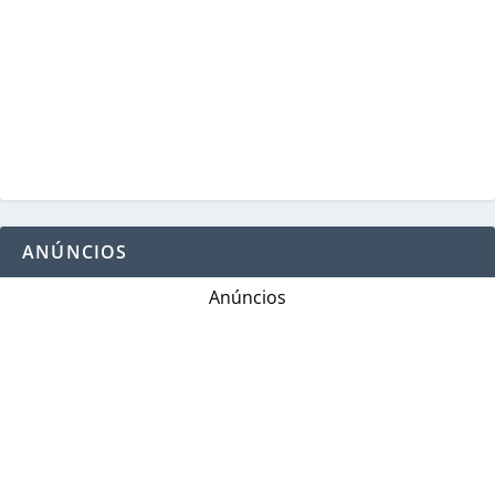
ANÚNCIOS
Anúncios