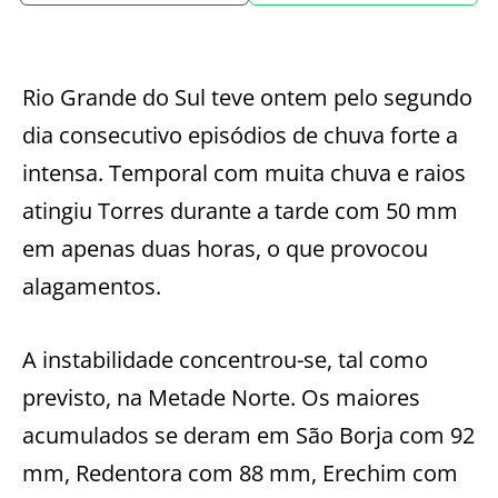
Rio Grande do Sul teve ontem pelo segundo
dia consecutivo episódios de chuva forte a
intensa. Temporal com muita chuva e raios
atingiu Torres durante a tarde com 50 mm
em apenas duas horas, o que provocou
alagamentos.
A instabilidade concentrou-se, tal como
previsto, na Metade Norte. Os maiores
acumulados se deram em São Borja com 92
mm, Redentora com 88 mm, Erechim com