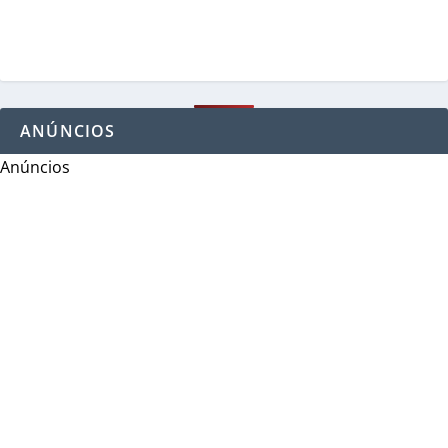
ANÚNCIOS
Anúncios