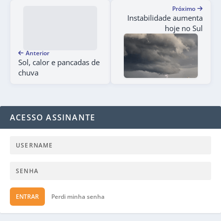
Próximo
Instabilidade aumenta
hoje no Sul
Anterior
Sol, calor e pancadas de
chuva
ACESSO ASSINANTE
ENTRAR
Perdi minha senha