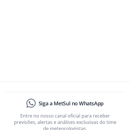
Siga a MetSul no WhatsApp
Entre no nosso canal oficial para receber
previsões, alertas e análises exclusivas do time
de meteorologistas.