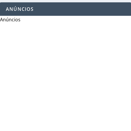
ANÚNCIOS
Anúncios