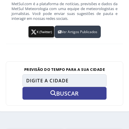
MetSul.com é a plataforma de notícias, previsões e dados da
MetSul Meteorologia com uma equipe de meteorologistas e
jornalistas. Você pode enviar suas sugestões de pauta e
interagir em nossas redes sociais.
Ver Artigos Publicados
X (Twitter)
PREVISÃO DO TEMPO PARA A SUA CIDADE
BUSCAR