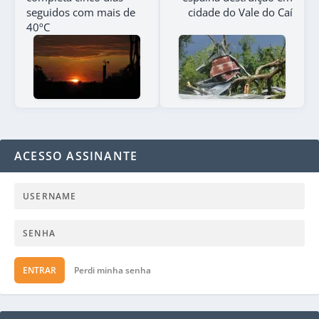
seguidos com mais de
cidade do Vale do Caí
40ºC
ACESSO ASSINANTE
ENTRAR
Perdi minha senha