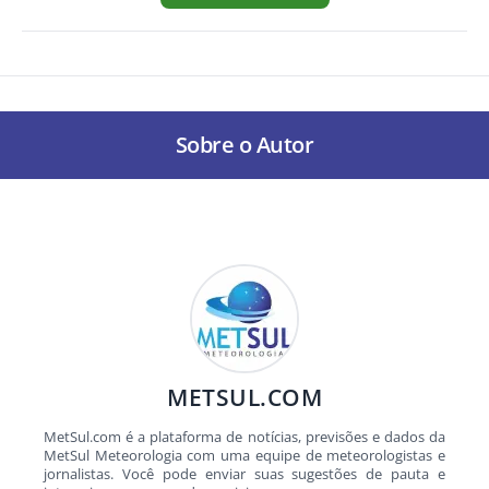
Sobre o Autor
METSUL.COM
MetSul.com é a plataforma de notícias, previsões e dados da
MetSul Meteorologia com uma equipe de meteorologistas e
jornalistas. Você pode enviar suas sugestões de pauta e