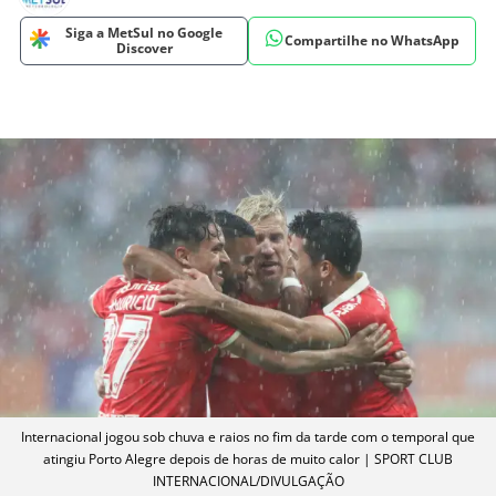
Siga a MetSul no Google
Compartilhe no WhatsApp
Discover
Internacional jogou sob chuva e raios no fim da tarde com o temporal que
atingiu Porto Alegre depois de horas de muito calor | SPORT CLUB
INTERNACIONAL/DIVULGAÇÃO