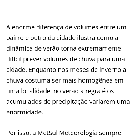
A enorme diferença de volumes entre um
bairro e outro da cidade ilustra como a
dinâmica de verão torna extremamente
difícil prever volumes de chuva para uma
cidade. Enquanto nos meses de inverno a
chuva costuma ser mais homogênea em
uma localidade, no verão a regra é os
acumulados de precipitação variarem uma
enormidade.
Por isso, a MetSul Meteorologia sempre