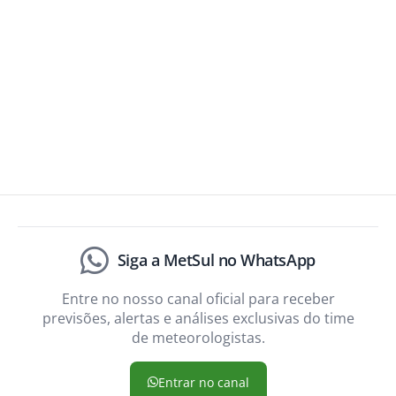
Siga a MetSul no WhatsApp
Entre no nosso canal oficial para receber
previsões, alertas e análises exclusivas do time
de meteorologistas.
Entrar no canal