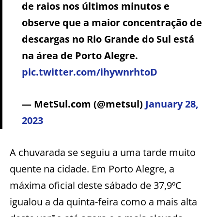
de raios nos últimos minutos e
observe que a maior concentração de
descargas no Rio Grande do Sul está
na área de Porto Alegre.
pic.twitter.com/ihywnrhtoD
— MetSul.com (@metsul)
January 28,
2023
A chuvarada se seguiu a uma tarde muito
quente na cidade. Em Porto Alegre, a
máxima oficial deste sábado de 37,9ºC
igualou a da quinta-feira como a mais alta