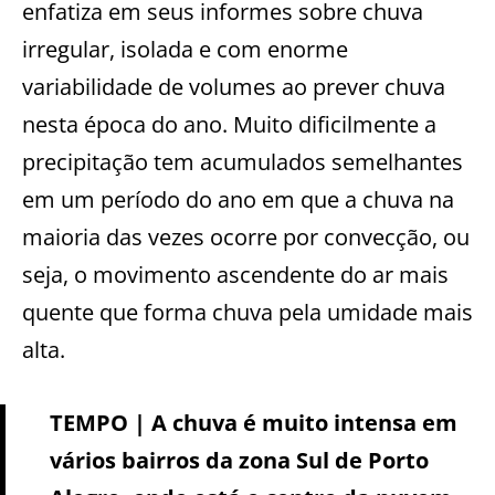
enfatiza em seus informes sobre chuva
irregular, isolada e com enorme
variabilidade de volumes ao prever chuva
nesta época do ano. Muito dificilmente a
precipitação tem acumulados semelhantes
em um período do ano em que a chuva na
maioria das vezes ocorre por convecção, ou
seja, o movimento ascendente do ar mais
quente que forma chuva pela umidade mais
alta.
TEMPO | A chuva é muito intensa em
vários bairros da zona Sul de Porto