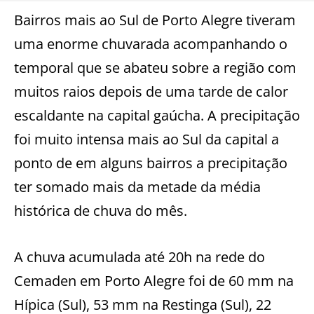
Bairros mais ao Sul de Porto Alegre tiveram
uma enorme chuvarada acompanhando o
temporal que se abateu sobre a região com
muitos raios depois de uma tarde de calor
escaldante na capital gaúcha. A precipitação
foi muito intensa mais ao Sul da capital a
ponto de em alguns bairros a precipitação
ter somado mais da metade da média
histórica de chuva do mês.
A chuva acumulada até 20h na rede do
Cemaden em Porto Alegre foi de 60 mm na
Hípica (Sul), 53 mm na Restinga (Sul), 22