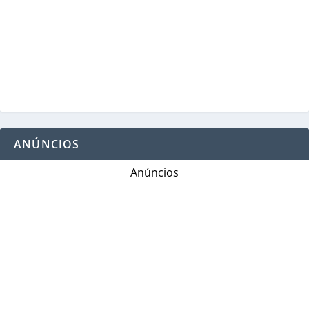
ANÚNCIOS
Anúncios