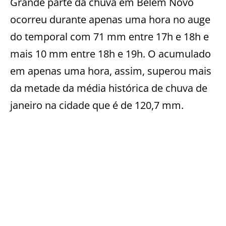
Grande parte da chuva em Belém Novo
ocorreu durante apenas uma hora no auge
do temporal com 71 mm entre 17h e 18h e
mais 10 mm entre 18h e 19h. O acumulado
em apenas uma hora, assim, superou mais
da metade da média histórica de chuva de
janeiro na cidade que é de 120,7 mm.