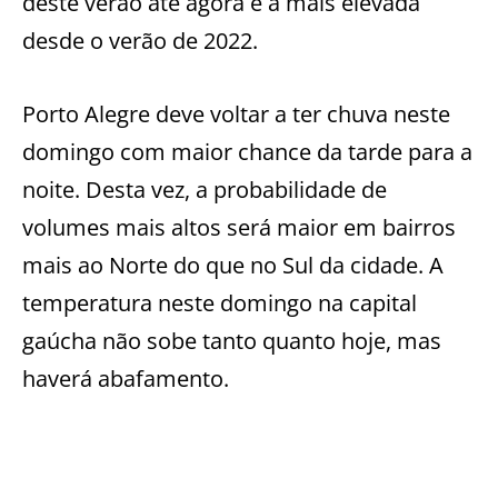
deste verão até agora e a mais elevada
desde o verão de 2022.
Porto Alegre deve voltar a ter chuva neste
domingo com maior chance da tarde para a
noite. Desta vez, a probabilidade de
volumes mais altos será maior em bairros
mais ao Norte do que no Sul da cidade. A
temperatura neste domingo na capital
gaúcha não sobe tanto quanto hoje, mas
haverá abafamento.