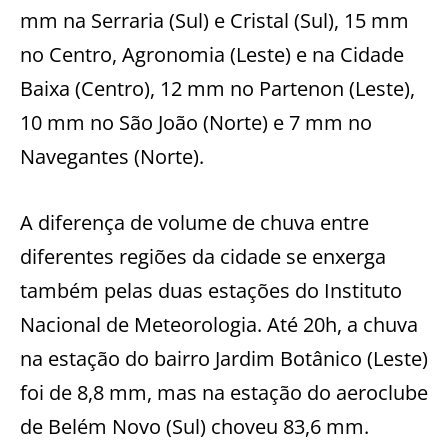
mm na Serraria (Sul) e Cristal (Sul), 15 mm
no Centro, Agronomia (Leste) e na Cidade
Baixa (Centro), 12 mm no Partenon (Leste),
10 mm no São João (Norte) e 7 mm no
Navegantes (Norte).
A diferença de volume de chuva entre
diferentes regiões da cidade se enxerga
também pelas duas estações do Instituto
Nacional de Meteorologia. Até 20h, a chuva
na estação do bairro Jardim Botânico (Leste)
foi de 8,8 mm, mas na estação do aeroclube
de Belém Novo (Sul) choveu 83,6 mm.