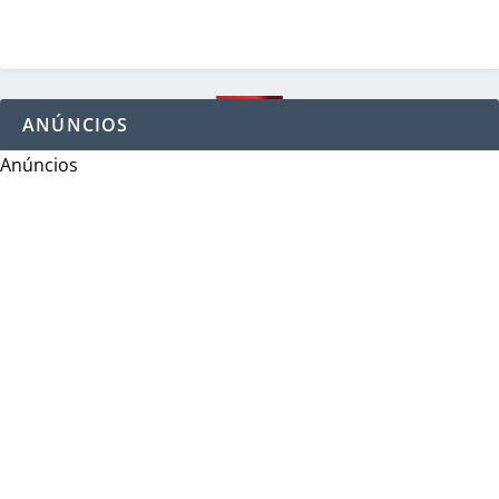
ANÚNCIOS
Anúncios