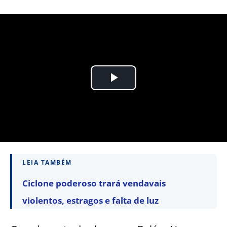
LEIA TAMBÉM
Ciclone poderoso trará vendavais
violentos, estragos e falta de luz