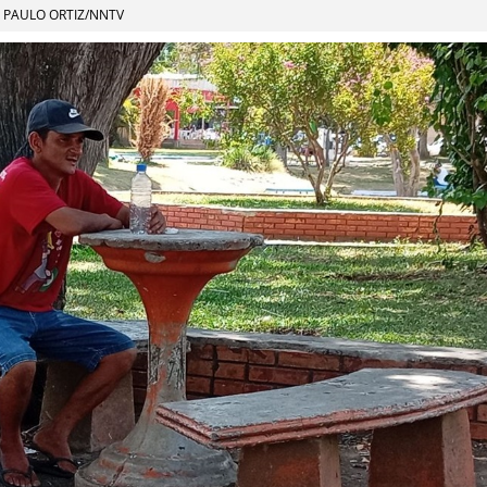
PAULO ORTIZ/NNTV