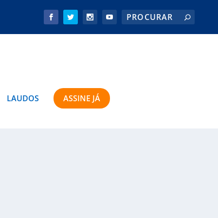
LAUDOS
ASSINE JÁ