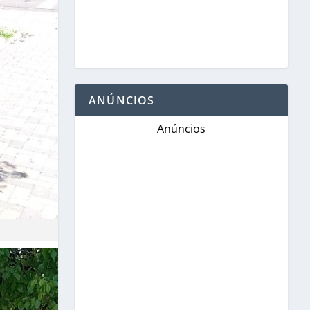
ANÚNCIOS
Anúncios