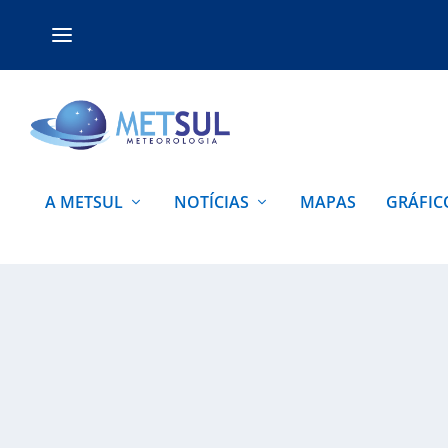
A METSUL
NOTÍCIAS
MAPAS
GRÁFIC