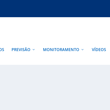
OS
PREVISÃO
MONITORAMENTO
VÍDEOS