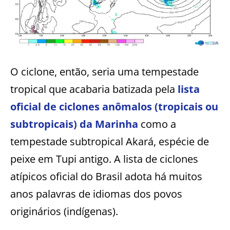
O ciclone, então, seria uma tempestade
tropical que acabaria batizada pela
lista
oficial de ciclones anômalos (tropicais ou
subtropicais) da Marinha
como a
tempestade subtropical Akará, espécie de
peixe em Tupi antigo. A lista de ciclones
atípicos oficial do Brasil adota há muitos
anos palavras de idiomas dos povos
originários (indígenas).