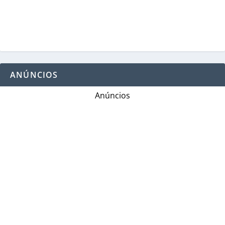
ANÚNCIOS
Anúncios