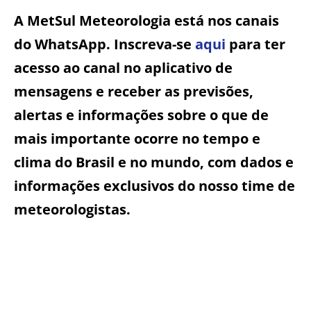
A MetSul Meteorologia está nos canais
do WhatsApp. Inscreva-se
aqui
para ter
acesso ao canal no aplicativo de
mensagens e receber as previsões,
alertas e informações sobre o que de
mais importante ocorre no tempo e
clima do Brasil e no mundo, com dados e
informações exclusivos do nosso time de
meteorologistas.