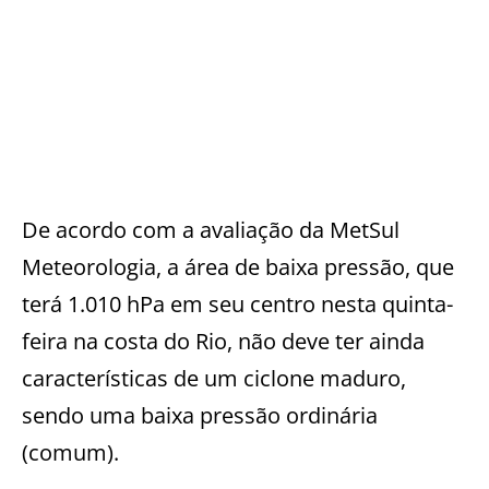
De acordo com a avaliação da MetSul
Meteorologia, a área de baixa pressão, que
terá 1.010 hPa em seu centro nesta quinta-
feira na costa do Rio, não deve ter ainda
características de um ciclone maduro,
sendo uma baixa pressão ordinária
(comum).