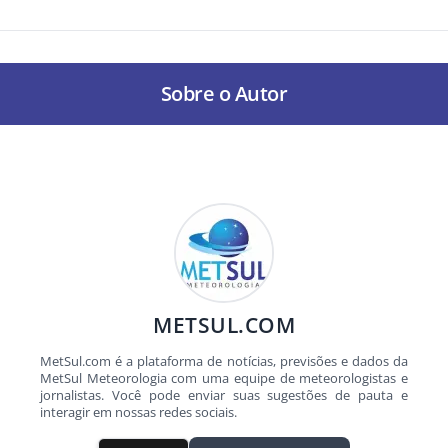
Sobre o Autor
METSUL.COM
MetSul.com é a plataforma de notícias, previsões e dados da
MetSul Meteorologia com uma equipe de meteorologistas e
jornalistas. Você pode enviar suas sugestões de pauta e
interagir em nossas redes sociais.