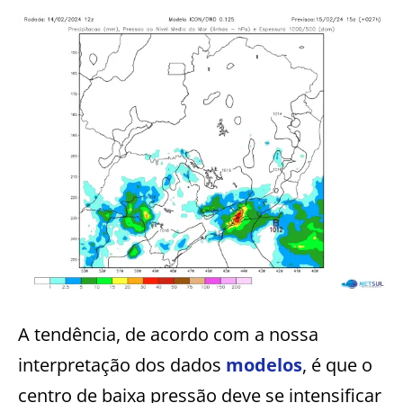
A tendência, de acordo com a nossa
interpretação dos dados
modelos
, é que o
centro de baixa pressão deve se intensificar