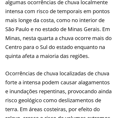
algumas ocorrências de chuva localmente
intensa com risco de temporais em pontos
mais longe da costa, como no interior de
São Paulo e no estado de Minas Gerais. Em
Minas, nesta quarta a chuva ocorre mais do
Centro para o Sul do estado enquanto na
quinta afeta a maioria das regiões.
Ocorrências de chuva localizadas de chuva
forte a intensa podem causar alagamentos
e inundações repentinas, provocando ainda
risco geológico como deslizamentos de
terra. Em áreas costeiras, por efeito do