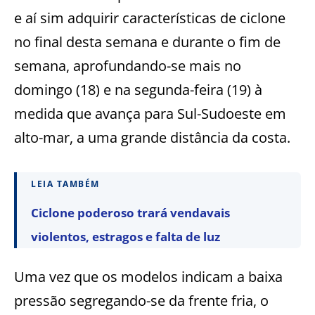
e aí sim adquirir características de ciclone
no final desta semana e durante o fim de
semana, aprofundando-se mais no
domingo (18) e na segunda-feira (19) à
medida que avança para Sul-Sudoeste em
alto-mar, a uma grande distância da costa.
LEIA TAMBÉM
Ciclone poderoso trará vendavais
violentos, estragos e falta de luz
Uma vez que os modelos indicam a baixa
pressão segregando-se da frente fria, o