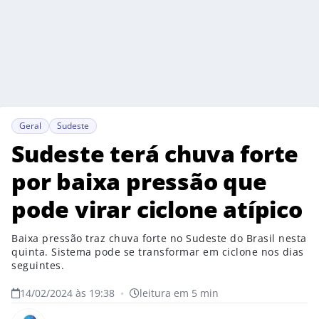
Geral
Sudeste
Sudeste terá chuva forte
por baixa pressão que
pode virar ciclone atípico
Baixa pressão traz chuva forte no Sudeste do Brasil nesta
quinta. Sistema pode se transformar em ciclone nos dias
seguintes.
14/02/2024 às 19:38
•
leitura em 5 min