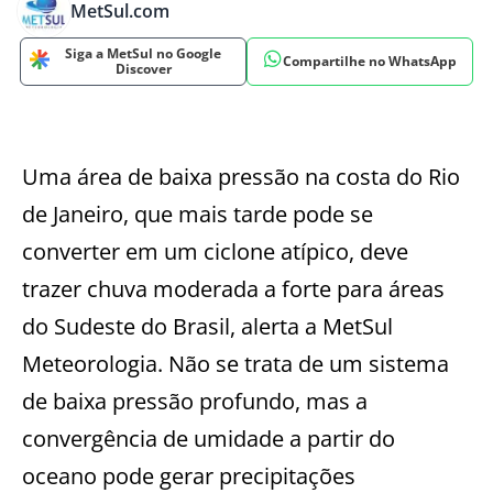
MetSul.com
Siga a MetSul no Google
Compartilhe no WhatsApp
Discover
Uma área de baixa pressão na costa do Rio
de Janeiro, que mais tarde pode se
converter em um ciclone atípico, deve
trazer chuva moderada a forte para áreas
do Sudeste do Brasil, alerta a MetSul
Meteorologia. Não se trata de um sistema
de baixa pressão profundo, mas a
convergência de umidade a partir do
oceano pode gerar precipitações