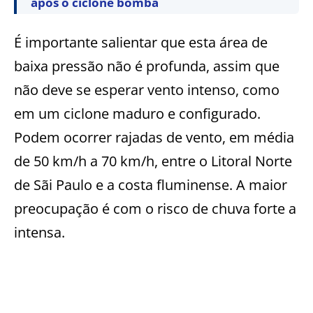
após o ciclone bomba
É importante salientar que esta área de
baixa pressão não é profunda, assim que
não deve se esperar vento intenso, como
em um ciclone maduro e configurado.
Podem ocorrer rajadas de vento, em média
de 50 km/h a 70 km/h, entre o Litoral Norte
de Sãi Paulo e a costa fluminense. A maior
preocupação é com o risco de chuva forte a
intensa.