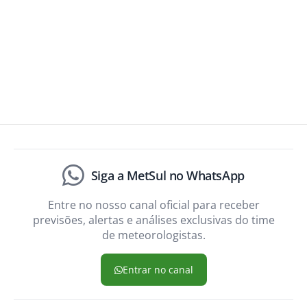
Siga a MetSul no WhatsApp
Entre no nosso canal oficial para receber
previsões, alertas e análises exclusivas do time
de meteorologistas.
Entrar no canal