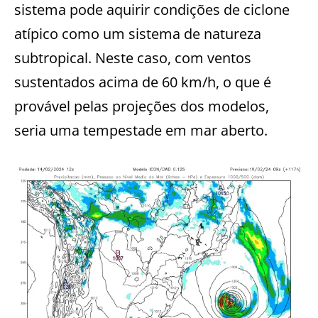
sistema pode aquirir condições de ciclone
atípico como um sistema de natureza
subtropical. Neste caso, com ventos
sustentados acima de 60 km/h, o que é
provável pelas projeções dos modelos,
seria uma tempestade em mar aberto.