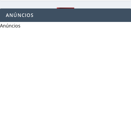
ANÚNCIOS
Anúncios