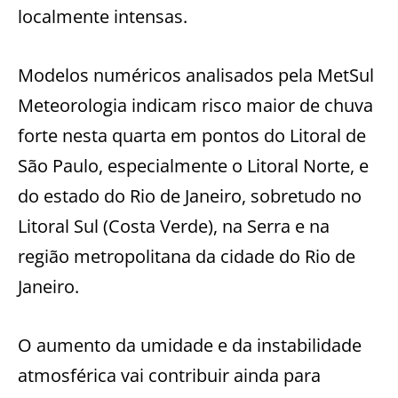
localmente intensas.
Modelos numéricos analisados pela MetSul
Meteorologia indicam risco maior de chuva
forte nesta quarta em pontos do Litoral de
São Paulo, especialmente o Litoral Norte, e
do estado do Rio de Janeiro, sobretudo no
Litoral Sul (Costa Verde), na Serra e na
região metropolitana da cidade do Rio de
Janeiro.
O aumento da umidade e da instabilidade
atmosférica vai contribuir ainda para