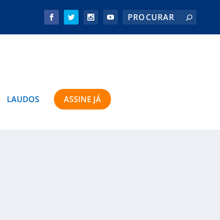
LAUDOS
ASSINE JÁ