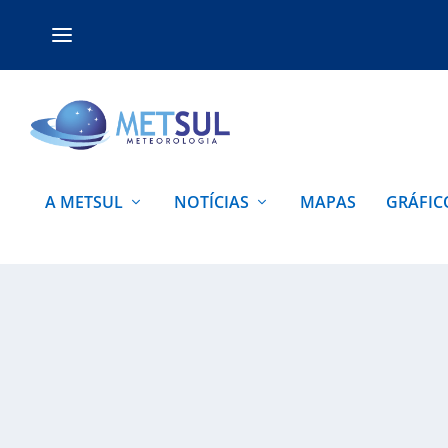
A METSUL
NOTÍCIAS
MAPAS
GRÁFIC