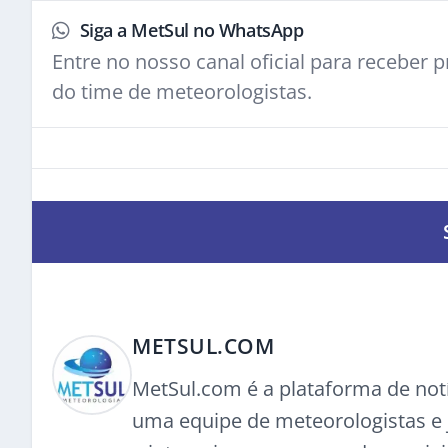
Siga a MetSul no WhatsApp
Entre no nosso canal oficial para receber pr
do time de meteorologistas.
METSUL.COM
MetSul.com é a plataforma de not
uma equipe de meteorologistas e j