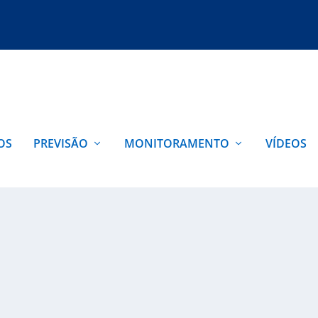
OS
PREVISÃO
MONITORAMENTO
VÍDEOS