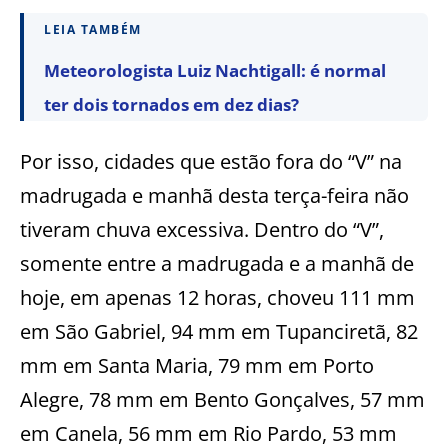
LEIA TAMBÉM
Meteorologista Luiz Nachtigall: é normal
ter dois tornados em dez dias?
Por isso, cidades que estão fora do “V” na
madrugada e manhã desta terça-feira não
tiveram chuva excessiva. Dentro do “V”,
somente entre a madrugada e a manhã de
hoje, em apenas 12 horas, choveu 111 mm
em São Gabriel, 94 mm em Tupanciretã, 82
mm em Santa Maria, 79 mm em Porto
Alegre, 78 mm em Bento Gonçalves, 57 mm
em Canela, 56 mm em Rio Pardo, 53 mm