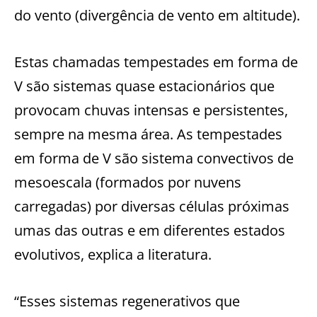
do vento (divergência de vento em altitude).
Estas chamadas tempestades em forma de
V são sistemas quase estacionários que
provocam chuvas intensas e persistentes,
sempre na mesma área. As tempestades
em forma de V são sistema convectivos de
mesoescala (formados por nuvens
carregadas) por diversas células próximas
umas das outras e em diferentes estados
evolutivos, explica a literatura.
“Esses sistemas regenerativos que