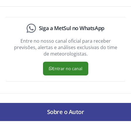
Siga a MetSul no WhatsApp
Entre no nosso canal oficial para receber
previsões, alertas e análises exclusivas do time
de meteorologistas.
Entrar no canal
Sobre o Autor