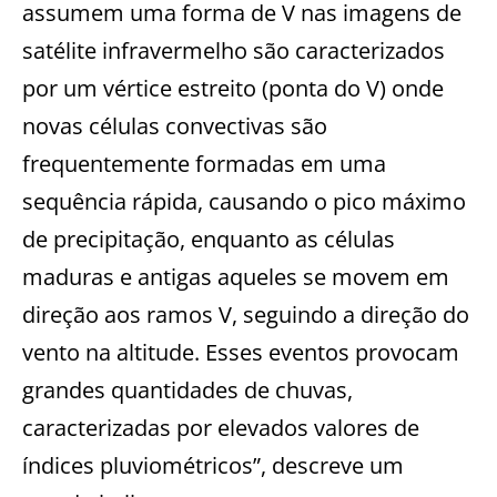
assumem uma forma de V nas imagens de
satélite infravermelho são caracterizados
por um vértice estreito (ponta do V) onde
novas células convectivas são
frequentemente formadas em uma
sequência rápida, causando o pico máximo
de precipitação, enquanto as células
maduras e antigas aqueles se movem em
direção aos ramos V, seguindo a direção do
vento na altitude. Esses eventos provocam
grandes quantidades de chuvas,
caracterizadas por elevados valores de
índices pluviométricos”, descreve um