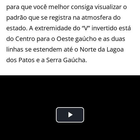
para que você melhor consiga visualizar o
padrão que se registra na atmosfera do
estado. A extremidade do “V” invertido está
do Centro para o Oeste gaúcho e as duas
linhas se estendem até o Norte da Lagoa
dos Patos e a Serra Gaúcha.