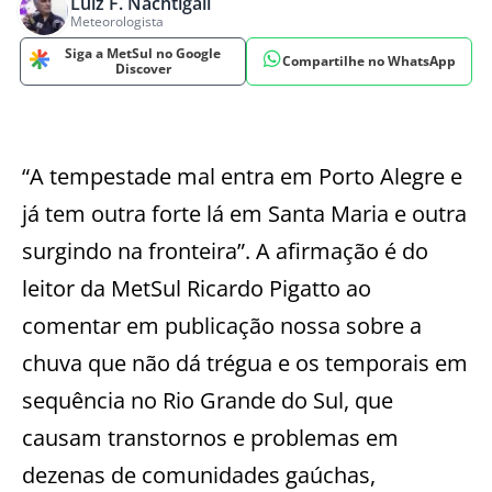
Luiz F. Nachtigall
Meteorologista
Siga a MetSul no Google
Compartilhe no WhatsApp
Discover
“A tempestade mal entra em Porto Alegre e
já tem outra forte lá em Santa Maria e outra
surgindo na fronteira”. A afirmação é do
leitor da MetSul Ricardo Pigatto ao
comentar em publicação nossa sobre a
chuva que não dá trégua e os temporais em
sequência no Rio Grande do Sul, que
causam transtornos e problemas em
dezenas de comunidades gaúchas,