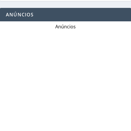
ANÚNCIOS
Anúncios