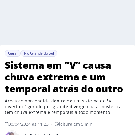
Geral
Rio Grande do Sul
Sistema em “V” causa
chuva extrema e um
temporal atrás do outro
Áreas compreendida dentro de um sistema de "V
invertido" gerado por grande divergência atmosférica
tem chuva extrema e temporais a todo momento
30/04/2024 às 11:23
•
leitura em 5 min