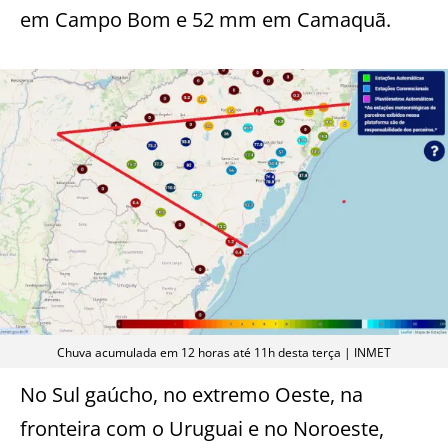
em Campo Bom e 52 mm em Camaquã.
Chuva acumulada em 12 horas até 11h desta terça | INMET
No Sul gaúcho, no extremo Oeste, na
fronteira com o Uruguai e no Noroeste,