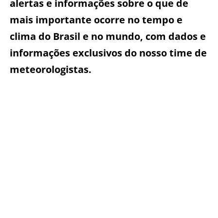
alertas e informações sobre o que de
mais importante ocorre no tempo e
clima do Brasil e no mundo, com dados e
informações exclusivos do nosso time de
meteorologistas.