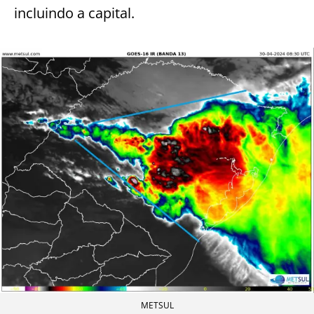
incluindo a capital.
METSUL