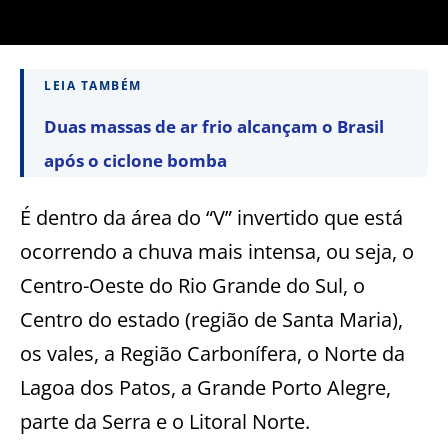
LEIA TAMBÉM
Duas massas de ar frio alcançam o Brasil
após o ciclone bomba
É dentro da área do “V” invertido que está
ocorrendo a chuva mais intensa, ou seja, o
Centro-Oeste do Rio Grande do Sul, o
Centro do estado (região de Santa Maria),
os vales, a Região Carbonífera, o Norte da
Lagoa dos Patos, a Grande Porto Alegre,
parte da Serra e o Litoral Norte.