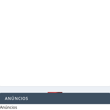
ANÚNCIOS
Anúncios