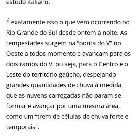
estudo italiano.
É exatamente isso o que vem ocorrendo no
Rio Grande do Sul desde ontem à noite. As
tempestades surgem na “ponta do V” no
Oeste a todos momento e avançam para os
dois ramos do V, ou seja, para o Centro e o
Leste do território gaúcho, despejando
grandes quantidades de chuva à medida
que as nuvens carregadas não param se
formar e avançar por uma mesma área,
como um “trem de células de chuva forte e
temporais”.