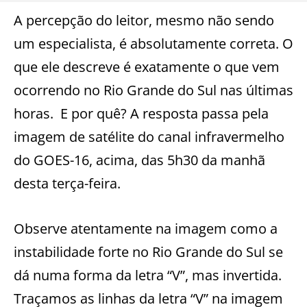
A percepção do leitor, mesmo não sendo
um especialista, é absolutamente correta. O
que ele descreve é exatamente o que vem
ocorrendo no Rio Grande do Sul nas últimas
horas. E por quê? A resposta passa pela
imagem de satélite do canal infravermelho
do GOES-16, acima, das 5h30 da manhã
desta terça-feira.
Observe atentamente na imagem como a
instabilidade forte no Rio Grande do Sul se
dá numa forma da letra “V”, mas invertida.
Traçamos as linhas da letra “V” na imagem