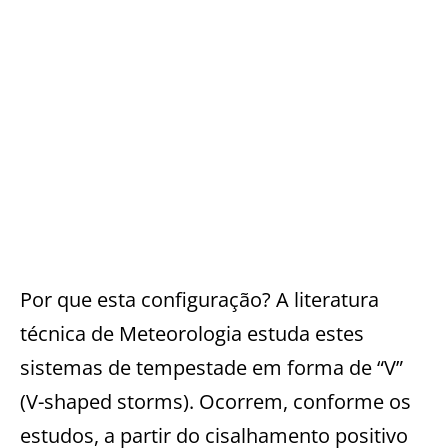
Por que esta configuração? A literatura
técnica de Meteorologia estuda estes
sistemas de tempestade em forma de “V”
(V-shaped storms). Ocorrem, conforme os
estudos, a partir do cisalhamento positivo