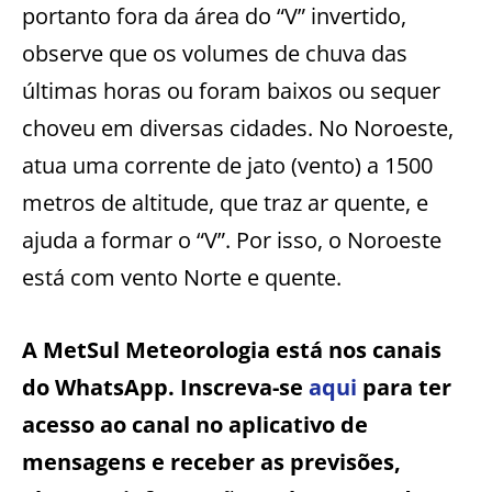
portanto fora da área do “V” invertido,
observe que os volumes de chuva das
últimas horas ou foram baixos ou sequer
choveu em diversas cidades. No Noroeste,
atua uma corrente de jato (vento) a 1500
metros de altitude, que traz ar quente, e
ajuda a formar o “V”. Por isso, o Noroeste
está com vento Norte e quente.
A MetSul Meteorologia está nos canais
do WhatsApp. Inscreva-se
aqui
para ter
acesso ao canal no aplicativo de
mensagens e receber as previsões,