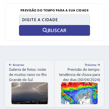
PREVISÃO DO TEMPO PARA A SUA CIDADE
BUSCAR
Anterior
Próximo
Galeria de fotos: noite
Previsão do tempo:
de muitos raios no Rio
tendência de chuva para
Grande do Sul
dez dias (30/04/2024)