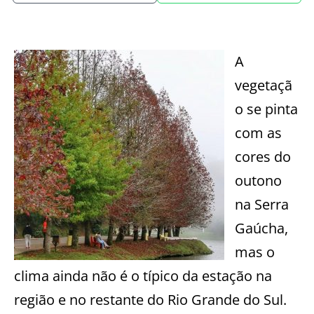
A
vegetaçã
o se pinta
com as
cores do
outono
na Serra
Gaúcha,
mas o
clima ainda não é o típico da estação na
região e no restante do Rio Grande do Sul.