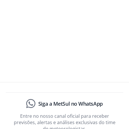
Siga a MetSul no WhatsApp
Entre no nosso canal oficial para receber
previsões, alertas e análises exclusivas do time
de meteorologistas.