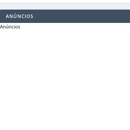
ANÚNCIOS
Anúncios