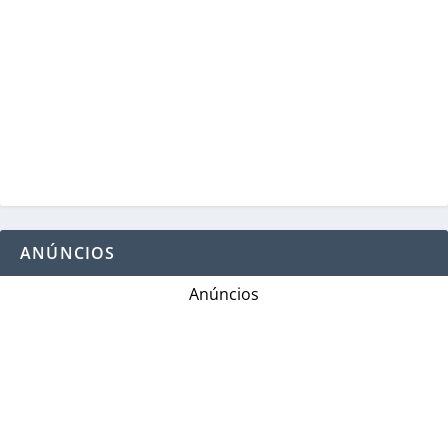
ANÚNCIOS
Anúncios