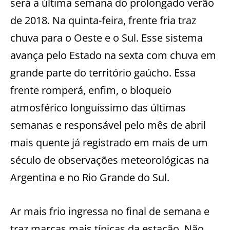
será a última semana do prolongado verão
de 2018. Na quinta-feira, frente fria traz
chuva para o Oeste e o Sul. Esse sistema
avança pelo Estado na sexta com chuva em
grande parte do território gaúcho. Essa
frente romperá, enfim, o bloqueio
atmosférico longuíssimo das últimas
semanas e responsável pelo mês de abril
mais quente já registrado em mais de um
século de observações meteorológicas na
Argentina e no Rio Grande do Sul.
Ar mais frio ingressa no final de semana e
traz marcas mais típicas da estação. Não,