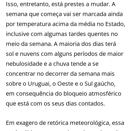
Isso, entretanto, está prestes a mudar. A
semana que começa vai ser marcada ainda
por temperatura acima da média no Estado,
inclusive com algumas tardes quentes no
meio da semana. A maioria dos dias terá
sol e nuvens com alguns períodos de maior
nebulosidade e a chuva tende a se
concentrar no decorrer da semana mais
sobre o Uruguai, o Oeste e o Sul gaúcho,
em consequência do bloqueio atmosférico
que está com os seus dias contados.
Em exagero de retórica meteorológica, essa