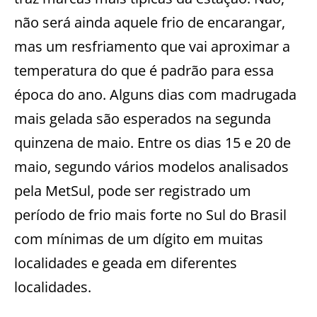
não será ainda aquele frio de encarangar,
mas um resfriamento que vai aproximar a
temperatura do que é padrão para essa
época do ano. Alguns dias com madrugada
mais gelada são esperados na segunda
quinzena de maio. Entre os dias 15 e 20 de
maio, segundo vários modelos analisados
pela MetSul, pode ser registrado um
período de frio mais forte no Sul do Brasil
com mínimas de um dígito em muitas
localidades e geada em diferentes
localidades.