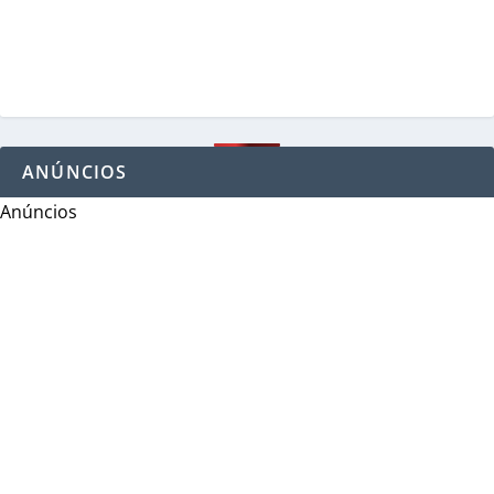
ANÚNCIOS
Anúncios