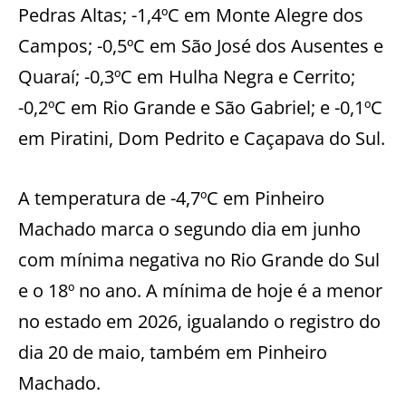
Pedras Altas; -1,4ºC em Monte Alegre dos
Campos; -0,5ºC em São José dos Ausentes e
Quaraí; -0,3ºC em Hulha Negra e Cerrito;
-0,2ºC em Rio Grande e São Gabriel; e -0,1ºC
em Piratini, Dom Pedrito e Caçapava do Sul.
A temperatura de -4,7ºC em Pinheiro
Machado marca o segundo dia em junho
com mínima negativa no Rio Grande do Sul
e o 18º no ano. A mínima de hoje é a menor
no estado em 2026, igualando o registro do
dia 20 de maio, também em Pinheiro
Machado.