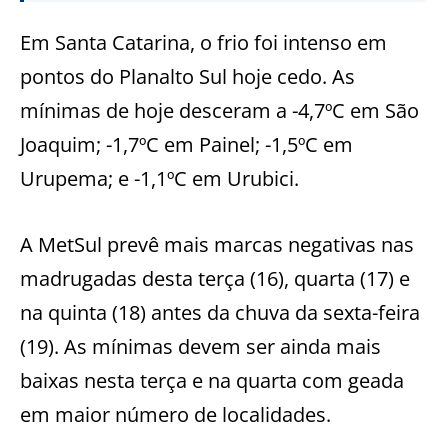
Em Santa Catarina, o frio foi intenso em
pontos do Planalto Sul hoje cedo. As
mínimas de hoje desceram a -4,7ºC em São
Joaquim; -1,7ºC em Painel; -1,5ºC em
Urupema; e -1,1ºC em Urubici.
A MetSul prevê mais marcas negativas nas
madrugadas desta terça (16), quarta (17) e
na quinta (18) antes da chuva da sexta-feira
(19). As mínimas devem ser ainda mais
baixas nesta terça e na quarta com geada
em maior número de localidades.