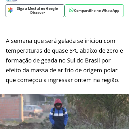
Siga a MetSul no Google
Compartilhe no WhatsApp
Discover
A semana que será gelada se iniciou com
temperaturas de quase 5ºC abaixo de zero e
formação de geada no Sul do Brasil por
efeito da massa de ar frio de origem polar
que começou a ingressar ontem na região.