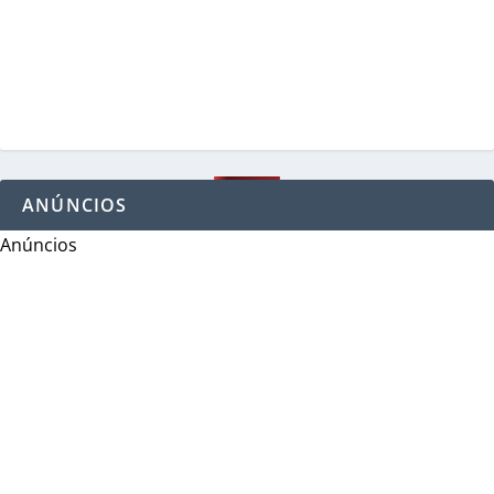
ANÚNCIOS
Anúncios