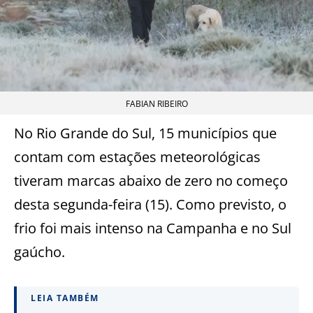
FABIAN RIBEIRO
No Rio Grande do Sul, 15 municípios que
contam com estações meteorológicas
tiveram marcas abaixo de zero no começo
desta segunda-feira (15). Como previsto, o
frio foi mais intenso na Campanha e no Sul
gaúcho.
LEIA TAMBÉM