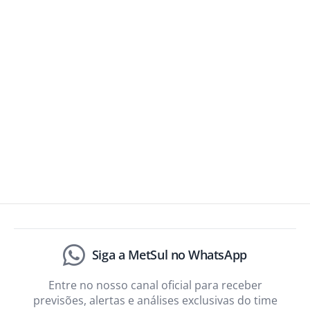
Siga a MetSul no WhatsApp
Entre no nosso canal oficial para receber
previsões, alertas e análises exclusivas do time