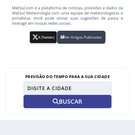
MetSul.com é a plataforma de notícias, previsões e dados da
MetSul Meteorologia com uma equipe de meteorologistas e
jornalistas. Você pode enviar suas sugestões de pauta e
interagir em nossas redes sociais.
Ver Artigos Publicados
X (Twitter)
PREVISÃO DO TEMPO PARA A SUA CIDADE
BUSCAR