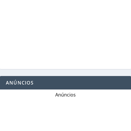
ANÚNCIOS
Anúncios