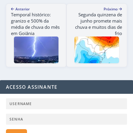
Anterior
Próximo
Temporal histórico:
Segunda quinzena de
granizo e 500% da
junho promete mais
média de chuva do mês
chuva e muitos dias de
em Goiânia
frio
ACESSO ASSINANTE