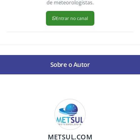
de meteorologistas.
Entrar no canal
Sobre o Autor
METSUL.COM