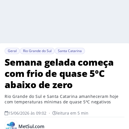
Geral
Rio Grande do Sul
Santa Catarina
Semana gelada começa
com frio de quase 5ºC
abaixo de zero
Rio Grande do Sul e Santa Catarina amanheceram hoje
com temperaturas mínimas de quase 5ºC negativos
15/06/2026 às 09:02
•
leitura em 5 min
MetSul.com