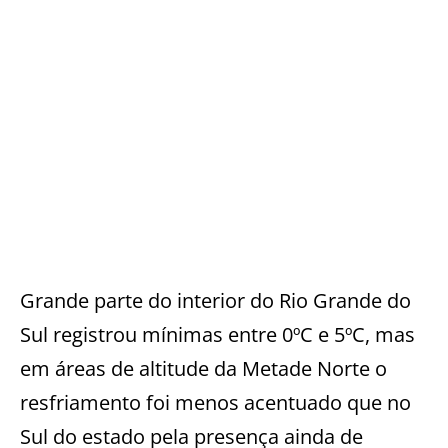
Grande parte do interior do Rio Grande do
Sul registrou mínimas entre 0ºC e 5ºC, mas
em áreas de altitude da Metade Norte o
resfriamento foi menos acentuado que no
Sul do estado pela presença ainda de