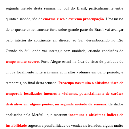
segunda metade desta semana no Sul do Brasil, particularmente entre
quinta e sábado, são de
enorme risco
e
extrema preocupação
. Uma massa
de ar quente extremamente forte sobre grande parte do Brasil vai avançar
pelo interior do continente em direção ao Sul, desembocando no Rio
Grande do Sul, onde vai interagir com umidade, criando condições de
tempo muito severo
. Porto Alegre estará na área de risco de períodos de
chuva localmente forte a intensa com altos volumes em curto período, e
temporais, no final desta semana.
Preocupa-nos muito o altíssimo risco de
temporais localizados intensos a violentos, potencialmente de caráter
destrutivo em alguns pontos, na segunda metade da semana
. Os dados
analisados pela MetSul que mostram
incomuns e altíssimos índices de
instabilidade
sugerem a possibilidade de vendavais isolados, alguns muito