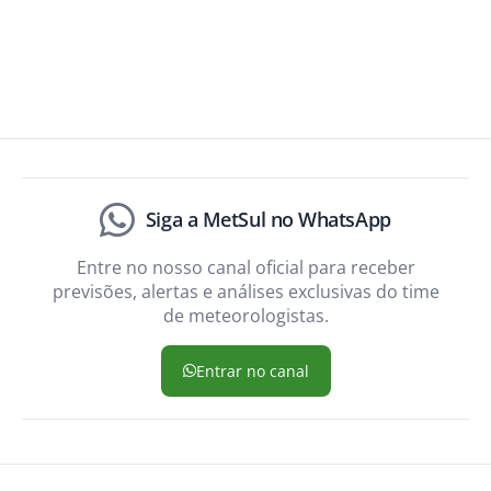
Siga a MetSul no WhatsApp
Entre no nosso canal oficial para receber
previsões, alertas e análises exclusivas do time
de meteorologistas.
Entrar no canal