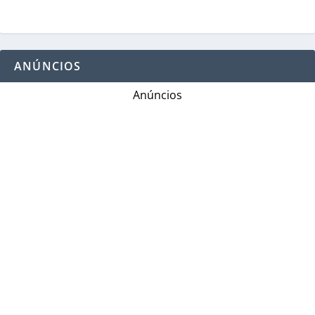
ANÚNCIOS
Anúncios