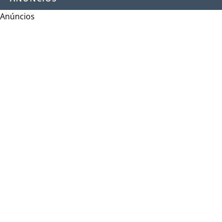
Anúncios