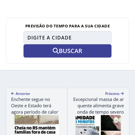
PREVISÃO DO TEMPO PARA A SUA CIDADE
BUSCAR
Anterior
Próximo
Enchente segue no
Excepcional massa de ar
Oeste e Estado terá
quente alimenta grave
agora período de calor
onda de tempo severo