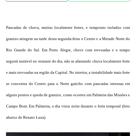
Pancadas de chuva, muitas localmente fortes, e temporais isolados com
granizo atingem na tarde desta segunda-feira o Centro e a Metade Norte do
Rio Grande do Sul. Em Porto Alegre, chove com trovoadas e o tempo
seguirá instável no restante do dia, não se afastando chuva localmente forte
e mais trovoadas na região da Capital. No interior, a instabilidade mais forte
se concentra do Centro para o Norte gaúcho com pancadas intensas em
alguns pontos e queda de granizo, como ocorreu em Palmeira das Missões e
Campo Bom. Em Palmeira, o dia virou noite durante o forte temporal (foto
abaixo de Renato Luza).