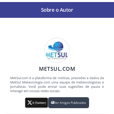
Sobre o Autor
METSUL.COM
MetSul.com é a plataforma de notícias, previsões e dados da
MetSul Meteorologia com uma equipe de meteorologistas e
jornalistas. Você pode enviar suas sugestões de pauta e
interagir em nossas redes sociais.
Ver Artigos Publicados
X (Twitter)