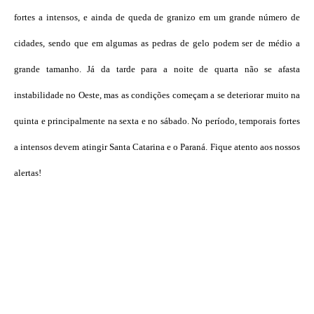
fortes a intensos, e ainda de queda de granizo em um grande número de
cidades, sendo que em algumas as pedras de gelo podem ser de médio a
grande tamanho. Já da tarde para a noite de quarta não se afasta
instabilidade no Oeste, mas as condições começam a se deteriorar muito na
quinta e principalmente na sexta e no sábado. No período, temporais fortes
a intensos devem atingir Santa Catarina e o Paraná. Fique atento aos nossos
alertas!