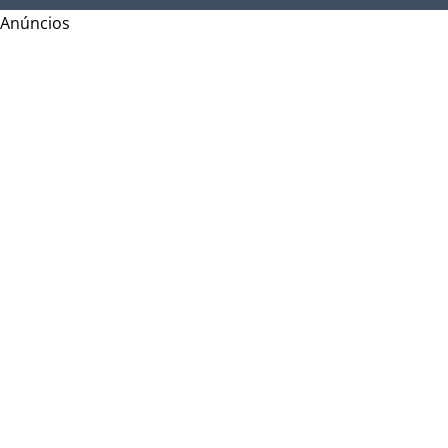
Anúncios