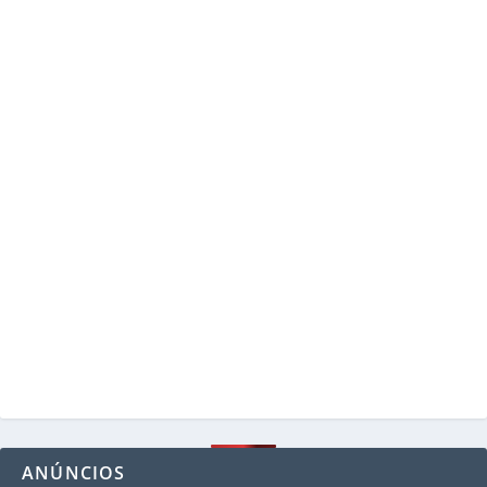
ANÚNCIOS