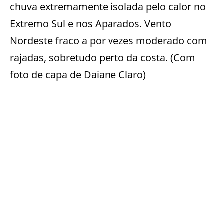
chuva extremamente isolada pelo calor no
Extremo Sul e nos Aparados. Vento
Nordeste fraco a por vezes moderado com
rajadas, sobretudo perto da costa. (Com
foto de capa de Daiane Claro)