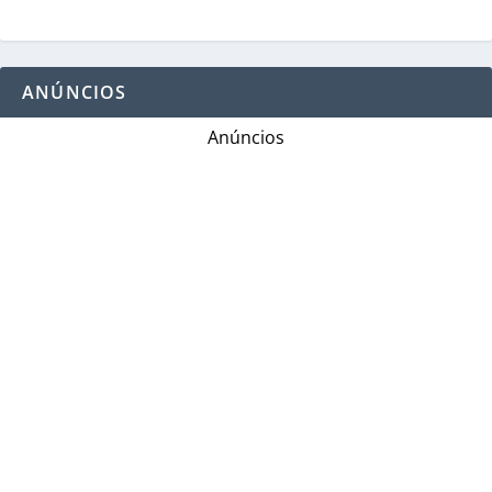
ANÚNCIOS
Anúncios