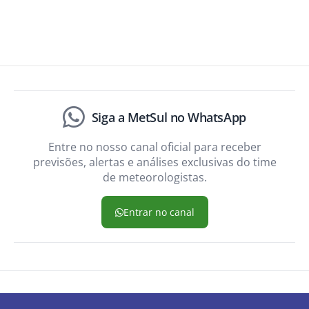
Siga a MetSul no WhatsApp
Entre no nosso canal oficial para receber
previsões, alertas e análises exclusivas do time
de meteorologistas.
Entrar no canal