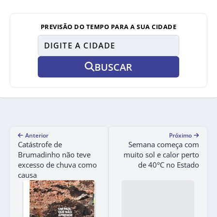
PREVISÃO DO TEMPO PARA A SUA CIDADE
BUSCAR
Anterior
Próximo
Catástrofe de
Semana começa com
Brumadinho não teve
muito sol e calor perto
excesso de chuva como
de 40°C no Estado
causa