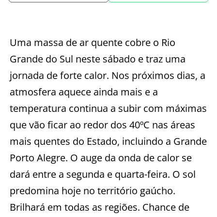
Uma massa de ar quente
cobre o Rio
Grande do Sul neste sábado e traz uma
jornada de forte calor. Nos próximos dias, a
atmosfera aquece ainda mais e a
temperatura continua a subir com máximas
que vão ficar ao redor dos 40ºC nas áreas
mais quentes do Estado, incluindo a Grande
Porto Alegre. O auge da onda de calor se
dará entre a segunda e quarta-feira. O sol
predomina hoje no território gaúcho.
Brilhará em todas as regiões. Chance de