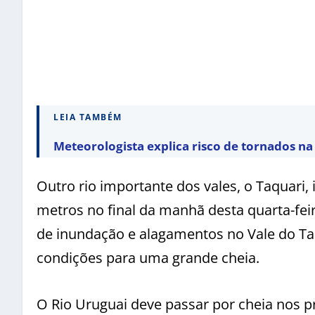
LEIA TAMBÉM
Meteorologista explica risco de tornados n
Outro rio importante dos vales, o Taquari,
metros no final da manhã desta quarta-fei
de inundação e alagamentos no Vale do Ta
condições para uma grande cheia.
O Rio Uruguai deve passar por cheia nos p