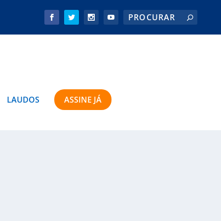
LAUDOS
ASSINE JÁ