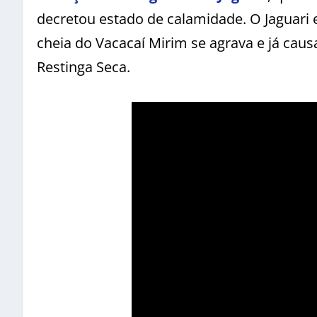
decretou estado de calamidade. O Jaguari 
cheia do Vacacaí Mirim se agrava e já ca
Restinga Seca.