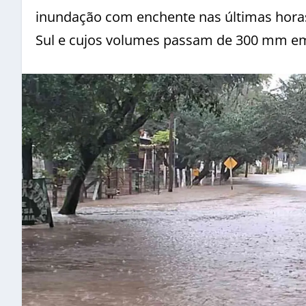
inundação com enchente nas últimas horas
Sul e cujos volumes passam de 300 mm e