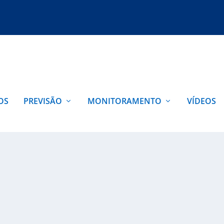
OS
PREVISÃO
MONITORAMENTO
VÍDEOS