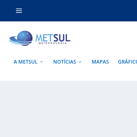
A METSUL
NOTÍCIAS
MAPAS
GRÁFIC