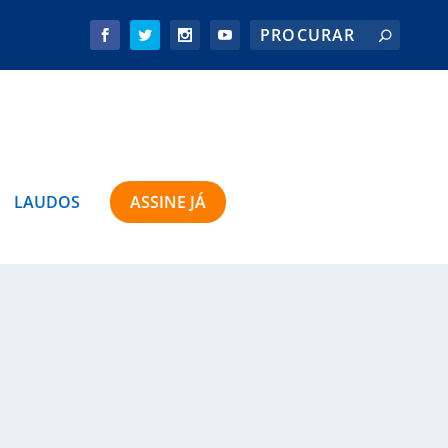
LAUDOS
ASSINE JÁ