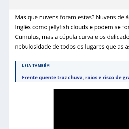
Mas que nuvens foram estas? Nuvens de ág
Inglês como jellyfish clouds e podem se fo
Cumulus, mas a cúpula curva e os delicad
nebulosidade de todos os lugares que as 
LEIA TAMBÉM
Frente quente traz chuva, raios e risco de gr