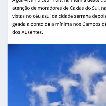
atenção de moradores de Caxias do Sul, 
vistas no céu azul da cidade serrana depo
geada a ponto de a mínima nos Campos de 
dos Ausentes.