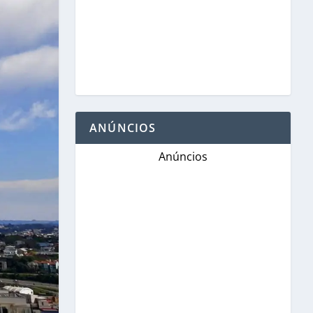
ANÚNCIOS
Anúncios