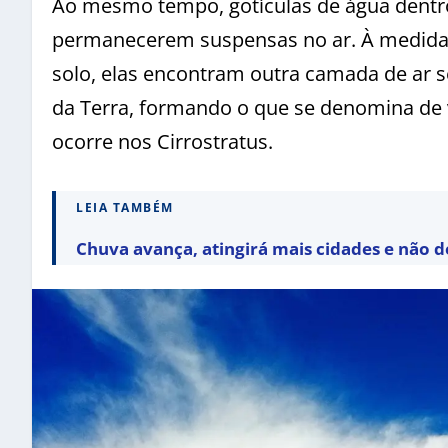
Ao mesmo tempo, gotículas de água dentr
permanecerem suspensas no ar. À medida 
solo, elas encontram outra camada de ar s
da Terra, formando o que se denomina de
ocorre nos Cirrostratus.
LEIA TAMBÉM
Chuva avança, atingirá mais cidades e não d