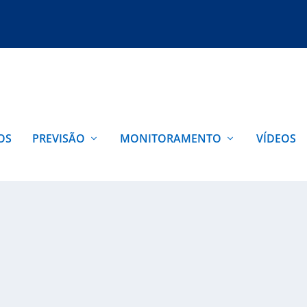
OS
PREVISÃO
MONITORAMENTO
VÍDEOS