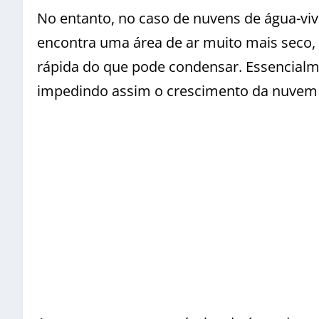
No entanto, no caso de nuvens de água-vi
encontra uma área de ar muito mais seco,
rápida do que pode condensar. Essencialme
impedindo assim o crescimento da nuvem 