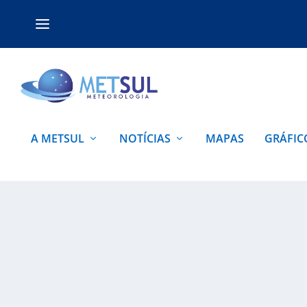
A METSUL
NOTÍCIAS
MAPAS
GRÁFIC