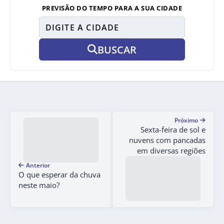
PREVISÃO DO TEMPO PARA A SUA CIDADE
BUSCAR
Próximo
Sexta-feira de sol e
nuvens com pancadas
em diversas regiões
Anterior
O que esperar da chuva
neste maio?