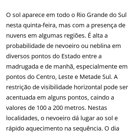
O sol aparece
em todo o Rio Grande do Sul
nesta quinta-feira, mas com a presença de
nuvens em algumas regiões. É alta a
probabilidade de nevoeiro ou neblina em
diversos pontos do Estado entre a
madrugada e de manhã, especialmente em
pontos do Centro, Leste e Metade Sul. A
restrição de visibilidade horizontal pode ser
acentuada em alguns pontos, caindo a
valores de 100 a 200 metros. Nestas
localidades, o nevoeiro dá lugar ao sol e
rápido aquecimento na sequência. O dia