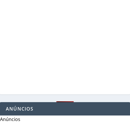
ANÚNCIOS
Anúncios