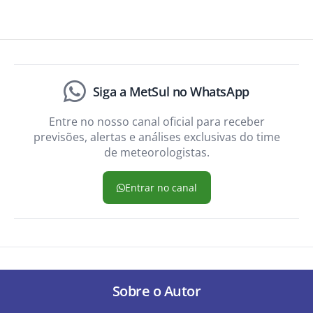
Siga a MetSul no WhatsApp
Entre no nosso canal oficial para receber
previsões, alertas e análises exclusivas do time
de meteorologistas.
Entrar no canal
Sobre o Autor