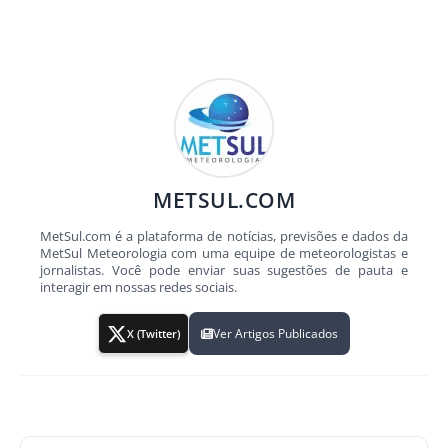
METSUL.COM
MetSul.com é a plataforma de notícias, previsões e dados da
MetSul Meteorologia com uma equipe de meteorologistas e
jornalistas. Você pode enviar suas sugestões de pauta e
interagir em nossas redes sociais.
Ver Artigos Publicados
X (Twitter)