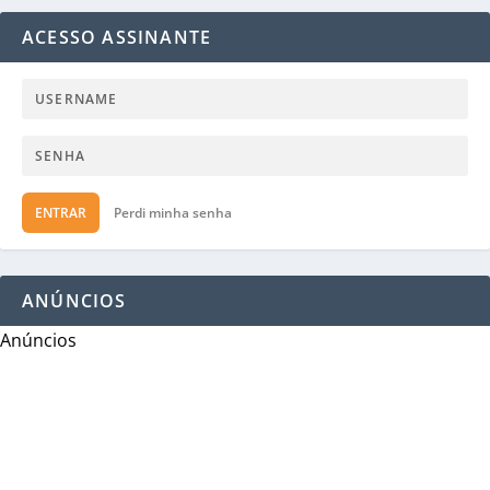
ACESSO ASSINANTE
ENTRAR
Perdi minha senha
ANÚNCIOS
Anúncios