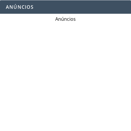
ANÚNCIOS
Anúncios