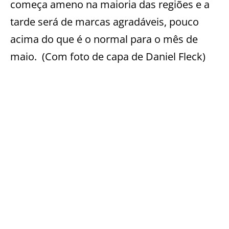
começa ameno na maioria das regiões e a
tarde será de marcas agradáveis,
pouco
acima do que é
o normal para o mês de
maio. (Com foto de capa de Daniel Fleck)