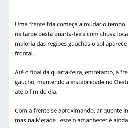
Uma frente fria começa a mudar o tempo. 
na tarde desta quarta-feira com chuva lo
maioria das regiões gaúchas o sol aparece
frontal.
Até o final da quarta-feira, entretanto, a 
gaúcho, mantendo a instabilidade no Oest
até o fim do dia.
Com a frente se aproximando, ar quente in
mas na Metade Leste o amanhecer é ainda