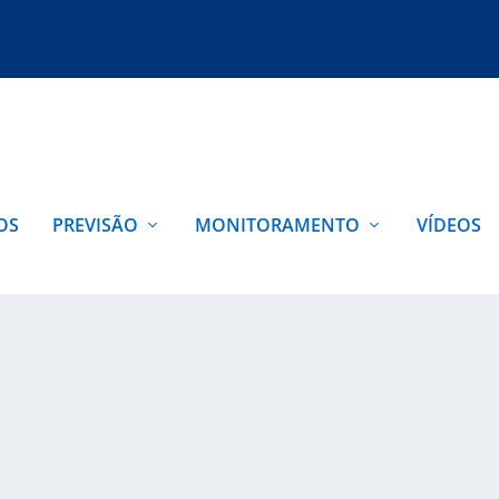
OS
PREVISÃO
MONITORAMENTO
VÍDEOS