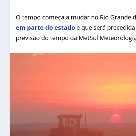
O tempo começa a mudar no Rio Grande d
em parte do estado
e que será precedida 
previsão do tempo da MetSul Meteorologia