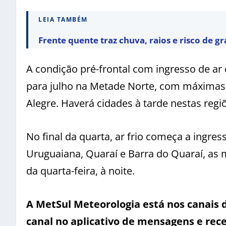
LEIA TAMBÉM
Frente quente traz chuva, raios e risco de gr
A condição pré-frontal com ingresso de ar
para julho na Metade Norte, com máximas 
Alegre. Haverá cidades à tarde nestas reg
No final da quarta, ar frio começa a ingres
Uruguaiana, Quaraí e Barra do Quaraí, as
da quarta-feira, à noite.
A MetSul Meteorologia está nos canais
canal no aplicativo de mensagens e rece