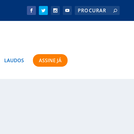
LAUDOS
ASSINE JÁ