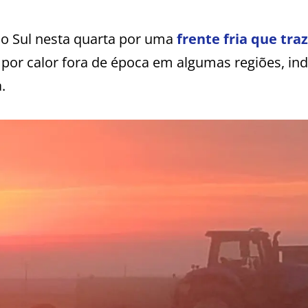
o Sul nesta quarta por uma
frente fria que tra
por calor fora de época em algumas regiões, ind
.