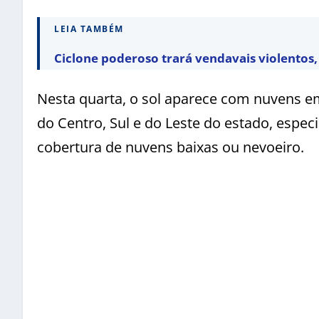
LEIA TAMBÉM
Ciclone poderoso trará vendavais violentos, 
Nesta quarta, o sol aparece com nuvens e
do Centro, Sul e do Leste do estado, espec
cobertura de nuvens baixas ou nevoeiro.