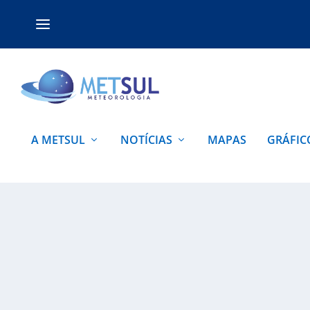
A METSUL
NOTÍCIAS
MAPAS
GRÁFIC