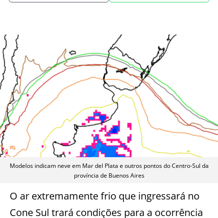
Modelos indicam neve em Mar del Plata e outros pontos do Centro-Sul da
província de Buenos Aires
O ar extremamente frio que ingressará no
Cone Sul trará condições para a ocorrência