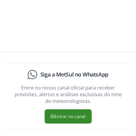
Siga a MetSul no WhatsApp
Entre no nosso canal oficial para receber
previsões, alertas e análises exclusivas do time
de meteorologistas.
Entrar no canal