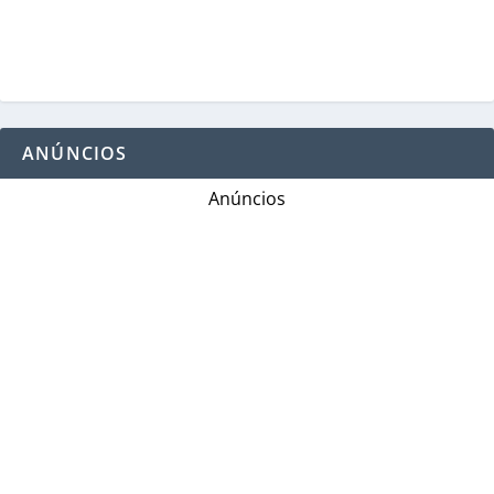
ANÚNCIOS
Anúncios