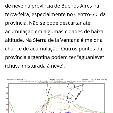
de neve na província de Buenos Aires na
terça-feira, especialmente no Centro-Sul da
província. Não se pode descartar até
acumulação em algumas cidades de baixa
altitude. Na Sierra de la Ventana é maior a
chance de acumulação. Outros pontos da
província argentina podem ter “aguanieve”
(chuva misturada à neve).