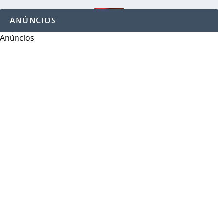
ANÚNCIOS
Anúncios