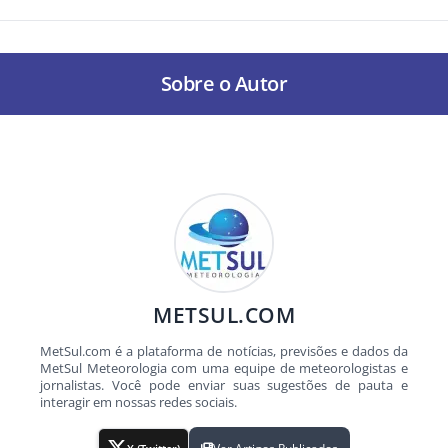
Sobre o Autor
METSUL.COM
MetSul.com é a plataforma de notícias, previsões e dados da
MetSul Meteorologia com uma equipe de meteorologistas e
jornalistas. Você pode enviar suas sugestões de pauta e
interagir em nossas redes sociais.