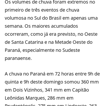
Os volumes de chuva foram extremos no
primeiro de três eventos de chuva
volumosa no Sul do Brasil em apenas uma
semana. Os maiores acumulados
ocorreram, como já era previsto, no Oeste
de Santa Catarina e na Metade Oeste do
Paraná, especialmente no Sudeste
paranaense.
A chuva no Paraná em 72 horas entre 9h de
quinta e 9h deste domingo somou 360 mm
em Dois Vizinhos, 341 mm em Capitão
Leônidas Marques, 286 mm em
Prudentópolis, 275 mm em Lindoeste, 263