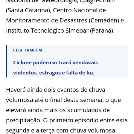
(Santa Catarina), Centro Nacional de
Monitoramento de Desastres (Cemaden) e
Instituto Tecnológico Simepar (Paraná).
LEIA TAMBÉM
Ciclone poderoso trará vendavais
violentos, estragos e falta de luz
Haverá ainda dois eventos de chuva
volumosa até o final desta semana, o que
elevará ainda mais os acumulados de
precipitação. O primeiro episódio entre esta
segunda e a terça com chuva volumosa