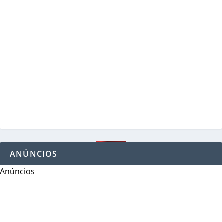
ANÚNCIOS
Anúncios