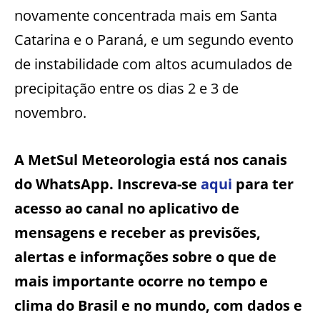
novamente concentrada mais em Santa
Catarina e o Paraná, e um segundo evento
de instabilidade com altos acumulados de
precipitação entre os dias 2 e 3 de
novembro.
A MetSul Meteorologia está nos canais
do WhatsApp. Inscreva-se
aqui
para ter
acesso ao canal no aplicativo de
mensagens e receber as previsões,
alertas e informações sobre o que de
mais importante ocorre no tempo e
clima do Brasil e no mundo, com dados e