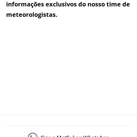
informações exclusivos do nosso time de
meteorologistas.