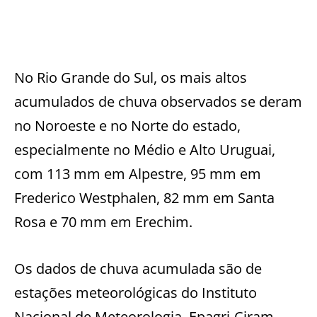
No Rio Grande do Sul, os mais altos
acumulados de chuva observados se deram
no Noroeste e no Norte do estado,
especialmente no Médio e Alto Uruguai,
com 113 mm em Alpestre, 95 mm em
Frederico Westphalen, 82 mm em Santa
Rosa e 70 mm em Erechim.
Os dados de chuva acumulada são de
estações meteorológicas do Instituto
Nacional de Meteorologia, Epagri-Ciram