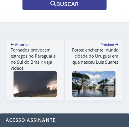
BUSCAR
Anterior
Próximo
Tornados provocam
Fotos: enchente inunda
estragos no Paraguai e
cidade do Uruguai em
no Sul do Brasil; veja
que nasceu Luis Suarez
vídeos
ACESSO ASSINANTE