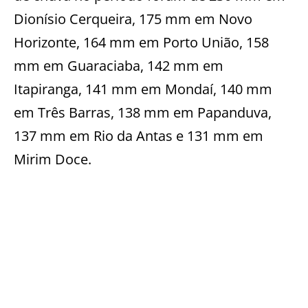
Dionísio Cerqueira, 175 mm em Novo
Horizonte, 164 mm em Porto União, 158
mm em Guaraciaba, 142 mm em
Itapiranga, 141 mm em Mondaí, 140 mm
em Três Barras, 138 mm em Papanduva,
137 mm em Rio da Antas e 131 mm em
Mirim Doce.