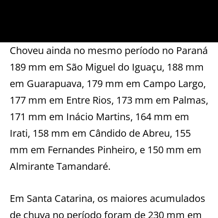
Choveu ainda no mesmo período no Paraná
189 mm em São Miguel do Iguaçu, 188 mm
em Guarapuava, 179 mm em Campo Largo,
177 mm em Entre Rios, 173 mm em Palmas,
171 mm em Inácio Martins, 164 mm em
Irati, 158 mm em Cândido de Abreu, 155
mm em Fernandes Pinheiro, e 150 mm em
Almirante Tamandaré.
Em Santa Catarina, os maiores acumulados
de chuva no período foram de 230 mm em