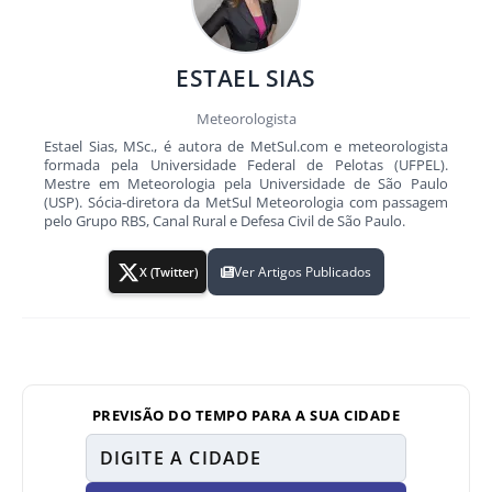
ESTAEL SIAS
Meteorologista
Estael Sias, MSc., é autora de MetSul.com e meteorologista
formada pela Universidade Federal de Pelotas (UFPEL).
Mestre em Meteorologia pela Universidade de São Paulo
(USP). Sócia-diretora da MetSul Meteorologia com passagem
pelo Grupo RBS, Canal Rural e Defesa Civil de São Paulo.
Ver Artigos Publicados
X (Twitter)
PREVISÃO DO TEMPO PARA A SUA CIDADE