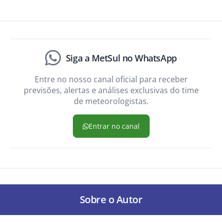
Siga a MetSul no WhatsApp
Entre no nosso canal oficial para receber
previsões, alertas e análises exclusivas do time
de meteorologistas.
Entrar no canal
Sobre o Autor