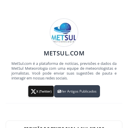
METSUL.COM
MetSul.com é a plataforma de notícias, previsões e dados da
MetSul Meteorologia com uma equipe de meteorologistas e
jornalistas. Você pode enviar suas sugestões de pauta e
interagir em nossas redes sociais.
Ver Artigos Publicados
X (Twitter)