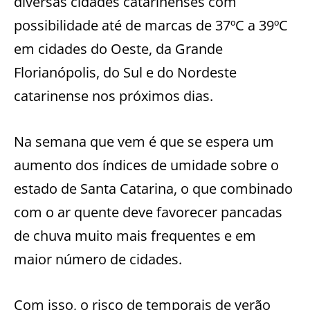
diversas cidades catarinenses com
possibilidade até de marcas de 37ºC a 39ºC
em cidades do Oeste, da Grande
Florianópolis, do Sul e do Nordeste
catarinense nos próximos dias.
Na semana que vem é que se espera um
aumento dos índices de umidade sobre o
estado de Santa Catarina, o que combinado
com o ar quente deve favorecer pancadas
de chuva muito mais frequentes e em
maior número de cidades.
Com isso, o risco de temporais de verão