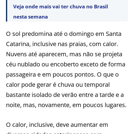
Veja onde mais vai ter chuva no Brasil
nesta semana
O sol predomina até o domingo em Santa
Catarina, inclusive nas praias, com calor.
Nuvens até aparecem, mas não se projeta
céu nublado ou encoberto exceto de forma
passageira e em poucos pontos. O que o
calor pode gerar é chuva ou temporal
bastante isolado de verão entre a tarde e a
noite, mas, novamente, em poucos lugares.
O calor, inclusive, deve aumentar em