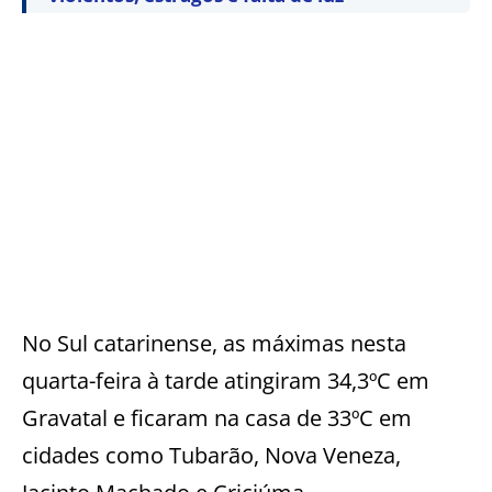
No Sul catarinense, as máximas nesta
quarta-feira à tarde atingiram 34,3ºC em
Gravatal e ficaram na casa de 33ºC em
cidades como Tubarão, Nova Veneza,