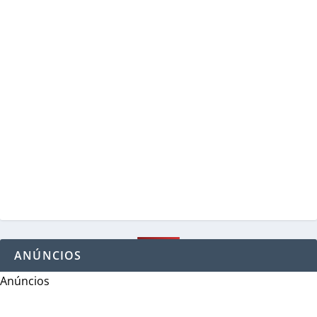
ANÚNCIOS
Anúncios