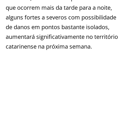
que ocorrem mais da tarde para a noite,
alguns fortes a severos com possibilidade
de danos em pontos bastante isolados,
aumentará significativamente no território
catarinense na próxima semana.