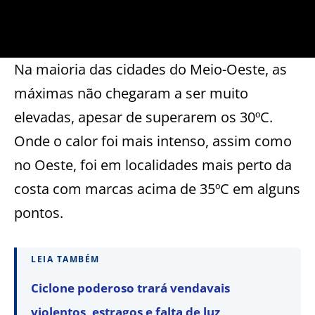
Na maioria das cidades do Meio-Oeste, as
máximas não chegaram a ser muito
elevadas, apesar de superarem os 30ºC.
Onde o calor foi mais intenso, assim como
no Oeste, foi em localidades mais perto da
costa com marcas acima de 35ºC em alguns
pontos.
LEIA TAMBÉM
Ciclone poderoso trará vendavais
violentos, estragos e falta de luz