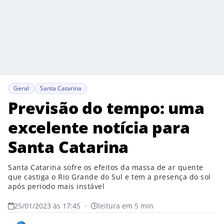
Geral
Santa Catarina
Previsão do tempo: uma
excelente notícia para
Santa Catarina
Santa Catarina sofre os efeitos da massa de ar quente
que castiga o Rio Grande do Sul e tem a presença do sol
após periodo mais instável
25/01/2023 às 17:45
•
leitura em 5 min