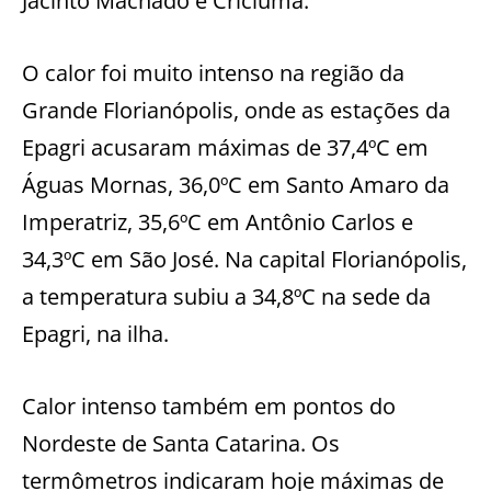
Jacinto Machado e Criciúma.
O calor foi muito intenso na região da
Grande Florianópolis, onde as estações da
Epagri acusaram máximas de 37,4ºC em
Águas Mornas, 36,0ºC em Santo Amaro da
Imperatriz, 35,6ºC em Antônio Carlos e
34,3ºC em São José. Na capital Florianópolis,
a temperatura subiu a 34,8ºC na sede da
Epagri, na ilha.
Calor intenso também em pontos do
Nordeste de Santa Catarina. Os
termômetros indicaram hoje máximas de