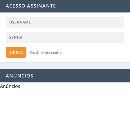
ACESSO ASSINANTE
ENTRAR
Perdi minha senha
ANÚNCIOS
Anúncios