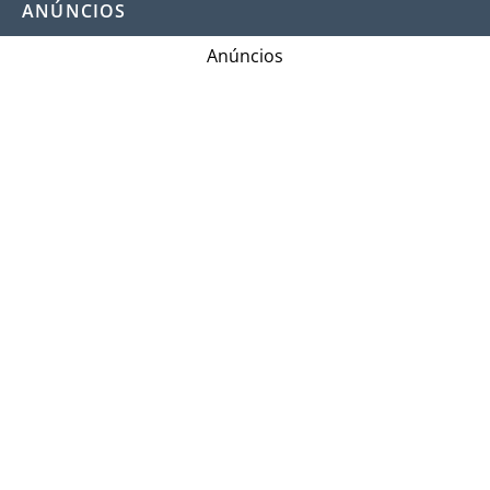
ANÚNCIOS
Anúncios