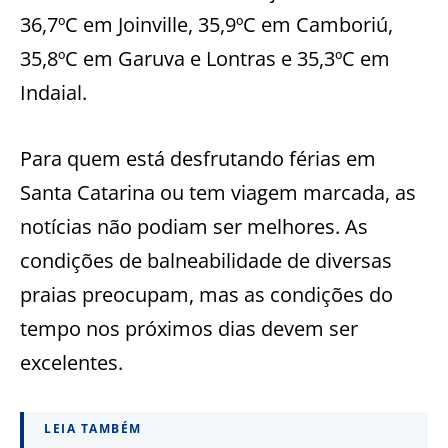
36,7ºC em Joinville, 35,9ºC em Camboriú,
35,8ºC em Garuva e Lontras e 35,3ºC em
Indaial.
Para quem está desfrutando férias em
Santa Catarina ou tem viagem marcada, as
notícias não podiam ser melhores. As
condições de balneabilidade de diversas
praias preocupam, mas as condições do
tempo nos próximos dias devem ser
excelentes.
LEIA TAMBÉM