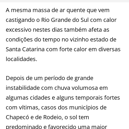
A mesma massa de ar quente que vem
castigando o Rio Grande do Sul com calor
excessivo nestes dias também afeta as
condições do tempo no vizinho estado de
Santa Catarina com forte calor em diversas
localidades.
Depois de um período de grande
instabilidade com chuva volumosa em
algumas cidades e alguns temporais fortes
com vítimas, casos dos municípios de
Chapecó e de Rodeio, o sol tem
predominado e favorecido uma maior