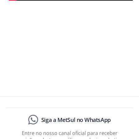
Siga a MetSul no WhatsApp
Entre no nosso canal oficial para receber