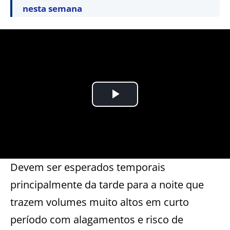
nesta semana
Devem ser esperados temporais
principalmente da tarde para a noite que
trazem volumes muito altos em curto
período com alagamentos e risco de