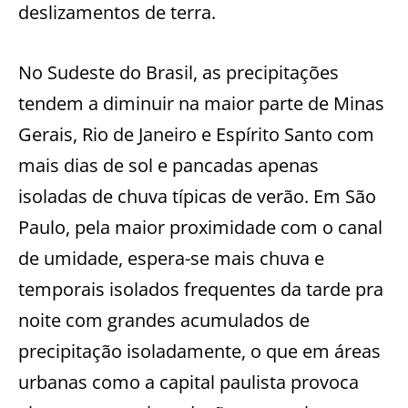
deslizamentos de terra.
No Sudeste do Brasil, as precipitações
tendem a diminuir na maior parte de Minas
Gerais, Rio de Janeiro e Espírito Santo com
mais dias de sol e pancadas apenas
isoladas de chuva típicas de verão. Em São
Paulo, pela maior proximidade com o canal
de umidade, espera-se mais chuva e
temporais isolados frequentes da tarde pra
noite com grandes acumulados de
precipitação isoladamente, o que em áreas
urbanas como a capital paulista provoca