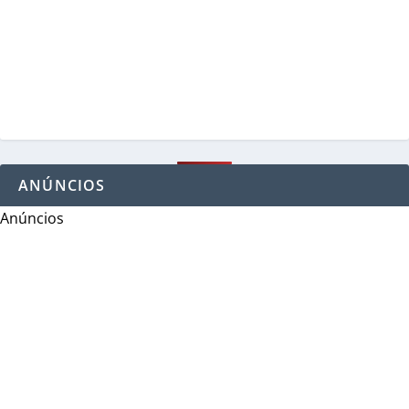
ANÚNCIOS
Anúncios