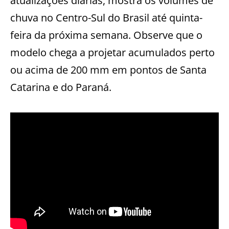
atualizações diárias, mostra os volumes de
chuva no Centro-Sul do Brasil até quinta-
feira da próxima semana. Observe que o
modelo chega a projetar acumulados perto
ou acima de 200 mm em pontos de Santa
Catarina e do Paraná.