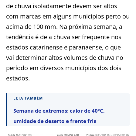
de chuva isoladamente devem ser altos
com marcas em alguns municípios perto ou
acima de 100 mm. Na próxima semana, a
tendência é de a chuva ser frequente nos
estados catarinense e paranaense, o que
vai determinar altos volumes de chuva no
período em diversos municípios dos dois
estados.
LEIA TAMBÉM
Semana de extremos: calor de 40ºC,
umidade de deserto e frente fria