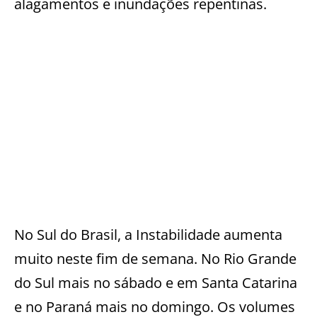
alagamentos e inundações repentinas.
No Sul do Brasil, a Instabilidade aumenta
muito neste fim de semana. No Rio Grande
do Sul mais no sábado e em Santa Catarina
e no Paraná mais no domingo. Os volumes