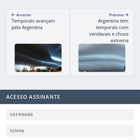
Anterior
Próximo
Temporais avançam
Argentina tem
pela Argentina
temporais com
vendavais e chuva
extrema
ACESSO ASSINANTE