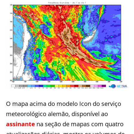
O mapa acima do modelo Icon do serviço
meteorológico alemão, disponível ao
assinante
na seção de mapas com quatro