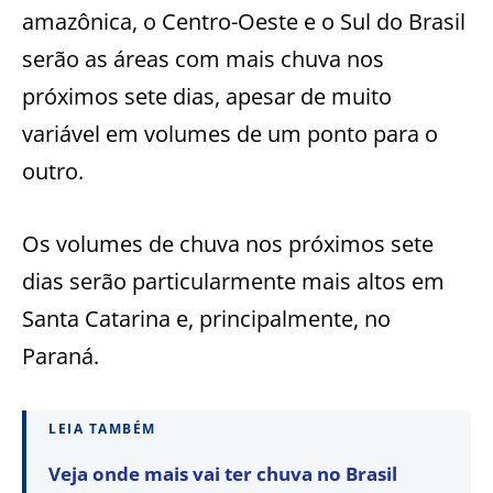
amazônica, o Centro-Oeste e o Sul do Brasil
serão as áreas com mais chuva nos
próximos sete dias, apesar de muito
variável em volumes de um ponto para o
outro.
Os volumes de chuva nos próximos sete
dias serão particularmente mais altos em
Santa Catarina e, principalmente, no
Paraná.
LEIA TAMBÉM
Veja onde mais vai ter chuva no Brasil