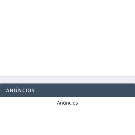
ANÚNCIOS
Anúncios