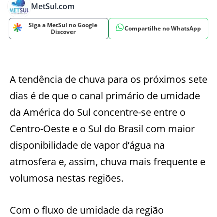
MetSul.com
Siga a MetSul no Google
Compartilhe no WhatsApp
Discover
A tendência de chuva para os próximos sete
dias é de que o canal primário de umidade
da América do Sul concentre-se entre o
Centro-Oeste e o Sul do Brasil com maior
disponibilidade de vapor d’água na
atmosfera e, assim, chuva mais frequente e
volumosa nestas regiões.
Com o fluxo de umidade da região