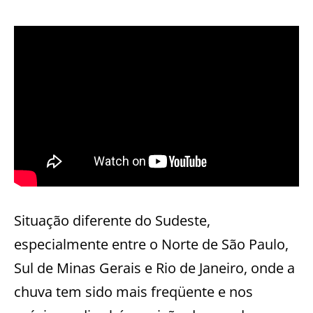
Situação diferente do Sudeste,
especialmente entre o Norte de São Paulo,
Sul de Minas Gerais e Rio de Janeiro, onde a
chuva tem sido mais freqüente e nos