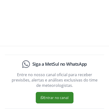
Siga a MetSul no WhatsApp
Entre no nosso canal oficial para receber
previsões, alertas e análises exclusivas do time
de meteorologistas.
Entrar no canal