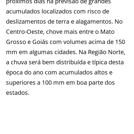
próximos dias há previsão de grandes
acumulados localizados com risco de
deslizamentos de terra e alagamentos. No
Centro-Oeste, chove mais entre o Mato
Grosso e Goiás com volumes acima de 150
mm em algumas cidades. Na Região Norte,
a chuva será bem distribuída e típica desta
época do ano com acumulados altos e
superiores a 100 mm em boa parte dos
estados.