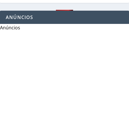
ANÚNCIOS
Anúncios