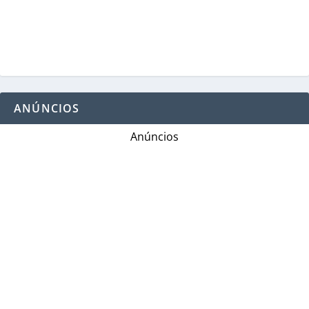
ANÚNCIOS
Anúncios