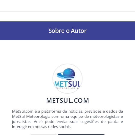
Sobre o Autor
METSUL.COM
MetSul.com é a plataforma de notícias, previsões e dados da
MetSul Meteorologia com uma equipe de meteorologistas e
jornalistas. Você pode enviar suas sugestões de pauta e
interagir em nossas redes sociais.