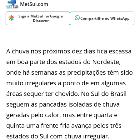
MetSul.com
Siga a MetSul no Google
Compartilhe no WhatsApp
Discover
A chuva nos próximos dez dias fica escassa
em boa parte dos estados do Nordeste,
onde há semanas as precipitações têm sido
muito irregulares a ponto de em algumas
áreas sequer ter chovido. No Sul do Brasil
seguem as pancadas isoladas de chuva
geradas pelo calor, mas entre quarta e
quinta uma frente fria avança pelos três
estados do Sul com chuva irregular.