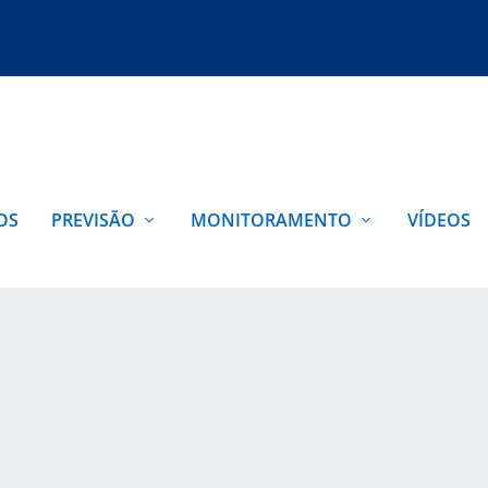
OS
PREVISÃO
MONITORAMENTO
VÍDEOS