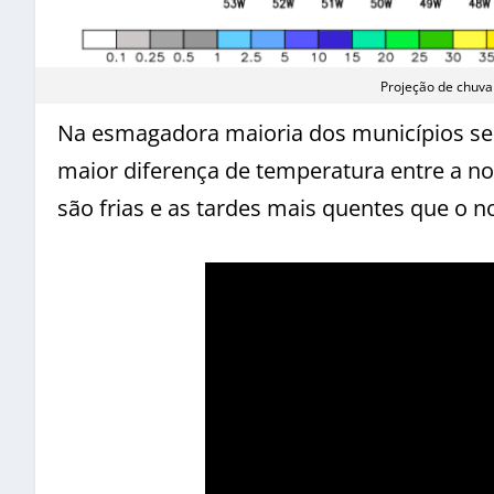
Projeção de chuv
Na esmagadora maioria dos municípios se
maior diferença de temperatura entre a noi
são frias e as tardes mais quentes que o 