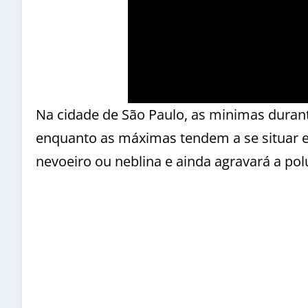
Na cidade de São Paulo, as minimas durant
enquanto as máximas tendem a se situar e
nevoeiro ou neblina e ainda agravará a pol