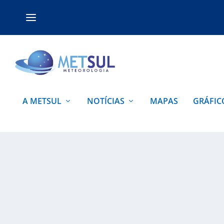
A METSUL
NOTÍCIAS
MAPAS
GRÁFIC