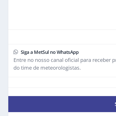
Siga a MetSul no WhatsApp
Entre no nosso canal oficial para receber pr
do time de meteorologistas.