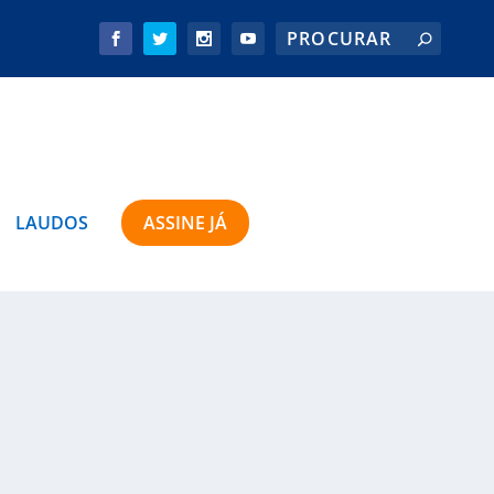
LAUDOS
ASSINE JÁ