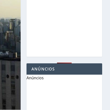
ANÚNCIOS
Anúncios