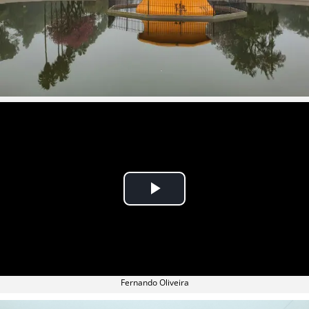
Fernando Oliveira