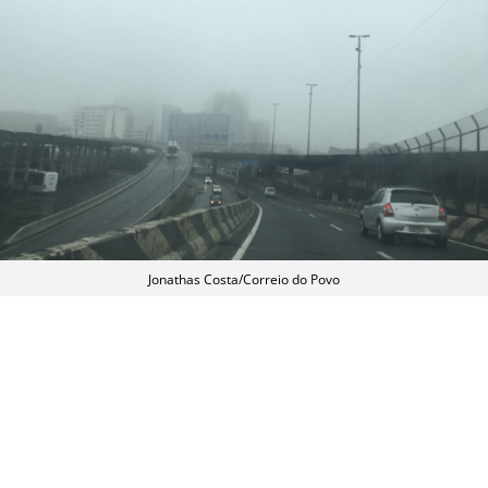
Jonathas Costa/Correio do Povo