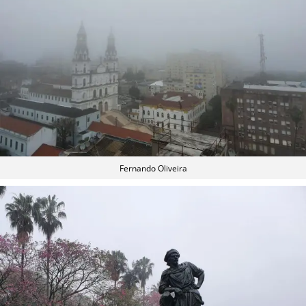
Fernando Oliveira