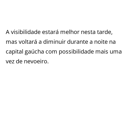
A visibilidade estará melhor nesta tarde,
mas voltará a diminuir durante a noite na
capital gaúcha com possibilidade mais uma
vez de nevoeiro.