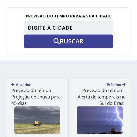
PREVISÃO DO TEMPO PARA A SUA CIDADE
BUSCAR
Anterior
Próximo
Previsão do tempo –
Previsão do tempo –
Projeção de chuva para
Alerta de temporais no
45 dias
Sul do Brasil