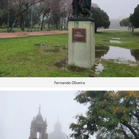
Fernando Oliveira