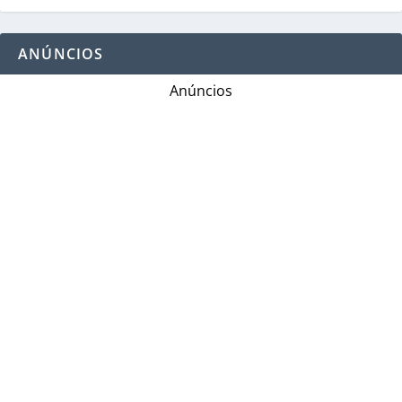
ANÚNCIOS
Anúncios