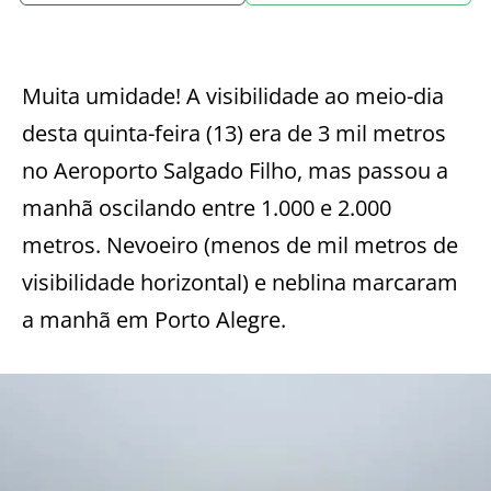
Muita umidade! A visibilidade ao meio-dia
desta quinta-feira (13) era de 3 mil metros
no Aeroporto Salgado Filho, mas passou a
manhã oscilando entre 1.000 e 2.000
metros. Nevoeiro (menos de mil metros de
visibilidade horizontal) e neblina marcaram
a manhã em Porto Alegre.