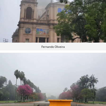
Fernando Oliveira