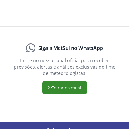
Siga a MetSul no WhatsApp
Entre no nosso canal oficial para receber
previsões, alertas e análises exclusivas do time
de meteorologistas.
Entrar no canal