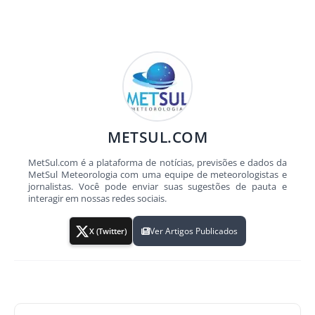
METSUL.COM
MetSul.com é a plataforma de notícias, previsões e dados da
MetSul Meteorologia com uma equipe de meteorologistas e
jornalistas. Você pode enviar suas sugestões de pauta e
interagir em nossas redes sociais.
Ver Artigos Publicados
X (Twitter)