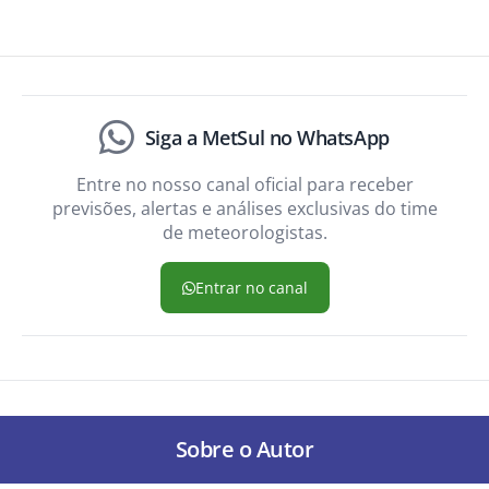
Siga a MetSul no WhatsApp
Entre no nosso canal oficial para receber
previsões, alertas e análises exclusivas do time
de meteorologistas.
Entrar no canal
Sobre o Autor