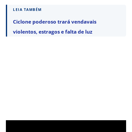
LEIA TAMBÉM
Ciclone poderoso trará vendavais
violentos, estragos e falta de luz