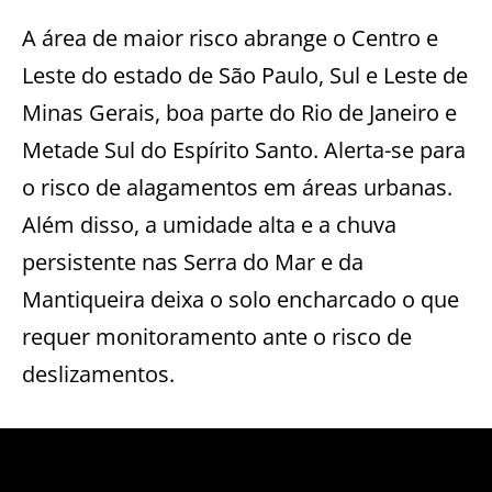
A área de maior risco abrange o Centro e
Leste do estado de São Paulo, Sul e Leste de
Minas Gerais, boa parte do Rio de Janeiro e
Metade Sul do Espírito Santo. Alerta-se para
o risco de alagamentos em áreas urbanas.
Além disso, a umidade alta e a chuva
persistente nas Serra do Mar e da
Mantiqueira deixa o solo encharcado o que
requer monitoramento ante o risco de
deslizamentos.