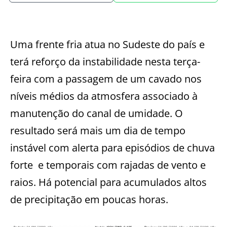
Uma frente fria atua no Sudeste do país e
terá reforço da instabilidade nesta terça-
feira com a passagem de um cavado nos
níveis médios da atmosfera associado à
manutenção do canal de umidade. O
resultado será mais um dia de tempo
instável com alerta para episódios de chuva
forte e temporais com rajadas de vento e
raios. Há potencial para acumulados altos
de precipitação em poucas horas.