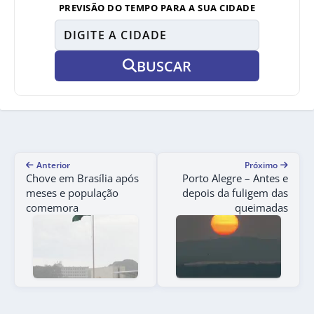
PREVISÃO DO TEMPO PARA A SUA CIDADE
BUSCAR
Anterior
Próximo
Chove em Brasília após
Porto Alegre – Antes e
meses e população
depois da fuligem das
comemora
queimadas