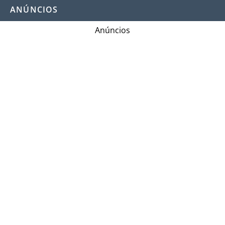
ANÚNCIOS
Anúncios