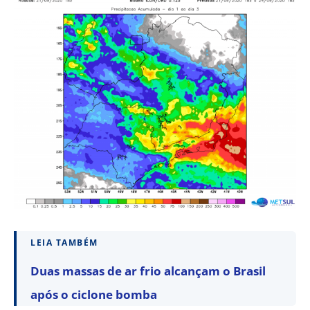
LEIA TAMBÉM
Duas massas de ar frio alcançam o Brasil
após o ciclone bomba