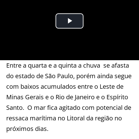
Entre a quarta e a quinta a chuva se afasta
do estado de São Paulo, porém ainda segue
com baixos acumulados entre o Leste de
Minas Gerais e o Rio de Janeiro e o Espírito
Santo. O mar fica agitado com potencial de
ressaca marítima no Litoral da região no
próximos dias.