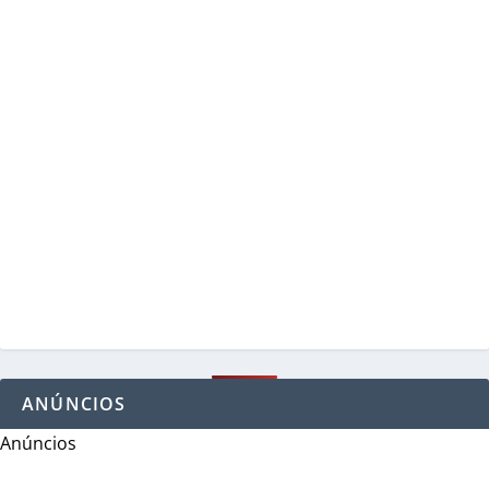
ANÚNCIOS
Anúncios