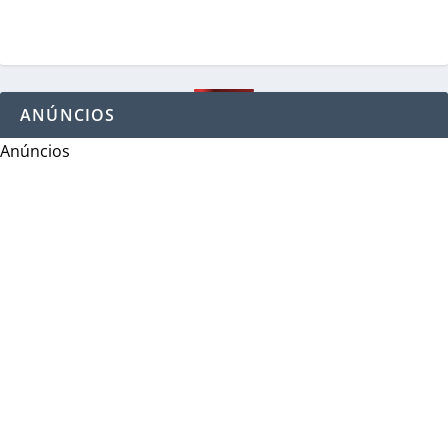
ANÚNCIOS
Anúncios