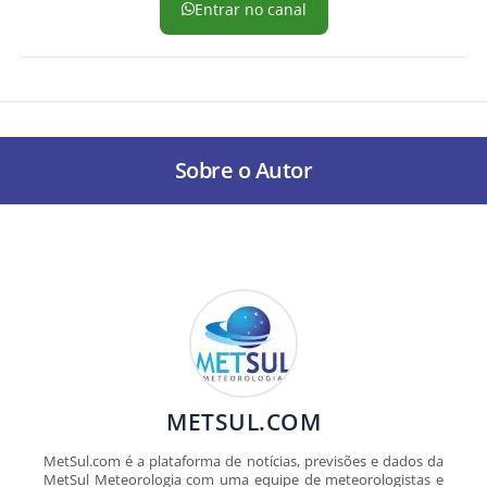
Entrar no canal
Sobre o Autor
METSUL.COM
MetSul.com é a plataforma de notícias, previsões e dados da
MetSul Meteorologia com uma equipe de meteorologistas e