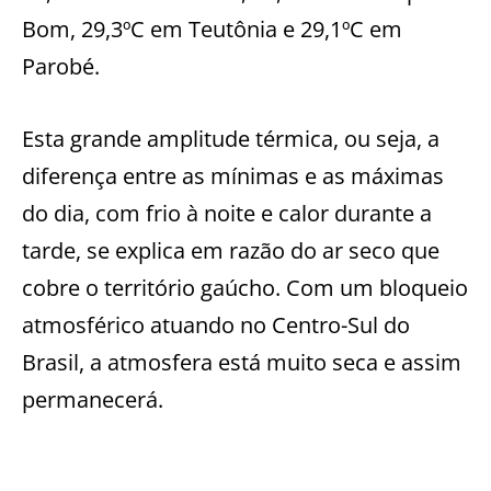
Bom, 29,3ºC em Teutônia e 29,1ºC em
Parobé.
Esta grande amplitude térmica, ou seja, a
diferença entre as mínimas e as máximas
do dia, com frio à noite e calor durante a
tarde, se explica em razão do ar seco que
cobre o território gaúcho. Com um bloqueio
atmosférico atuando no Centro-Sul do
Brasil, a atmosfera está muito seca e assim
permanecerá.