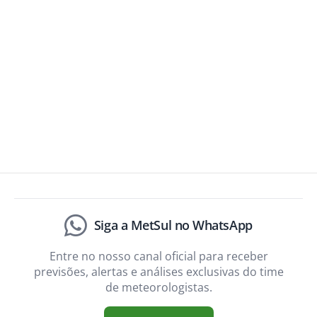
Siga a MetSul no WhatsApp
Entre no nosso canal oficial para receber
previsões, alertas e análises exclusivas do time
de meteorologistas.