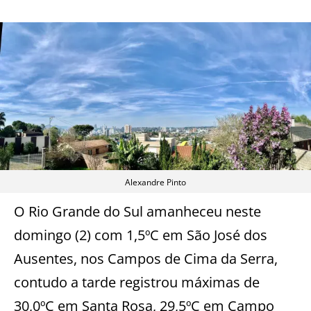
Alexandre Pinto
O Rio Grande do Sul amanheceu neste
domingo (2) com 1,5ºC em São José dos
Ausentes, nos Campos de Cima da Serra,
contudo a tarde registrou máximas de
30,0ºC em Santa Rosa, 29,5ºC em Campo