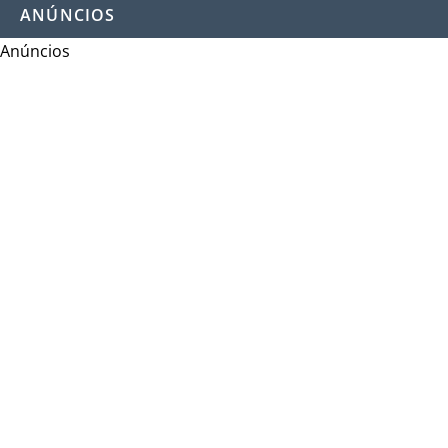
ANÚNCIOS
Anúncios