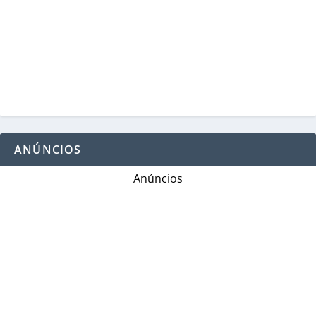
ANÚNCIOS
Anúncios