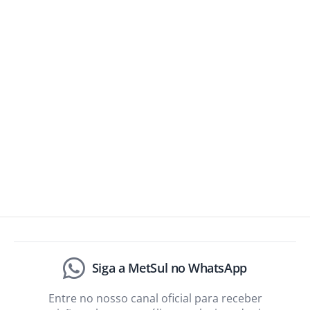
Siga a MetSul no WhatsApp
Entre no nosso canal oficial para receber