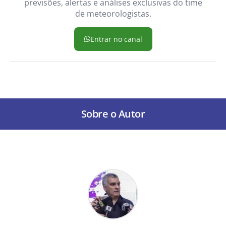
previsões, alertas e análises exclusivas do time
de meteorologistas.
Entrar no canal
Sobre o Autor