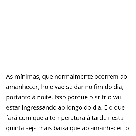
As mínimas, que normalmente ocorrem ao
amanhecer, hoje vão se dar no fim do dia,
portanto à noite. Isso porque o ar frio vai
estar ingressando ao longo do dia. É o que
fará com que a temperatura à tarde nesta
quinta seja mais baixa que ao amanhecer, o