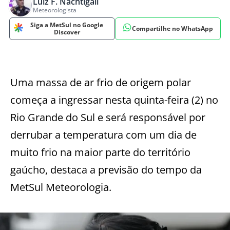
Luiz F. Nachtigall
Meteorologista
Siga a MetSul no Google
Compartilhe no WhatsApp
Discover
Uma massa de ar frio de origem polar
começa a ingressar nesta quinta-feira (2) no
Rio Grande do Sul e será responsável por
derrubar a temperatura com um dia de
muito frio na maior parte do território
gaúcho, destaca a previsão do tempo da
MetSul Meteorologia.