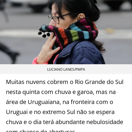
LUCIANO LANES/PMPA
Muitas nuvens cobrem o Rio Grande do Sul
nesta quinta com chuva e garoa, mas na
área de Uruguaiana, na fronteira com o
Uruguai e no extremo Sul não se espera
chuva e o dia terá abundante nebulosidade
com chance de aberturas.