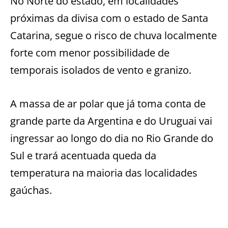
No Norte do estado, em localidades
próximas da divisa com o estado de Santa
Catarina, segue o risco de chuva localmente
forte com menor possibilidade de
temporais isolados de vento e granizo.
A massa de ar polar que já toma conta de
grande parte da Argentina e do Uruguai vai
ingressar ao longo do dia no Rio Grande do
Sul e trará acentuada queda da
temperatura na maioria das localidades
gaúchas.