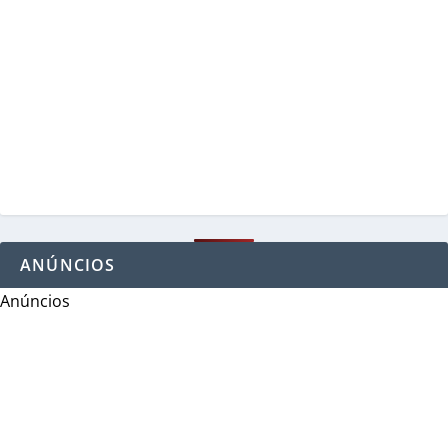
ANÚNCIOS
Anúncios