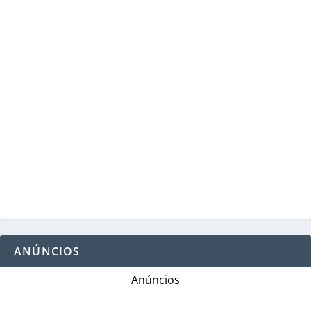
ANÚNCIOS
Anúncios