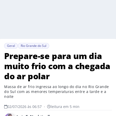
Geral
Rio Grande do Sul
Prepare-se para um dia
muito frio com a chegada
do ar polar
Massa de ar frio ingressa ao longo do dia no Rio Grande
do Sul com as menores temperaturas entre a tarde e a
noite
02/07/2026 às 06:57
•
leitura em 5 min