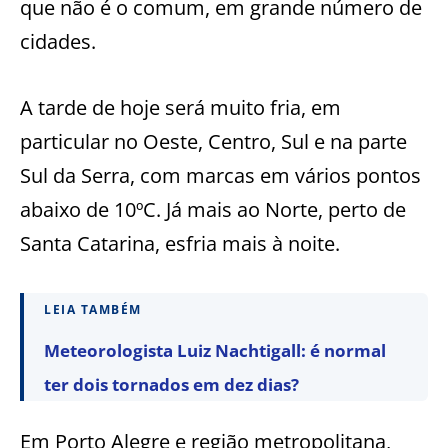
que não é o comum, em grande número de
cidades.
A tarde de hoje será muito fria, em
particular no Oeste, Centro, Sul e na parte
Sul da Serra, com marcas em vários pontos
abaixo de 10ºC. Já mais ao Norte, perto de
Santa Catarina, esfria mais à noite.
LEIA TAMBÉM
Meteorologista Luiz Nachtigall: é normal
ter dois tornados em dez dias?
Em Porto Alegre e região metropolitana,