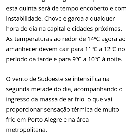
esta quinta será de tempo encoberto e com
instabilidade. Chove e garoa a qualquer
hora do dia na capital e cidades próximas.
As temperaturas ao redor de 14ºC agora ao
amanhecer devem cair para 11ºC a 12ºC no
período da tarde e para 9ºC a 10ºC à noite.
O vento de Sudoeste se intensifica na
segunda metade do dia, acompanhando o
ingresso da massa de ar frio, o que vai
proporcionar sensação térmica de muito
frio em Porto Alegre e na área
metropolitana.