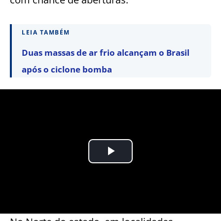
LEIA TAMBÉM
Duas massas de ar frio alcançam o Brasil
após o ciclone bomba