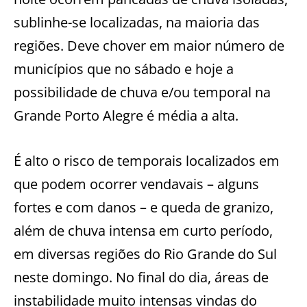
sublinhe-se localizadas, na maioria das
regiões. Deve chover em maior número de
municípios que no sábado e hoje a
possibilidade de chuva e/ou temporal na
Grande Porto Alegre é média a alta.
É alto o risco de temporais localizados em
que podem ocorrer vendavais – alguns
fortes e com danos – e queda de granizo,
além de chuva intensa em curto período,
em diversas regiões do Rio Grande do Sul
neste domingo. No final do dia, áreas de
instabilidade muito intensas vindas do