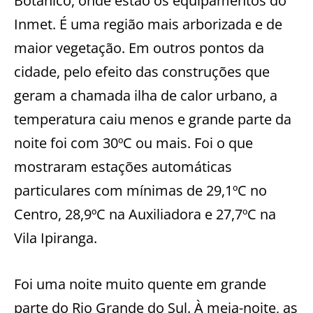
Botânico, onde estão os equipamentos do
Inmet. É uma região mais arborizada e de
maior vegetação. Em outros pontos da
cidade, pelo efeito das construções que
geram a chamada ilha de calor urbano, a
temperatura caiu menos e grande parte da
noite foi com 30ºC ou mais. Foi o que
mostraram estações automáticas
particulares com mínimas de 29,1ºC no
Centro, 28,9ºC na Auxiliadora e 27,7ºC na
Vila Ipiranga.
Foi uma noite muito quente em grande
parte do Rio Grande do Sul. À meia-noite, as