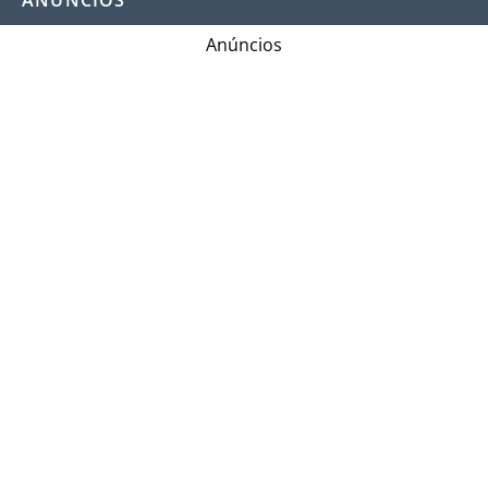
Anúncios