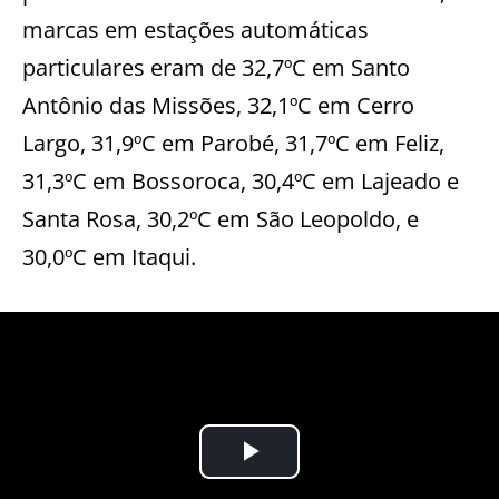
marcas em estações automáticas
particulares eram de 32,7ºC em Santo
Antônio das Missões, 32,1ºC em Cerro
Largo, 31,9ºC em Parobé, 31,7ºC em Feliz,
31,3ºC em Bossoroca, 30,4ºC em Lajeado e
Santa Rosa, 30,2ºC em São Leopoldo, e
30,0ºC em Itaqui.