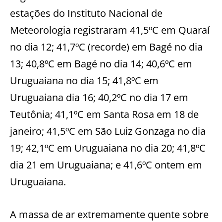
estações do Instituto Nacional de
Meteorologia registraram 41,5ºC em Quaraí
no dia 12; 41,7ºC (recorde) em Bagé no dia
13; 40,8ºC em Bagé no dia 14; 40,6ºC em
Uruguaiana no dia 15; 41,8ºC em
Uruguaiana dia 16; 40,2ºC no dia 17 em
Teutônia; 41,1ºC em Santa Rosa em 18 de
janeiro; 41,5ºC em São Luiz Gonzaga no dia
19; 42,1ºC em Uruguaiana no dia 20; 41,8ºC
dia 21 em Uruguaiana; e 41,6ºC ontem em
Uruguaiana.
A massa de ar extremamente quente sobre