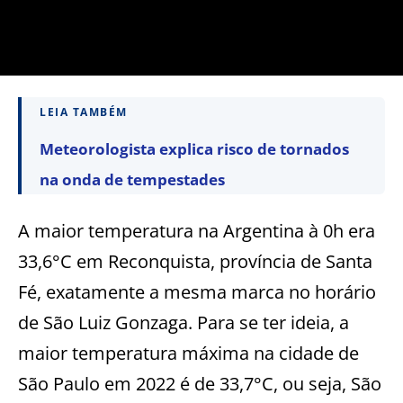
LEIA TAMBÉM
Meteorologista explica risco de tornados
na onda de tempestades
A maior temperatura na Argentina à 0h era
33,6°C em Reconquista, província de Santa
Fé, exatamente a mesma marca no horário
de São Luiz Gonzaga. Para se ter ideia, a
maior temperatura máxima na cidade de
São Paulo em 2022 é de 33,7°C, ou seja, São