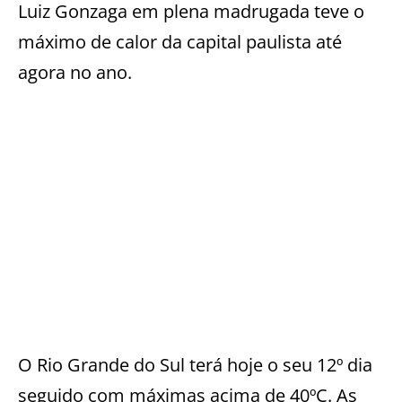
Luiz Gonzaga em plena madrugada teve o
máximo de calor da capital paulista até
agora no ano.
O Rio Grande do Sul terá hoje o seu 12º dia
seguido com máximas acima de 40ºC. As