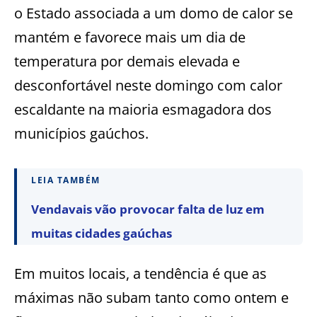
o Estado associada a um domo de calor se
mantém e favorece mais um dia de
temperatura por demais elevada e
desconfortável neste domingo com calor
escaldante na maioria esmagadora dos
municípios gaúchos.
LEIA TAMBÉM
Vendavais vão provocar falta de luz em
muitas cidades gaúchas
Em muitos locais, a tendência é que as
máximas não subam tanto como ontem e