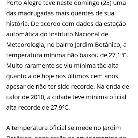
Porto Alegre teve neste domingo (23) uma
das madrugadas mais quentes de sua
história. De acordo com dados da estação
automática do Instituto Nacional de
Meteorologia, no bairro Jardim Botânico, a
temperatura mínima não baixou de 27,1ºC.
Muito raramente se viu mínima tão alta
quanto a de hoje nos últimos cem anos,
apesar de não ter sido recorde. Na onda de
calor de 2010, a cidade teve mínima oficial
alta recorde de 27,9ºC.
A temperatura oficial se mede no Jardim