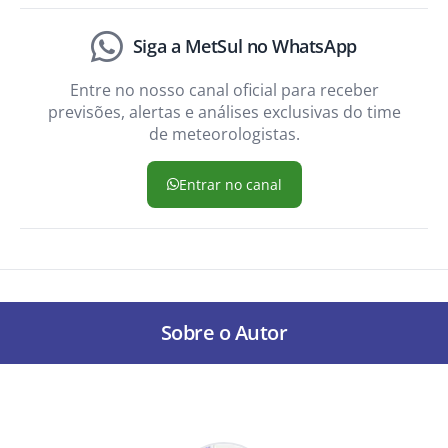
Siga a MetSul no WhatsApp
Entre no nosso canal oficial para receber
previsões, alertas e análises exclusivas do time
de meteorologistas.
Entrar no canal
Sobre o Autor