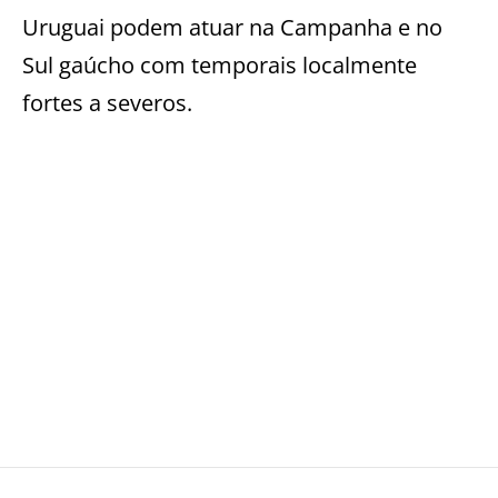
Uruguai podem atuar na Campanha e no
Sul gaúcho com temporais localmente
fortes a severos.