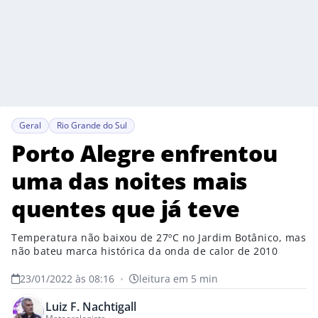
Geral
Rio Grande do Sul
Porto Alegre enfrentou
uma das noites mais
quentes que já teve
Temperatura não baixou de 27ºC no Jardim Botânico, mas
não bateu marca histórica da onda de calor de 2010
23/01/2022 às 08:16
•
leitura em 5 min
Luiz F. Nachtigall