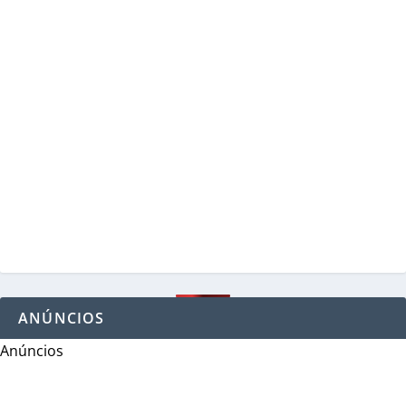
ANÚNCIOS
Anúncios