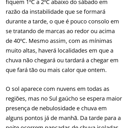
fiquem 1ºC a 2ºC abaixo do sábado em
razão da instabilidade que se formará
durante a tarde, o que é pouco consolo em
se tratando de marcas ao redor ou acima
de 40ºC. Mesmo assim, com as mínimas
muito altas, haverá localidades em que a
chuva não chegará ou tardará a chegar em
que fará tão ou mais calor que ontem.
O sol aparece com nuvens em todas as
regiões, mas no Sul gaúcho se espera maior
presença de nebulosidade e chuva em
alguns pontos já de manhã. Da tarde para a
noite ocorrem pancadas de chuva isoladas,