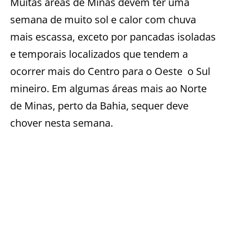
Muitas áreas de Minas devem ter uma
semana de muito sol e calor com chuva
mais escassa, exceto por pancadas isoladas
e temporais localizados que tendem a
ocorrer mais do Centro para o Oeste o Sul
mineiro. Em algumas áreas mais ao Norte
de Minas, perto da Bahia, sequer deve
chover nesta semana.