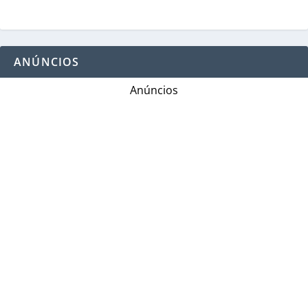
ANÚNCIOS
Anúncios