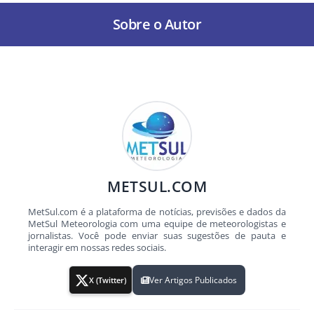
Sobre o Autor
METSUL.COM
MetSul.com é a plataforma de notícias, previsões e dados da
MetSul Meteorologia com uma equipe de meteorologistas e
jornalistas. Você pode enviar suas sugestões de pauta e
interagir em nossas redes sociais.
Ver Artigos Publicados
X (Twitter)