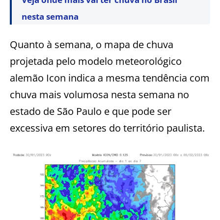
nesta semana
Quanto à semana, o mapa de chuva
projetada pelo modelo meteorológico
alemão Icon indica a mesma tendência com
chuva mais volumosa nesta semana no
estado de São Paulo e que pode ser
excessiva em setores do território paulista.