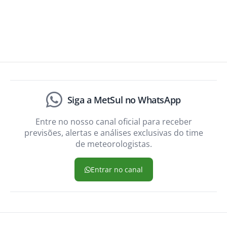
Siga a MetSul no WhatsApp
Entre no nosso canal oficial para receber
previsões, alertas e análises exclusivas do time
de meteorologistas.
Entrar no canal