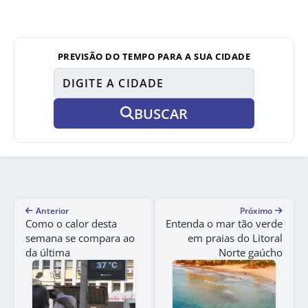
PREVISÃO DO TEMPO PARA A SUA CIDADE
BUSCAR
Anterior
Próximo
Como o calor desta
Entenda o mar tão verde
semana se compara ao
em praias do Litoral
da última
Norte gaúcho