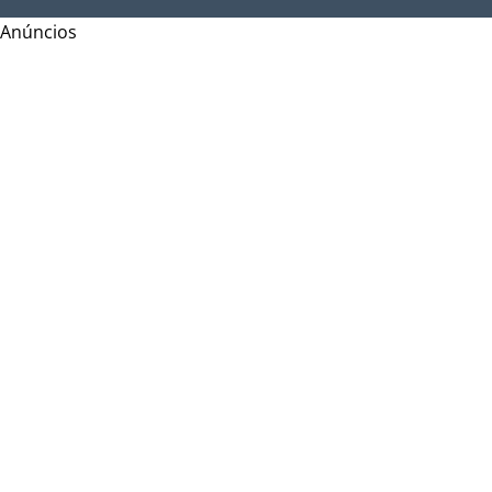
Anúncios