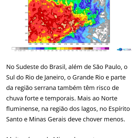
No Sudeste do Brasil, além de São Paulo, o
Sul do Rio de Janeiro, o Grande Rio e parte
da região serrana também têm risco de
chuva forte e temporais. Mais ao Norte
fluminense, na região dos lagos, no Espírito
Santo e Minas Gerais deve chover menos.