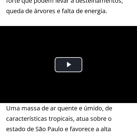
forte que podem levar a destelhamentos,
queda de árvores e falta de energia.
Uma massa de ar quente e úmido, de
características tropicais, atua sobre o
estado de São Paulo e favorece a alta