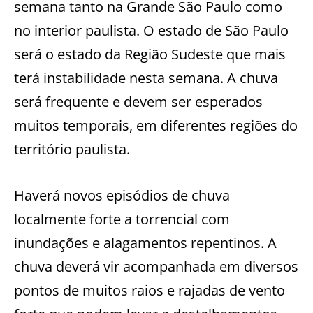
semana tanto na Grande São Paulo como
no interior paulista. O estado de São Paulo
será o estado da Região Sudeste que mais
terá instabilidade nesta semana. A chuva
será frequente e devem ser esperados
muitos temporais, em diferentes regiões do
território paulista.
Haverá novos episódios de chuva
localmente forte a torrencial com
inundações e alagamentos repentinos. A
chuva deverá vir acompanhada em diversos
pontos de muitos raios e rajadas de vento