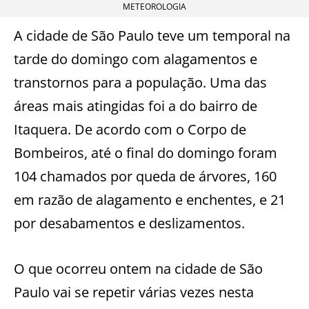
METEOROLOGIA
A cidade de São Paulo teve um temporal na
tarde do domingo com alagamentos e
transtornos para a população. Uma das
áreas mais atingidas foi a do bairro de
Itaquera. De acordo com o Corpo de
Bombeiros, até o final do domingo foram
104 chamados por queda de árvores, 160
em razão de alagamento e enchentes, e 21
por desabamentos e deslizamentos.
O que ocorreu ontem na cidade de São
Paulo vai se repetir várias vezes nesta