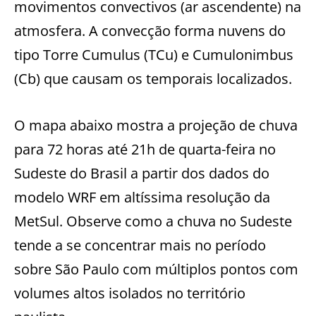
movimentos convectivos (ar ascendente) na
atmosfera. A convecção forma nuvens do
tipo Torre Cumulus (TCu) e Cumulonimbus
(Cb) que causam os temporais localizados.
O mapa abaixo mostra a projeção de chuva
para 72 horas até 21h de quarta-feira no
Sudeste do Brasil a partir dos dados do
modelo WRF em altíssima resolução da
MetSul. Observe como a chuva no Sudeste
tende a se concentrar mais no período
sobre São Paulo com múltiplos pontos com
volumes altos isolados no território