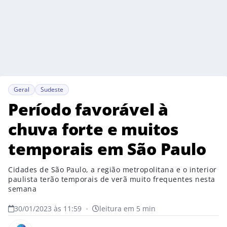
Geral
Sudeste
Período favorável à
chuva forte e muitos
temporais em São Paulo
Cidades de São Paulo, a região metropolitana e o interior
paulista terão temporais de verã muito frequentes nesta
semana
30/01/2023 às 11:59
•
leitura em 5 min