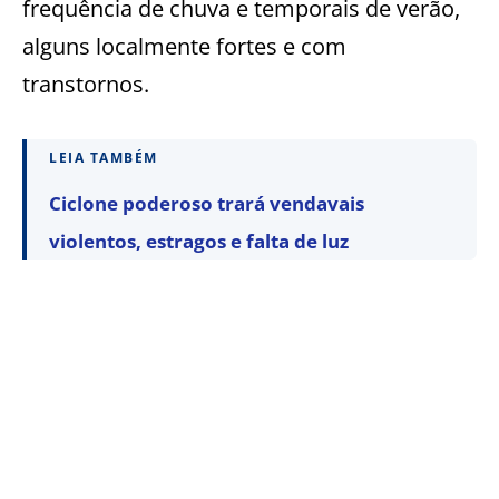
frequência de chuva e temporais de verão,
alguns localmente fortes e com
transtornos.
LEIA TAMBÉM
Ciclone poderoso trará vendavais
violentos, estragos e falta de luz