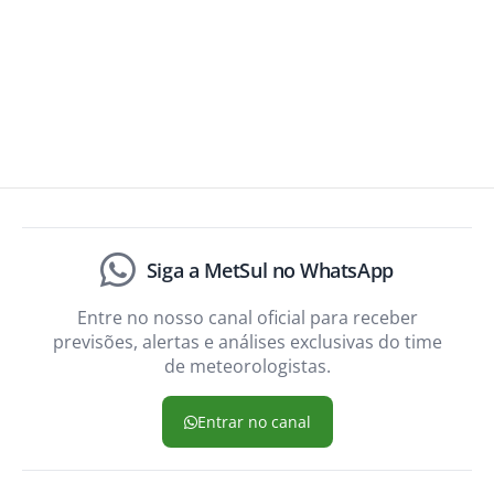
Siga a MetSul no WhatsApp
Entre no nosso canal oficial para receber
previsões, alertas e análises exclusivas do time
de meteorologistas.
Entrar no canal