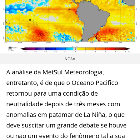
NOAA
A análise da MetSul Meteorologia,
entretanto, é de que o Oceano Pacifico
retornou para uma condição de
neutralidade depois de três meses com
anomalias em patamar de La Niña, o que
deve suscitar um grande debate se houve
ou não um evento do fenômeno tal a sua