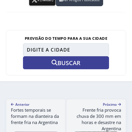
PREVISÃO DO TEMPO PARA A SUA CIDADE
BUSCAR
Anterior
Próximo
Fortes temporais se
Frente fria provoca
formam na dianteira da
chuva de 300 mm em
frente fria na Argentina
horas e desastre na
Argentina