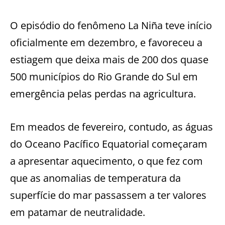
O episódio do fenômeno La Niña teve início
oficialmente em dezembro, e favoreceu a
estiagem que deixa mais de 200 dos quase
500 municípios do Rio Grande do Sul em
emergência pelas perdas na agricultura.
Em meados de fevereiro, contudo, as águas
do Oceano Pacífico Equatorial começaram
a apresentar aquecimento, o que fez com
que as anomalias de temperatura da
superfície do mar passassem a ter valores
em patamar de neutralidade.