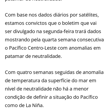
Com base nos dados diários por satélites,
estamos convictos que o boletim que vai
ser divulgado na segunda-feira trará dados
mostrando pela quarta semana consecutiva
o Pacífico Centro-Leste com anomalias em
patamar de neutralidade.
Com quatro semanas seguidas de anomalia
de temperatura da superfície do mar em
nível de neutralidade não há a menor
condição de definir a situação do Pacífico
como de La Niña.