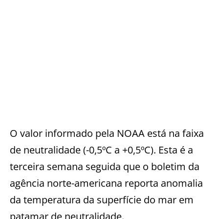
O valor informado pela NOAA está na faixa
de neutralidade (-0,5ºC a +0,5ºC). Esta é a
terceira semana seguida que o boletim da
agência norte-americana reporta anomalia
da temperatura da superfície do mar em
patamar de neutralidade.