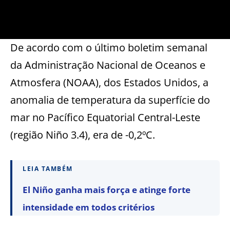
De acordo com o último boletim semanal
da Administração Nacional de Oceanos e
Atmosfera (NOAA), dos Estados Unidos, a
anomalia de temperatura da superfície do
mar no Pacífico Equatorial Central-Leste
(região Niño 3.4), era de -0,2ºC.
LEIA TAMBÉM
El Niño ganha mais força e atinge forte
intensidade em todos critérios