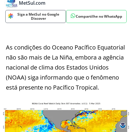
MetSul.com
Siga a MetSul no Google
Compartilhe no WhatsApp
Discover
As condições do Oceano Pacífico Equatorial
não são mais de La Niña, embora a agência
nacional de clima dos Estados Unidos
(NOAA) siga informando que o fenômeno
está presente no Pacífico Tropical.