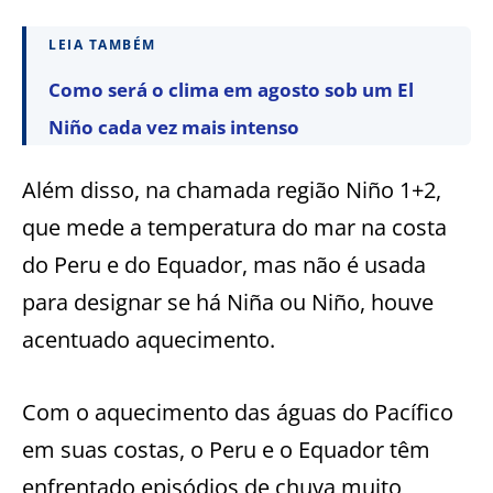
LEIA TAMBÉM
Como será o clima em agosto sob um El
Niño cada vez mais intenso
Além disso, na chamada região Niño 1+2,
que mede a temperatura do mar na costa
do Peru e do Equador, mas não é usada
para designar se há Niña ou Niño, houve
acentuado aquecimento.
Com o aquecimento das águas do Pacífico
em suas costas, o Peru e o Equador têm
enfrentado episódios de chuva muito