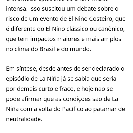
intensa. Isso suscitou um debate sobre o
risco de um evento de El Niño Costeiro, que
é diferente do El Niño clássico ou canônico,
que tem impactos maiores e mais amplos
no clima do Brasil e do mundo.
Em síntese, desde antes de ser declarado o
episódio de La Niña já se sabia que seria
por demais curto e fraco, e hoje não se
pode afirmar que as condições são de La
Niña com a volta do Pacífico ao patamar de
neutralidade.