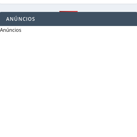
ANÚNCIOS
Anúncios