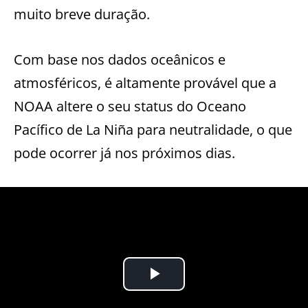
muito breve duração.
Com base nos dados oceânicos e
atmosféricos, é altamente provável que a
NOAA altere o seu status do Oceano
Pacífico de La Niña para neutralidade, o que
pode ocorrer já nos próximos dias.