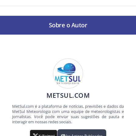
Sobre o Autor
METSUL.COM
MetSul.com é a plataforma de notícias, previsões e dados da
MetSul Meteorologia com uma equipe de meteorologistas e
jornalistas. Você pode enviar suas sugestões de pauta e
interagir em nossas redes sociais.
Ver Artigos Publicados
X (Twitter)