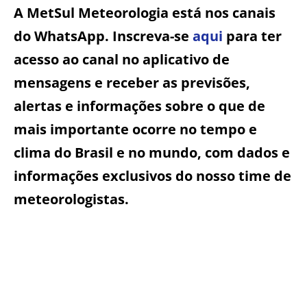
A MetSul Meteorologia está nos canais
do WhatsApp. Inscreva-se
aqui
para ter
acesso ao canal no aplicativo de
mensagens e receber as previsões,
alertas e informações sobre o que de
mais importante ocorre no tempo e
clima do Brasil e no mundo, com dados e
informações exclusivos do nosso time de
meteorologistas.