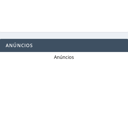
ANÚNCIOS
Anúncios