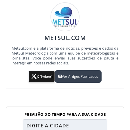
METSUL.COM
MetSul.com é a plataforma de notícias, previsões e dados da
MetSul Meteorologia com uma equipe de meteorologistas e
jornalistas. Você pode enviar suas sugestões de pauta e
interagir em nossas redes sociais.
Ver Artigos Publicados
X (Twitter)
PREVISÃO DO TEMPO PARA A SUA CIDADE