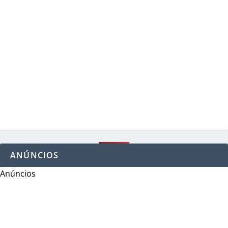
ANÚNCIOS
Anúncios