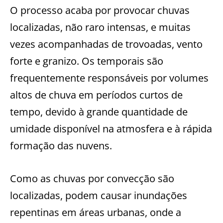
O processo acaba por provocar chuvas
localizadas, não raro intensas, e muitas
vezes acompanhadas de trovoadas, vento
forte e granizo. Os temporais são
frequentemente responsáveis por volumes
altos de chuva em períodos curtos de
tempo, devido à grande quantidade de
umidade disponível na atmosfera e à rápida
formação das nuvens.
Como as chuvas por convecção são
localizadas, podem causar inundações
repentinas em áreas urbanas, onde a