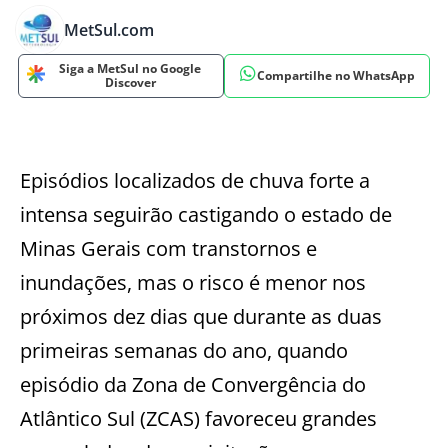
MetSul.com
Siga a MetSul no Google
Compartilhe no WhatsApp
Discover
Episódios localizados de chuva forte a
intensa seguirão castigando o estado de
Minas Gerais com transtornos e
inundações, mas o risco é menor nos
próximos dez dias que durante as duas
primeiras semanas do ano, quando
episódio da Zona de Convergência do
Atlântico Sul (ZCAS) favoreceu grandes