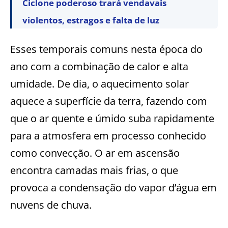
Ciclone poderoso trará vendavais
violentos, estragos e falta de luz
Esses temporais comuns nesta época do
ano com a combinação de calor e alta
umidade. De dia, o aquecimento solar
aquece a superfície da terra, fazendo com
que o ar quente e úmido suba rapidamente
para a atmosfera em processo conhecido
como convecção. O ar em ascensão
encontra camadas mais frias, o que
provoca a condensação do vapor d’água em
nuvens de chuva.