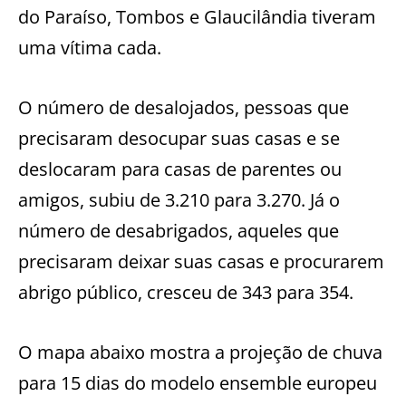
do Paraíso, Tombos e Glaucilândia tiveram
uma vítima cada.
O número de desalojados, pessoas que
precisaram desocupar suas casas e se
deslocaram para casas de parentes ou
amigos, subiu de 3.210 para 3.270. Já o
número de desabrigados, aqueles que
precisaram deixar suas casas e procurarem
abrigo público, cresceu de 343 para 354.
O mapa abaixo mostra a projeção de chuva
para 15 dias do modelo ensemble europeu