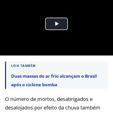
LEIA TAMBÉM
Duas massas de ar frio alcançam o Brasil
após o ciclone bomba
O número de mortos, desabrigados e
desalojados por efeito da chuva também