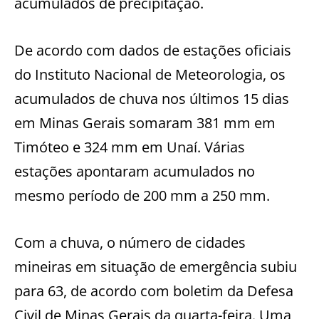
acumulados de precipitação.
De acordo com dados de estações oficiais
do Instituto Nacional de Meteorologia, os
acumulados de chuva nos últimos 15 dias
em Minas Gerais somaram 381 mm em
Timóteo e 324 mm em Unaí. Várias
estações apontaram acumulados no
mesmo período de 200 mm a 250 mm.
Com a chuva, o número de cidades
mineiras em situação de emergência subiu
para 63, de acordo com boletim da Defesa
Civil de Minas Gerais da quarta-feira. Uma