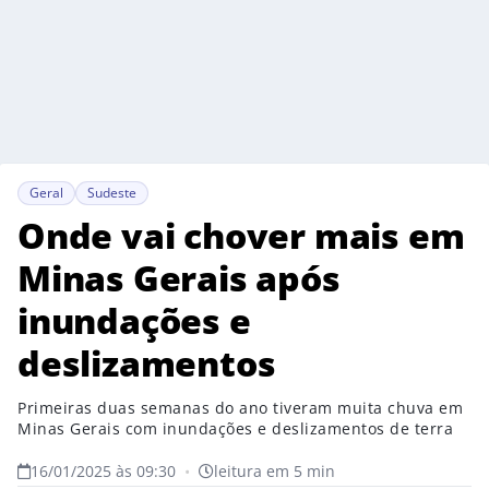
Geral
Sudeste
Onde vai chover mais em
Minas Gerais após
inundações e
deslizamentos
Primeiras duas semanas do ano tiveram muita chuva em
Minas Gerais com inundações e deslizamentos de terra
16/01/2025 às 09:30
•
leitura em 5 min