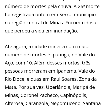
número de mortes pela chuva. A 26ª morte
foi registrada ontem em Serro, município
na região central de Minas. Foi uma idosa
que perdeu a vida em inundação.
Até agora, a cidade mineira com maior
número de mortes é Ipatinga, no Vale do
Aço, com 10. Além desses mortos, três
pessoas morreram em Ipanema, Vale do
Rio Doce, e duas em Raul Soares, Zona da
Mata. Por sua vez, Uberlândia, Maripá de
Minas, Coronel Pacheco, Capinópolis,
Alterosa, Carangola, Nepomuceno, Santana