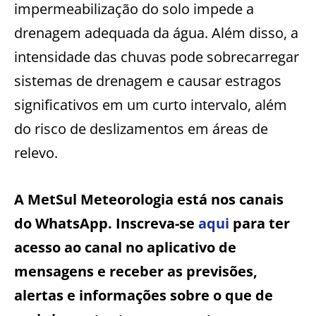
impermeabilização do solo impede a
drenagem adequada da água. Além disso, a
intensidade das chuvas pode sobrecarregar
sistemas de drenagem e causar estragos
significativos em um curto intervalo, além
do risco de deslizamentos em áreas de
relevo.
A MetSul Meteorologia está nos canais
do WhatsApp. Inscreva-se
aqui
para ter
acesso ao canal no aplicativo de
mensagens e receber as previsões,
alertas e informações sobre o que de