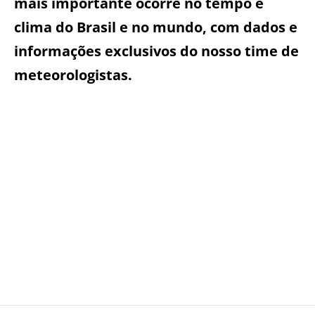
mais importante ocorre no tempo e
clima do Brasil e no mundo, com dados e
informações exclusivos do nosso time de
meteorologistas.