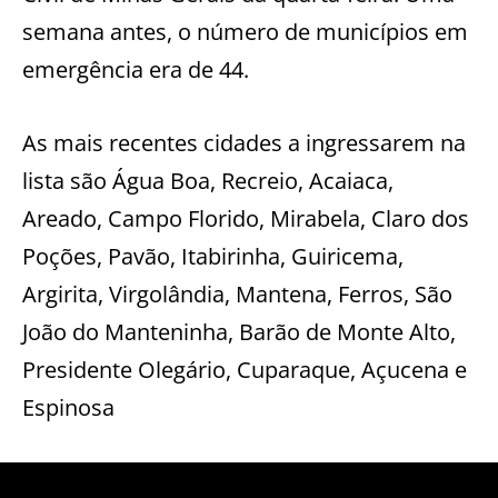
semana antes, o número de municípios em
emergência era de 44.
As mais recentes cidades a ingressarem na
lista são Água Boa, Recreio, Acaiaca,
Areado, Campo Florido, Mirabela, Claro dos
Poções, Pavão, Itabirinha, Guiricema,
Argirita, Virgolândia, Mantena, Ferros, São
João do Manteninha, Barão de Monte Alto,
Presidente Olegário, Cuparaque, Açucena e
Espinosa