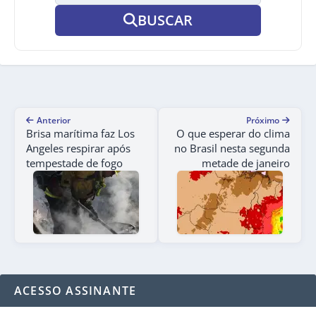
BUSCAR
Anterior
Próximo
Brisa marítima faz Los
O que esperar do clima
Angeles respirar após
no Brasil nesta segunda
tempestade de fogo
metade de janeiro
ACESSO ASSINANTE