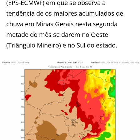
(EPS-ECMWF) em que se observa a
tendência de os maiores acumulados de
chuva em Minas Gerais nesta segunda
metade do mês se darem no Oeste
(Triângulo Mineiro) e no Sul do estado.