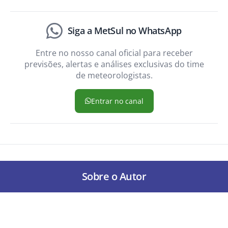
Siga a MetSul no WhatsApp
Entre no nosso canal oficial para receber
previsões, alertas e análises exclusivas do time
de meteorologistas.
Entrar no canal
Sobre o Autor