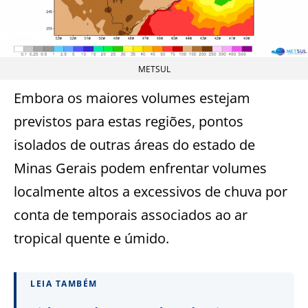
METSUL
Embora os maiores volumes estejam
previstos para estas regiões, pontos
isolados de outras áreas do estado de
Minas Gerais podem enfrentar volumes
localmente altos a excessivos de chuva por
conta de temporais associados ao ar
tropical quente e úmido.
LEIA TAMBÉM