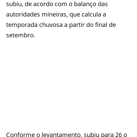
subiu, de acordo com o balanço das
autoridades mineiras, que calcula a
temporada chuvosa a partir do final de
setembro.
Conforme o levantamento, subiu para 26 o