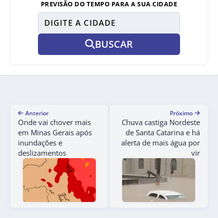
PREVISÃO DO TEMPO PARA A SUA CIDADE
BUSCAR
Anterior
Próximo
Onde vai chover mais
Chuva castiga Nordeste
em Minas Gerais após
de Santa Catarina e há
inundações e
alerta de mais água por
deslizamentos
vir