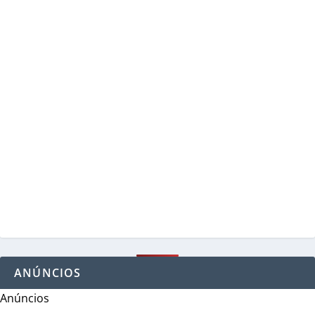
ANÚNCIOS
Anúncios