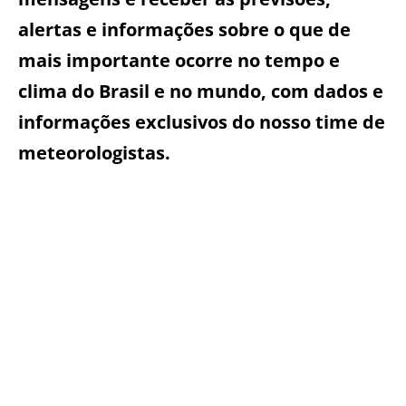
alertas e informações sobre o que de
mais importante ocorre no tempo e
clima do Brasil e no mundo, com dados e
informações exclusivos do nosso time de
meteorologistas.