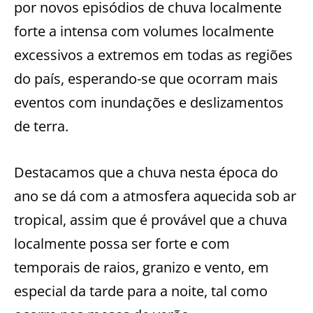
por novos episódios de chuva localmente
forte a intensa com volumes localmente
excessivos a extremos em todas as regiões
do país, esperando-se que ocorram mais
eventos com inundações e deslizamentos
de terra.
Destacamos que a chuva nesta época do
ano se dá com a atmosfera aquecida sob ar
tropical, assim que é provável que a chuva
localmente possa ser forte e com
temporais de raios, granizo e vento, em
especial da tarde para a noite, tal como