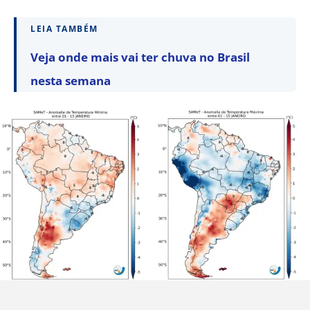
LEIA TAMBÉM
Veja onde mais vai ter chuva no Brasil
nesta semana