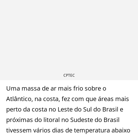
CPTEC
Uma massa de ar mais frio sobre o
Atlântico, na costa, fez com que áreas mais
perto da costa no Leste do Sul do Brasil e
próximas do litoral no Sudeste do Brasil
tivessem vários dias de temperatura abaixo