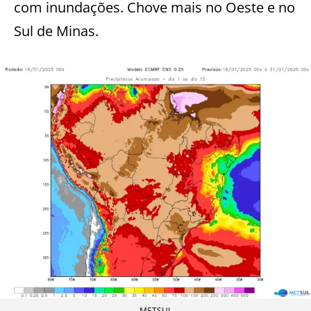
com inundações. Chove mais no Oeste e no
Sul de Minas.
METSUL