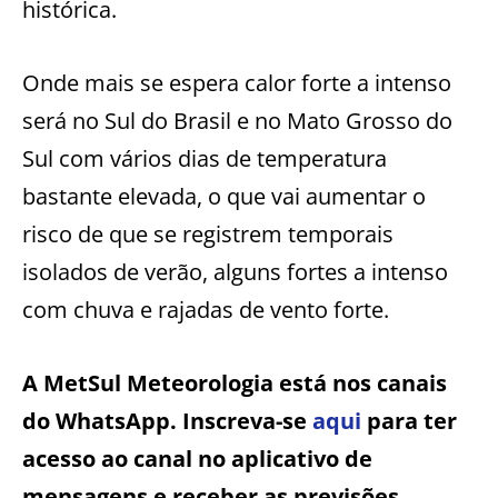
histórica.
Onde mais se espera calor forte a intenso
será no Sul do Brasil e no Mato Grosso do
Sul com vários dias de temperatura
bastante elevada, o que vai aumentar o
risco de que se registrem temporais
isolados de verão, alguns fortes a intenso
com chuva e rajadas de vento forte.
A MetSul Meteorologia está nos canais
do WhatsApp. Inscreva-se
aqui
para ter
acesso ao canal no aplicativo de
mensagens e receber as previsões,