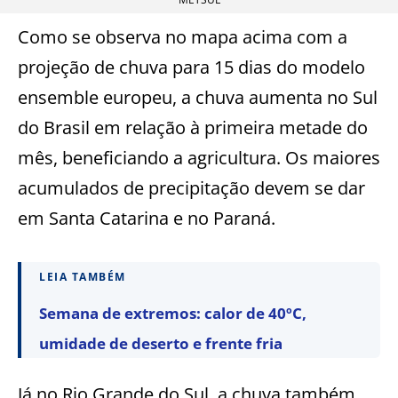
Como se observa no mapa acima com a
projeção de chuva para 15 dias do modelo
ensemble europeu, a chuva aumenta no Sul
do Brasil em relação à primeira metade do
mês, beneficiando a agricultura. Os maiores
acumulados de precipitação devem se dar
em Santa Catarina e no Paraná.
LEIA TAMBÉM
Semana de extremos: calor de 40ºC,
umidade de deserto e frente fria
Já no Rio Grande do Sul, a chuva também