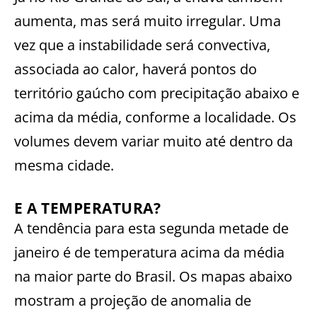
aumenta, mas será muito irregular. Uma
vez que a instabilidade será convectiva,
associada ao calor, haverá pontos do
território gaúcho com precipitação abaixo e
acima da média, conforme a localidade. Os
volumes devem variar muito até dentro da
mesma cidade.
E A TEMPERATURA?
A tendência para esta segunda metade de
janeiro é de temperatura acima da média
na maior parte do Brasil. Os mapas abaixo
mostram a projeção de anomalia de