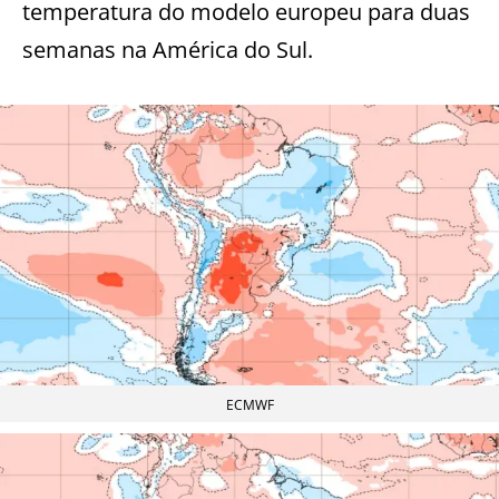
temperatura do modelo europeu para duas
semanas na América do Sul.
ECMWF