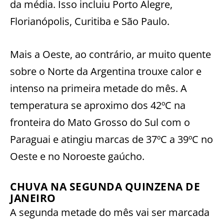
da média. Isso incluiu Porto Alegre,
Florianópolis, Curitiba e São Paulo.
Mais a Oeste, ao contrário, ar muito quente
sobre o Norte da Argentina trouxe calor e
intenso na primeira metade do mês. A
temperatura se aproximo dos 42ºC na
fronteira do Mato Grosso do Sul com o
Paraguai e atingiu marcas de 37ºC a 39ºC no
Oeste e no Noroeste gaúcho.
CHUVA NA SEGUNDA QUINZENA DE
JANEIRO
A segunda metade do mês vai ser marcada