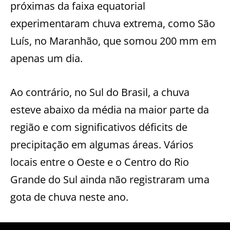
próximas da faixa equatorial
experimentaram chuva extrema, como São
Luís, no Maranhão, que somou 200 mm em
apenas um dia.
Ao contrário, no Sul do Brasil, a chuva
esteve abaixo da média na maior parte da
região e com significativos déficits de
precipitação em algumas áreas. Vários
locais entre o Oeste e o Centro do Rio
Grande do Sul ainda não registraram uma
gota de chuva neste ano.