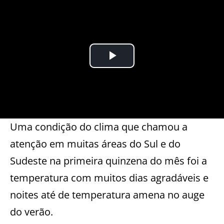
Uma condição do clima que chamou a
atenção em muitas áreas do Sul e do
Sudeste na primeira quinzena do mês foi a
temperatura com muitos dias agradáveis e
noites até de temperatura amena no auge
do verão.