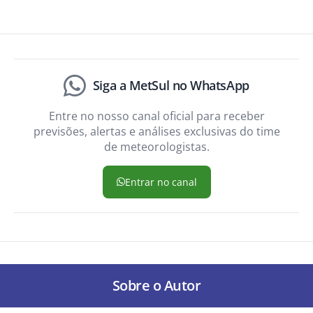
Siga a MetSul no WhatsApp
Entre no nosso canal oficial para receber
previsões, alertas e análises exclusivas do time
de meteorologistas.
Entrar no canal
Sobre o Autor