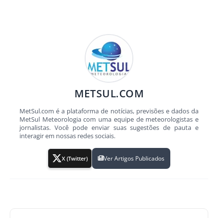
METSUL.COM
MetSul.com é a plataforma de notícias, previsões e dados da
MetSul Meteorologia com uma equipe de meteorologistas e
jornalistas. Você pode enviar suas sugestões de pauta e
interagir em nossas redes sociais.
Ver Artigos Publicados
X (Twitter)