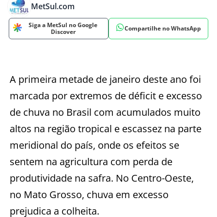
MetSul.com
Siga a MetSul no Google
Compartilhe no WhatsApp
Discover
A primeira metade de janeiro deste ano foi
marcada por extremos de déficit e excesso
de chuva no Brasil com acumulados muito
altos na região tropical e escassez na parte
meridional do país, onde os efeitos se
sentem na agricultura com perda de
produtividade na safra. No Centro-Oeste,
no Mato Grosso, chuva em excesso
prejudica a colheita.