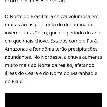
ocorre nos meses de verão.
O Norte do Brasil terá chuva volumosa em
muitas áreas por conta do denominado
inverno amazônico, que é o período do ano
em que mais chove. Estados como o Pará,
Amazonas e Rondônia terão precipitações
abundantes. No Nordeste, a chuva aumenta
muito mais ao Norte da região, afetando
áreas do Ceará e do Norte do Maranhão e
do Piauí.