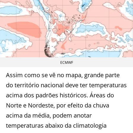
ECMWF
Assim como se vê no mapa, grande parte
do território nacional deve ter temperaturas
acima dos padrões históricos. Áreas do
Norte e Nordeste, por efeito da chuva
acima da média, podem anotar
temperaturas abaixo da climatologia