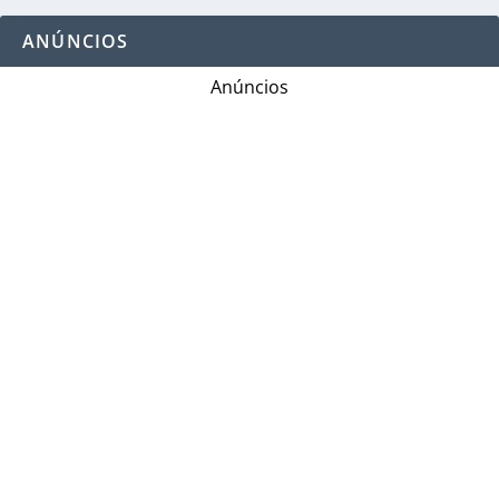
ANÚNCIOS
Anúncios