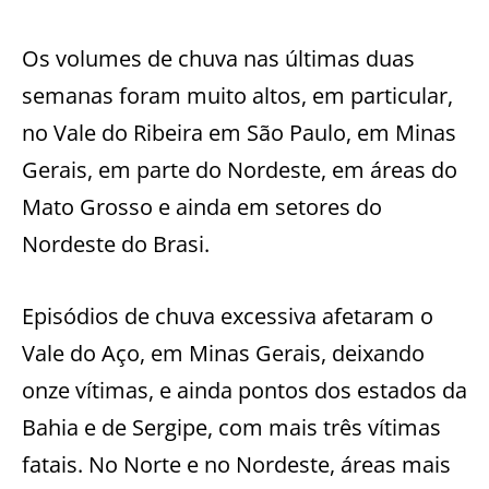
Os volumes de chuva nas últimas duas
semanas foram muito altos, em particular,
no Vale do Ribeira em São Paulo, em Minas
Gerais, em parte do Nordeste, em áreas do
Mato Grosso e ainda em setores do
Nordeste do Brasi.
Episódios de chuva excessiva afetaram o
Vale do Aço, em Minas Gerais, deixando
onze vítimas, e ainda pontos dos estados da
Bahia e de Sergipe, com mais três vítimas
fatais. No Norte e no Nordeste, áreas mais