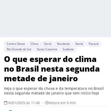
Centro Oeste
Clima
Geral
Nordeste
Norte
Paraná
Rio Grande do Sul
Santa Catarina
Sudeste
O que esperar do clima
no Brasil nesta segunda
metade de janeiro
Veja o que esperar da chuva e da temperatura no Brasil
nesta segunda metade de janeiro que tem início hoje
16/01/2025 às 11:40
•
leitura em 5 min