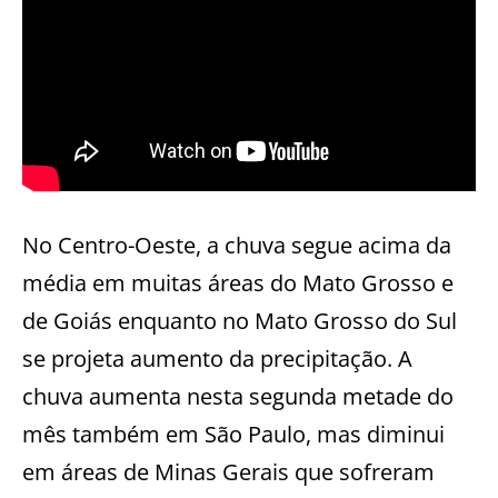
No Centro-Oeste, a chuva segue acima da
média em muitas áreas do Mato Grosso e
de Goiás enquanto no Mato Grosso do Sul
se projeta aumento da precipitação. A
chuva aumenta nesta segunda metade do
mês também em São Paulo, mas diminui
em áreas de Minas Gerais que sofreram