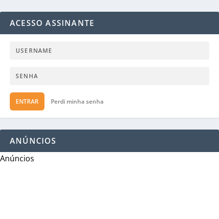
ACESSO ASSINANTE
ENTRAR
Perdi minha senha
ANÚNCIOS
Anúncios