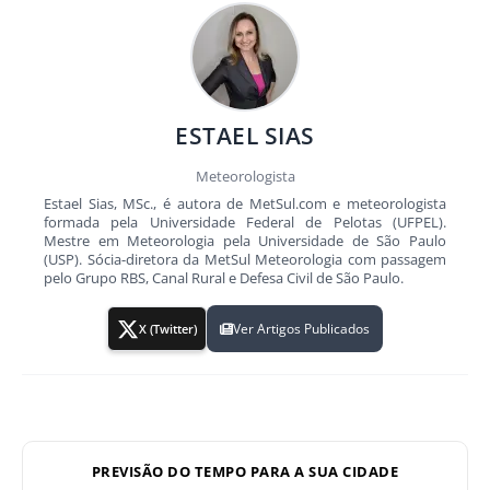
ESTAEL SIAS
Meteorologista
Estael Sias, MSc., é autora de MetSul.com e meteorologista
formada pela Universidade Federal de Pelotas (UFPEL).
Mestre em Meteorologia pela Universidade de São Paulo
(USP). Sócia-diretora da MetSul Meteorologia com passagem
pelo Grupo RBS, Canal Rural e Defesa Civil de São Paulo.
Ver Artigos Publicados
X (Twitter)
PREVISÃO DO TEMPO PARA A SUA CIDADE