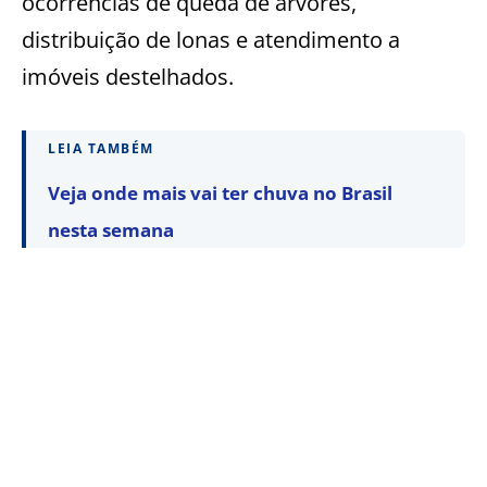
ocorrências de queda de árvores,
distribuição de lonas e atendimento a
imóveis destelhados.
LEIA TAMBÉM
Veja onde mais vai ter chuva no Brasil
nesta semana