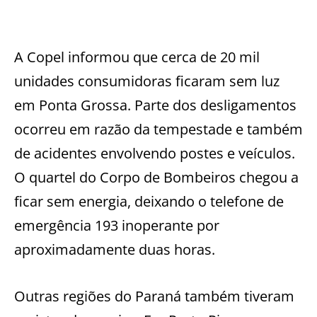
A Copel informou que cerca de 20 mil
unidades consumidoras ficaram sem luz
em Ponta Grossa. Parte dos desligamentos
ocorreu em razão da tempestade e também
de acidentes envolvendo postes e veículos.
O quartel do Corpo de Bombeiros chegou a
ficar sem energia, deixando o telefone de
emergência 193 inoperante por
aproximadamente duas horas.
Outras regiões do Paraná também tiveram