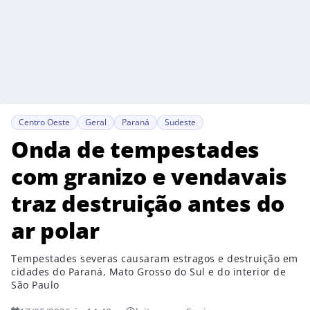
Centro Oeste
Geral
Paraná
Sudeste
Onda de tempestades
com granizo e vendavais
traz destruição antes do
ar polar
Tempestades severas causaram estragos e destruição em
cidades do Paraná, Mato Grosso do Sul e do interior de
São Paulo