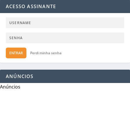
ACESSO ASSINANTE
ENTRAR
Perdi minha senha
ANÚNCIOS
Anúncios