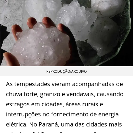
REPRODUÇÃO/ARQUIVO
As tempestades vieram acompanhadas de
chuva forte, granizo e vendavais, causando
estragos em cidades, áreas rurais e
interrupções no fornecimento de energia
elétrica. No Paraná, uma das cidades mais