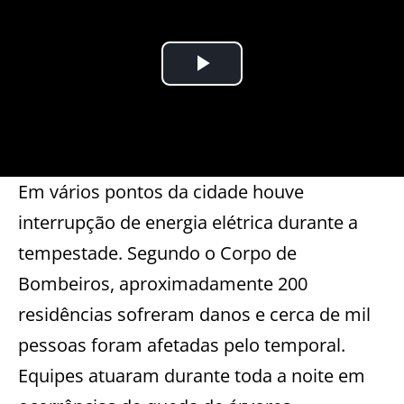
Em vários pontos da cidade houve
interrupção de energia elétrica durante a
tempestade. Segundo o Corpo de
Bombeiros, aproximadamente 200
residências sofreram danos e cerca de mil
pessoas foram afetadas pelo temporal.
Equipes atuaram durante toda a noite em