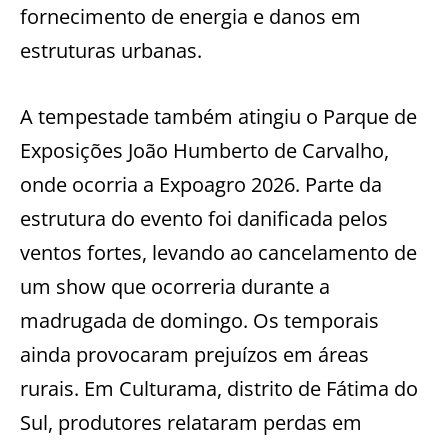
fornecimento de energia e danos em
estruturas urbanas.
A tempestade também atingiu o Parque de
Exposições João Humberto de Carvalho,
onde ocorria a Expoagro 2026. Parte da
estrutura do evento foi danificada pelos
ventos fortes, levando ao cancelamento de
um show que ocorreria durante a
madrugada de domingo. Os temporais
ainda provocaram prejuízos em áreas
rurais. Em Culturama, distrito de Fátima do
Sul, produtores relataram perdas em