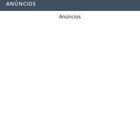
ANÚNCIOS
Anúncios