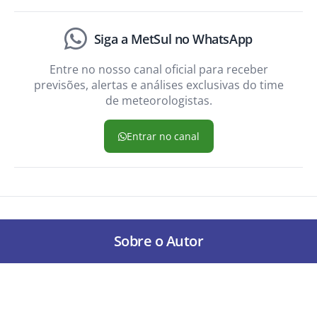
Siga a MetSul no WhatsApp
Entre no nosso canal oficial para receber
previsões, alertas e análises exclusivas do time
de meteorologistas.
Entrar no canal
Sobre o Autor