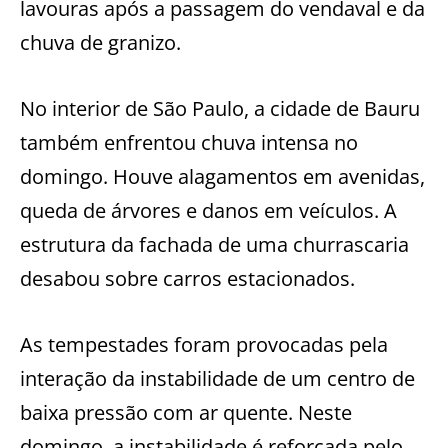
lavouras após a passagem do vendaval e da
chuva de granizo.
No interior de São Paulo, a cidade de Bauru
também enfrentou chuva intensa no
domingo. Houve alagamentos em avenidas,
queda de árvores e danos em veículos. A
estrutura da fachada de uma churrascaria
desabou sobre carros estacionados.
As tempestades foram provocadas pela
interação da instabilidade de um centro de
baixa pressão com ar quente. Neste
domingo, a instabilidade é reforçada pelo