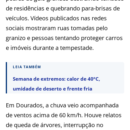
de residências e quebrando para-brisas de
veículos. Vídeos publicados nas redes
sociais mostraram ruas tomadas pelo
granizo e pessoas tentando proteger carros
e imóveis durante a tempestade.
LEIA TAMBÉM
Semana de extremos: calor de 40ºC,
umidade de deserto e frente fria
Em Dourados, a chuva veio acompanhada
de ventos acima de 60 km/h. Houve relatos
de queda de árvores, interrupção no