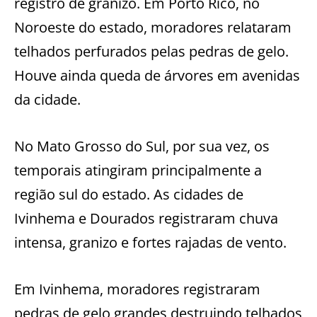
registro de granizo. Em Porto Rico, no
Noroeste do estado, moradores relataram
telhados perfurados pelas pedras de gelo.
Houve ainda queda de árvores em avenidas
da cidade.
No Mato Grosso do Sul, por sua vez, os
temporais atingiram principalmente a
região sul do estado. As cidades de
Ivinhema e Dourados registraram chuva
intensa, granizo e fortes rajadas de vento.
Em Ivinhema, moradores registraram
pedras de gelo grandes destruindo telhados