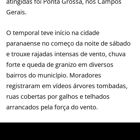
atingidas foi Ponta Grossa, nos Campos
Gerais.
O temporal teve início na cidade
paranaense no começo da noite de sábado
e trouxe rajadas intensas de vento, chuva
forte e queda de granizo em diversos
bairros do município. Moradores
registraram em vídeos árvores tombadas,
ruas cobertas por galhos e telhados
arrancados pela força do vento.