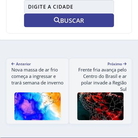
BUSCAR
Anterior
Próximo
Nova massa de ar frio
Frente fria avança pelo
começa a ingressar e
Centro do Brasil e ar
trará semana de inverno
polar invade a Região
Sul