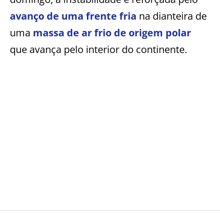
avanço de uma frente fria
na dianteira de
uma
massa de ar frio de origem polar
que avança pelo interior do continente.