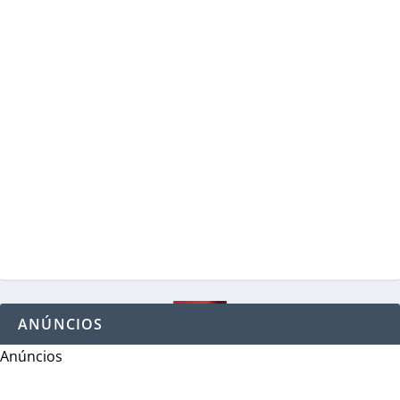
ANÚNCIOS
Anúncios