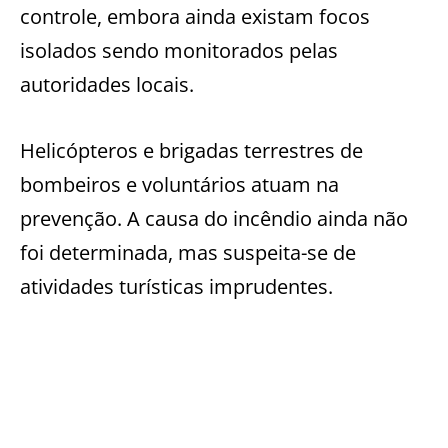
controle, embora ainda existam focos
isolados sendo monitorados pelas
autoridades locais.
Helicópteros e brigadas terrestres de
bombeiros e voluntários atuam na
prevenção. A causa do incêndio ainda não
foi determinada, mas suspeita-se de
atividades turísticas imprudentes.