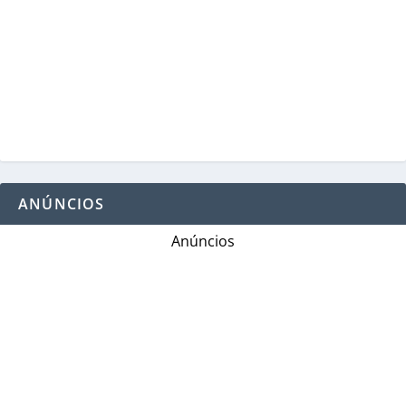
ANÚNCIOS
Anúncios