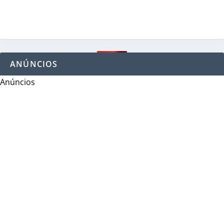
ANÚNCIOS
Anúncios