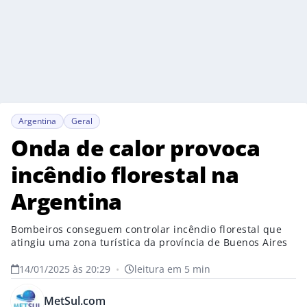
Argentina
Geral
Onda de calor provoca
incêndio florestal na
Argentina
Bombeiros conseguem controlar incêndio florestal que
atingiu uma zona turística da província de Buenos Aires
14/01/2025 às 20:29
•
leitura em 5 min
MetSul.com