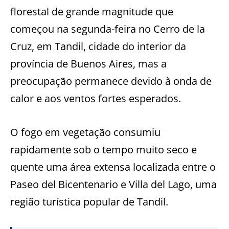
florestal de grande magnitude que
começou na segunda-feira no Cerro de la
Cruz, em Tandil, cidade do interior da
província de Buenos Aires, mas a
preocupação permanece devido à onda de
calor e aos ventos fortes esperados.
O fogo em vegetação consumiu
rapidamente sob o tempo muito seco e
quente uma área extensa localizada entre o
Paseo del Bicentenario e Villa del Lago, uma
região turística popular de Tandil.