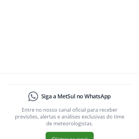
Siga a MetSul no WhatsApp
Entre no nosso canal oficial para receber
previsões, alertas e análises exclusivas do time
de meteorologistas.