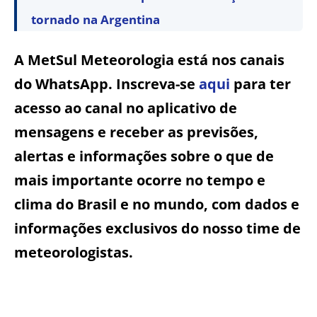
tornado na Argentina
A MetSul Meteorologia está nos canais
do WhatsApp. Inscreva-se
aqui
para ter
acesso ao canal no aplicativo de
mensagens e receber as previsões,
alertas e informações sobre o que de
mais importante ocorre no tempo e
clima do Brasil e no mundo, com dados e
informações exclusivos do nosso time de
meteorologistas.