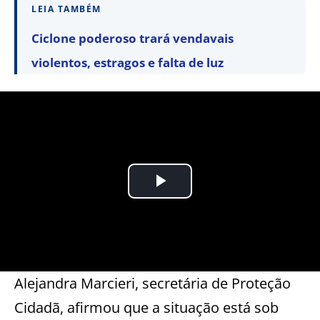
LEIA TAMBÉM
Ciclone poderoso trará vendavais
violentos, estragos e falta de luz
Alejandra Marcieri, secretária de Proteção
Cidadã, afirmou que a situação está sob