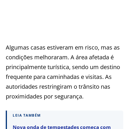
Algumas casas estiveram em risco, mas as
condições melhoraram. A área afetada é
principalmente turística, sendo um destino
frequente para caminhadas e visitas. As
autoridades restringiram o trânsito nas
proximidades por segurança.
LEIA TAMBÉM
Nova onda de tempestades começa com