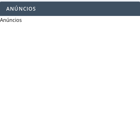
ANÚNCIOS
Anúncios