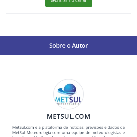
Entrar no canal
Sobre o Autor
METSUL.COM
MetSul.com é a plataforma de notícias, previsões e dados da
MetSul Meteorologia com uma equipe de meteorologistas e