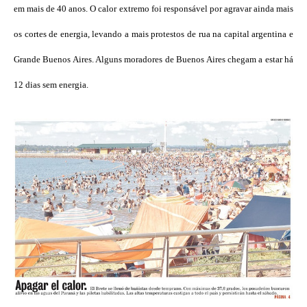
em mais de 40 anos. O calor extremo foi responsável por agravar ainda mais
os cortes de energia, levando a mais protestos de rua na capital argentina e
Grande Buenos Aires. Alguns moradores de Buenos Aires chegam a estar há
12 dias sem energia.