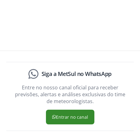
Siga a MetSul no WhatsApp
Entre no nosso canal oficial para receber
previsões, alertas e análises exclusivas do time
de meteorologistas.
Entrar no canal