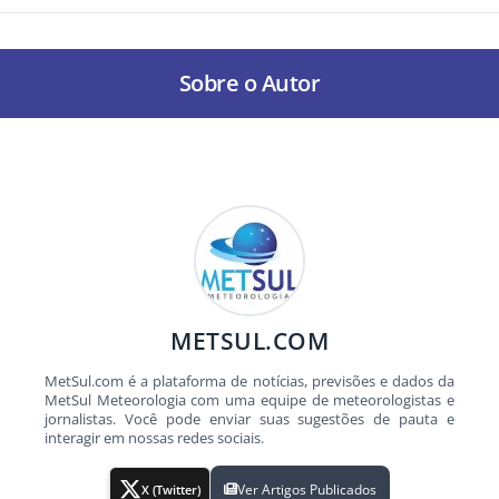
Sobre o Autor
METSUL.COM
MetSul.com é a plataforma de notícias, previsões e dados da
MetSul Meteorologia com uma equipe de meteorologistas e
jornalistas. Você pode enviar suas sugestões de pauta e
interagir em nossas redes sociais.
Ver Artigos Publicados
X (Twitter)