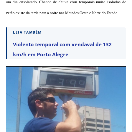
um dia ensolarado. Chance de chuva e/ou temporais muito isolados de
verão existe da tarde para a noite nas Metades Oeste e Norte do Estado.
LEIA TAMBÉM
Violento temporal com vendaval de 132
km/h em Porto Alegre