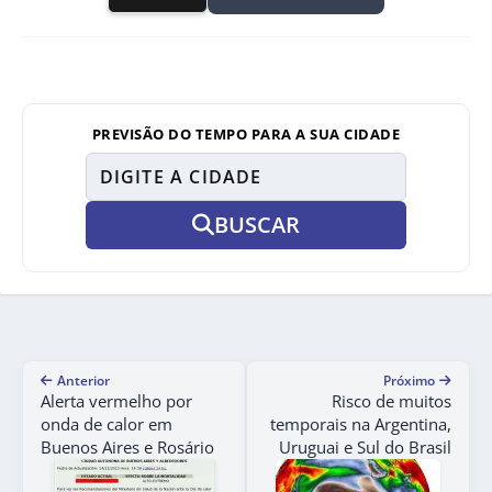
PREVISÃO DO TEMPO PARA A SUA CIDADE
BUSCAR
Anterior
Próximo
Alerta vermelho por
Risco de muitos
onda de calor em
temporais na Argentina,
Buenos Aires e Rosário
Uruguai e Sul do Brasil