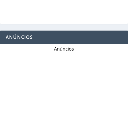
ANÚNCIOS
Anúncios