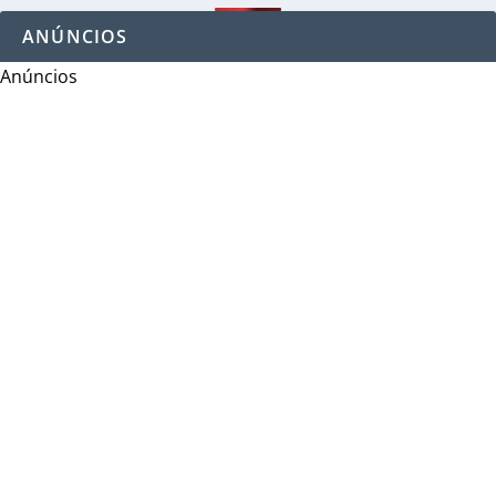
ANÚNCIOS
Anúncios