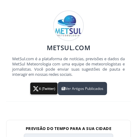
METSUL.COM
MetSul.com é a plataforma de notícias, previsões e dados da
MetSul Meteorologia com uma equipe de meteorologistas e
jornalistas. Você pode enviar suas sugestões de pauta e
interagir em nossas redes sociais.
Ver Artigos Publicados
X (Twitter)
PREVISÃO DO TEMPO PARA A SUA CIDADE