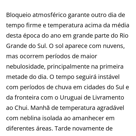
Bloqueio atmosférico garante outro dia de
tempo firme e temperatura acima da média
desta época do ano em grande parte do Rio
Grande do Sul. O sol aparece com nuvens,
mas ocorrem períodos de maior
nebulosidade, principalmente na primeira
metade do dia. O tempo seguirá instável
com períodos de chuva em cidades do Sul e
da fronteira com o Uruguai de Livramento
ao Chui. Manhã de temperatura agradável
com neblina isolada ao amanhecer em
diferentes áreas. Tarde novamente de