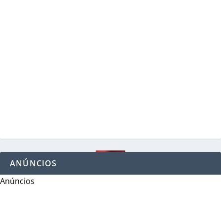
ANÚNCIOS
Anúncios