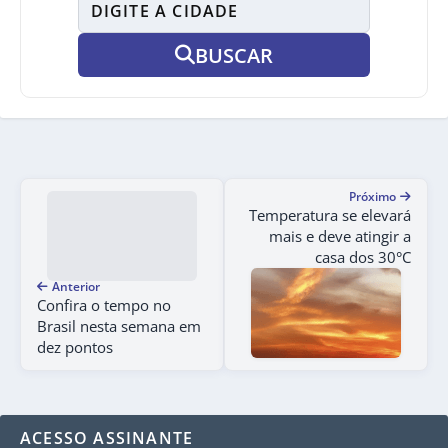
BUSCAR
Próximo
Temperatura se elevará
mais e deve atingir a
casa dos 30°C
Anterior
Confira o tempo no
Brasil nesta semana em
dez pontos
ACESSO ASSINANTE