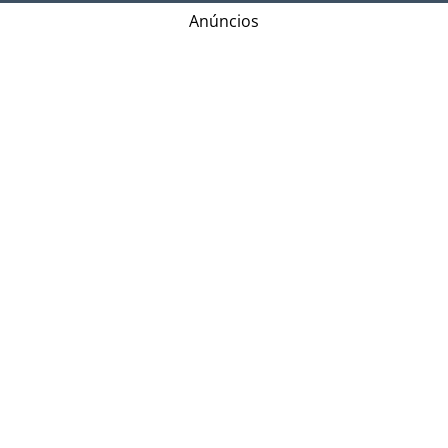
Anúncios