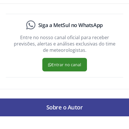
Siga a MetSul no WhatsApp
Entre no nosso canal oficial para receber
previsões, alertas e análises exclusivas do time
de meteorologistas.
Entrar no canal
Sobre o Autor