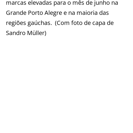
marcas elevadas para o mês de junho na
Grande Porto Alegre e na maioria das
regiões gaúchas. (Com foto de capa de
Sandro Müller)