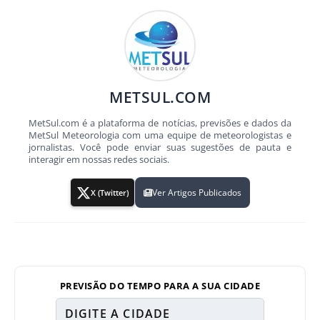
METSUL.COM
MetSul.com é a plataforma de notícias, previsões e dados da
MetSul Meteorologia com uma equipe de meteorologistas e
jornalistas. Você pode enviar suas sugestões de pauta e
interagir em nossas redes sociais.
Ver Artigos Publicados
X (Twitter)
PREVISÃO DO TEMPO PARA A SUA CIDADE