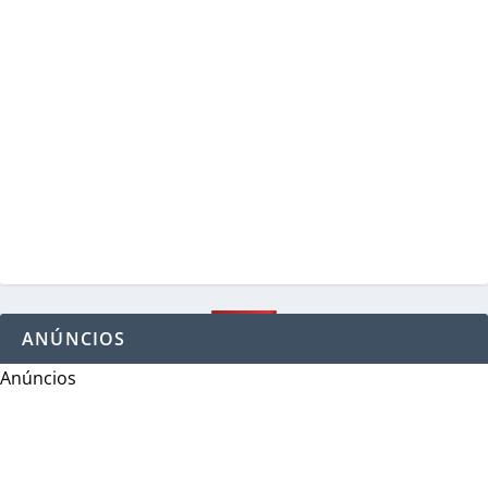
ANÚNCIOS
Anúncios