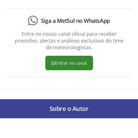
Siga a MetSul no WhatsApp
Entre no nosso canal oficial para receber
previsões, alertas e análises exclusivas do time
de meteorologistas.
Entrar no canal
Sobre o Autor