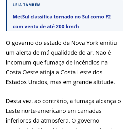
LEIA TAMBÉM
MetSul classifica tornado no Sul como F2
com vento de até 200 km/h
O governo do estado de Nova York emitiu
um alerta de má qualidade do ar. Não é
incomum que fumaça de incêndios na
Costa Oeste atinja a Costa Leste dos
Estados Unidos, mas em grande altitude.
Desta vez, ao contrário, a fumaça alcança o
Leste norte-americano em camadas
inferiores da atmosfera. O governo