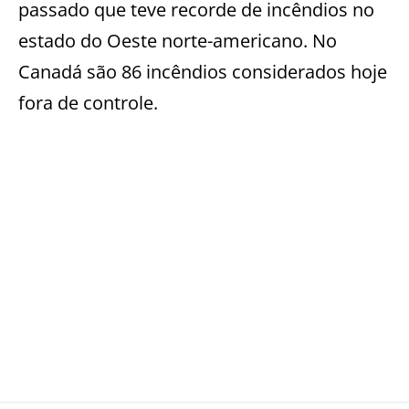
passado que teve recorde de incêndios no
estado do Oeste norte-americano. No
Canadá são 86 incêndios considerados hoje
fora de controle.