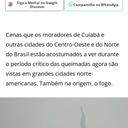
Siga a MetSul no Google
Compartilhe no WhatsApp
Discover
Cenas que os moradores de Cuiabá e
outras cidades do Centro-Oeste e do Norte
do Brasil estão acostumados a ver durante
o período crítico das queimadas agora são
vistas em grandes cidades norte-
americanas. Também na origem, o fogo.