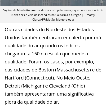
Skyline de Manhattan mal pode ser visto pela fumaça que cobre a cidade de
Nova York e veio de incêndios na Califórnia e Oregon | Timothy
Clary/AFP/MetSul Meteorologia
Outras cidades do Nordeste dos Estados
Unidos também entraram em alerta por má
qualidade do ar quando os índices
chegaram a 150 na escala que mede a
qualidade. Foram os casos, por exemplo,
das cidades de Boston (Massachusetts) e de
Hartford (Connecticut). No Meio-Oeste,
Detroit (Michigan) e Cleveland (Ohio)
também apresentaram uma significativa
piora da qualidade do ar.