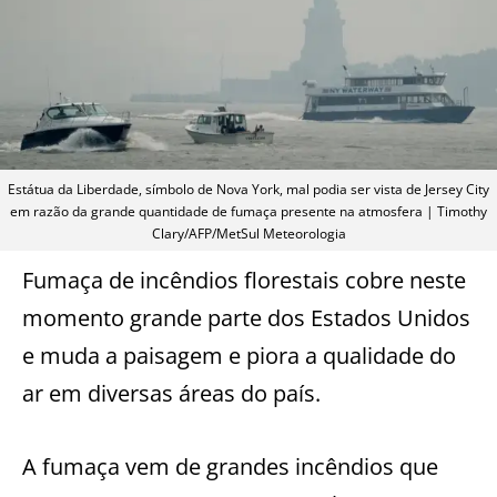
Estátua da Liberdade, símbolo de Nova York, mal podia ser vista de Jersey City
em razão da grande quantidade de fumaça presente na atmosfera | Timothy
Clary/AFP/MetSul Meteorologia
Fumaça de incêndios florestais cobre neste
momento grande parte dos Estados Unidos
e muda a paisagem e piora a qualidade do
ar em diversas áreas do país.
A fumaça vem de grandes incêndios que