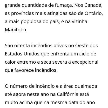
grande quantidade de fumaça. Nos Canadá,
as províncias mais atingidas são de Ontário,
a mais populosa do país, e na vizinha
Manitoba.
São oitenta incêndios ativos no Oeste dos
Estados Unidos que enfrenta um ciclo de
calor extremo e seca severa a excepcional
que favorece incêndios.
O número de incêndio e a área queimada
até agora neste ano na Califórnia está
muito acima que na mesma data do ano