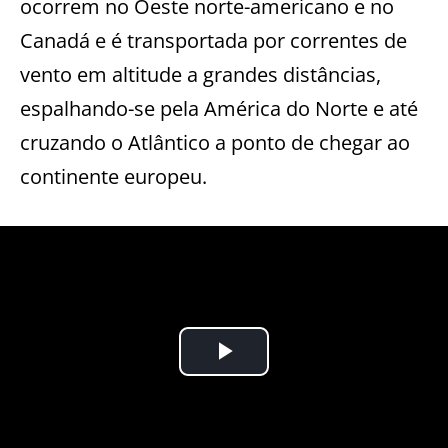
ocorrem no Oeste norte-americano e no
Canadá e é transportada por correntes de
vento em altitude a grandes distâncias,
espalhando-se pela América do Norte e até
cruzando o Atlântico a ponto de chegar ao
continente europeu.