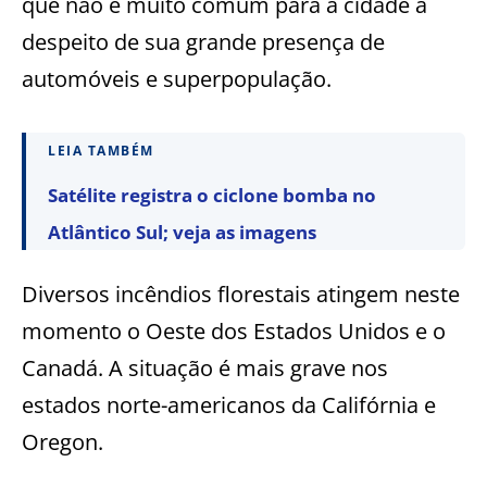
que não é muito comum para a cidade a
despeito de sua grande presença de
automóveis e superpopulação.
LEIA TAMBÉM
Satélite registra o ciclone bomba no
Atlântico Sul; veja as imagens
Diversos incêndios florestais atingem neste
momento o Oeste dos Estados Unidos e o
Canadá. A situação é mais grave nos
estados norte-americanos da Califórnia e
Oregon.