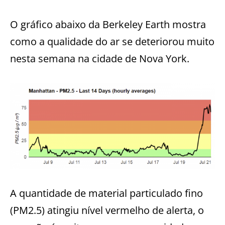
O gráfico abaixo da Berkeley Earth mostra
como a qualidade do ar se deteriorou muito
nesta semana na cidade de Nova York.
A quantidade de material particulado fino
(PM2.5) atingiu nível vermelho de alerta, o