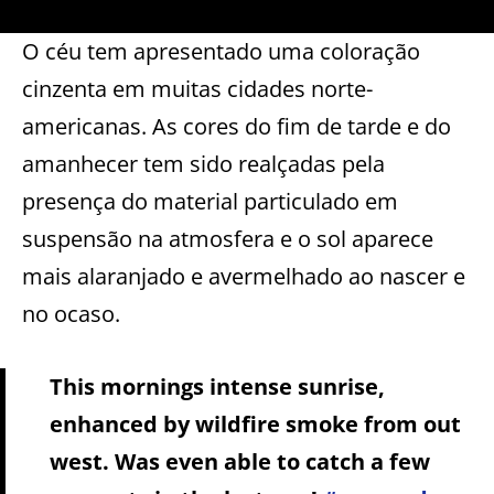
O céu tem apresentado uma coloração
cinzenta em muitas cidades norte-
americanas. As cores do fim de tarde e do
amanhecer tem sido realçadas pela
presença do material particulado em
suspensão na atmosfera e o sol aparece
mais alaranjado e avermelhado ao nascer e
no ocaso.
This mornings intense sunrise,
enhanced by wildfire smoke from out
west. Was even able to catch a few