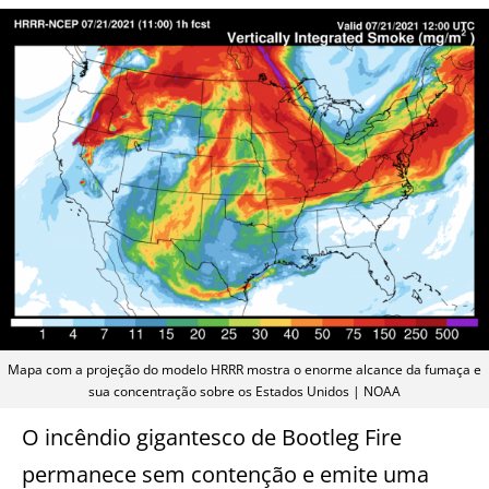
Mapa com a projeção do modelo HRRR mostra o enorme alcance da fumaça e
sua concentração sobre os Estados Unidos | NOAA
O incêndio gigantesco de Bootleg Fire
permanece sem contenção e emite uma