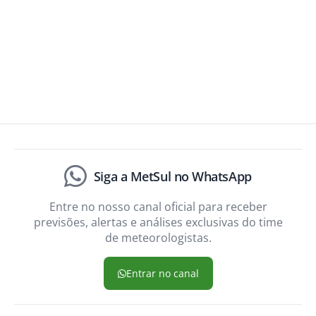
Siga a MetSul no WhatsApp
Entre no nosso canal oficial para receber
previsões, alertas e análises exclusivas do time
de meteorologistas.
Entrar no canal