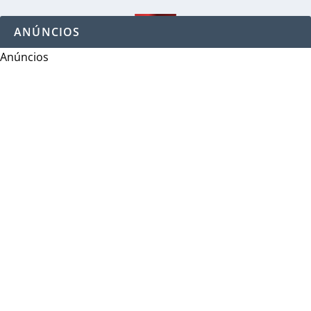
ANÚNCIOS
Anúncios