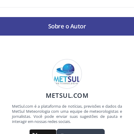
Sobre o Autor
METSUL.COM
MetSul.com é a plataforma de notícias, previsões e dados da
MetSul Meteorologia com uma equipe de meteorologistas e
jornalistas. Você pode enviar suas sugestões de pauta e
interagir em nossas redes sociais.