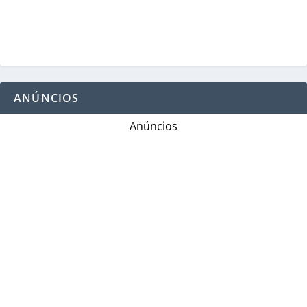
ANÚNCIOS
Anúncios