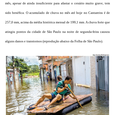
mês, apesar de ainda insuficiente para afastar o cenário muito grave, tem
sido benéfica. O acumulado de chuva no mês até hoje no Cantareira é de
257,0 mm, acima da média histórica mensal de 199,1 mm. A chuva forte que
atingiu pontos da cidade de São Paulo na noite de segunda-feira causou
alguns danos e transtornos (reprodução abaixo da Folha de São Paulo).