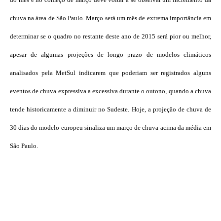
chuva na área de São Paulo. Março será um mês de extrema importância em
determinar se o quadro no restante deste ano de 2015 será pior ou melhor,
apesar de algumas projeções de longo prazo de modelos climáticos
analisados pela MetSul indicarem que poderiam ser registrados alguns
eventos de chuva expressiva a excessiva durante o outono, quando a chuva
tende historicamente a diminuir no Sudeste. Hoje, a projeção de chuva de
30 dias do modelo europeu sinaliza um março de chuva acima da média em
São Paulo.