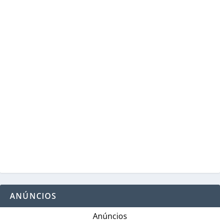
ANÚNCIOS
Anúncios