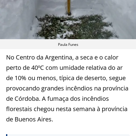
Paula Funes
No Centro da Argentina, a seca e o calor
perto de 40ºC com umidade relativa do ar
de 10% ou menos, típica de deserto, segue
provocando grandes incêndios na província
de Córdoba. A fumaça dos incêndios
florestais chegou nesta semana à província
de Buenos Aires.