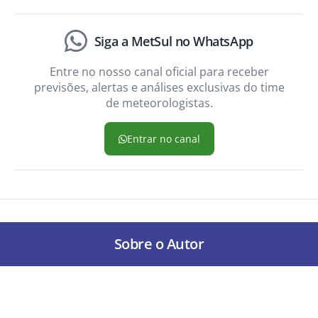
Siga a MetSul no WhatsApp
Entre no nosso canal oficial para receber
previsões, alertas e análises exclusivas do time
de meteorologistas.
Entrar no canal
Sobre o Autor