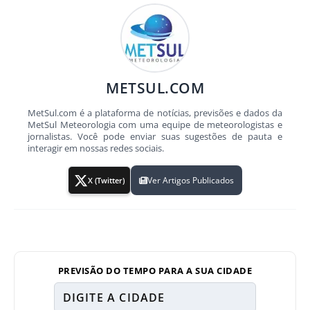
METSUL.COM
MetSul.com é a plataforma de notícias, previsões e dados da
MetSul Meteorologia com uma equipe de meteorologistas e
jornalistas. Você pode enviar suas sugestões de pauta e
interagir em nossas redes sociais.
Ver Artigos Publicados
X (Twitter)
PREVISÃO DO TEMPO PARA A SUA CIDADE