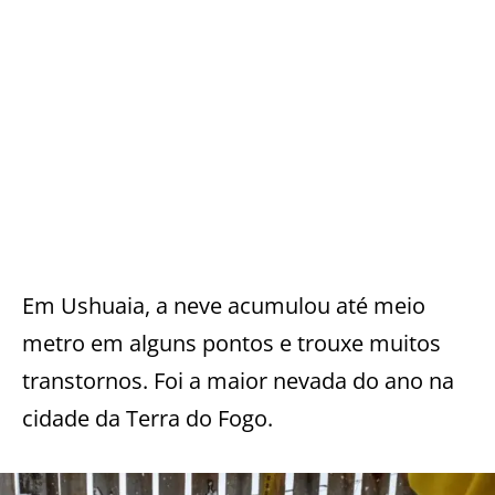
Em Ushuaia, a neve acumulou até meio
metro em alguns pontos e trouxe muitos
transtornos. Foi a maior nevada do ano na
cidade da Terra do Fogo.