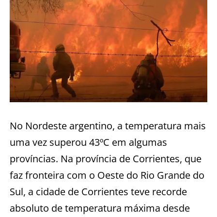
No Nordeste argentino, a temperatura mais
uma vez superou 43ºC em algumas
províncias. Na província de Corrientes, que
faz fronteira com o Oeste do Rio Grande do
Sul, a cidade de Corrientes teve recorde
absoluto de temperatura máxima desde