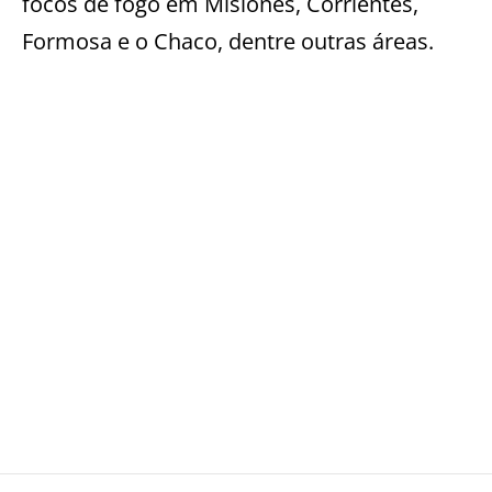
focos de fogo em Misiones, Corrientes,
Formosa e o Chaco, dentre outras áreas.