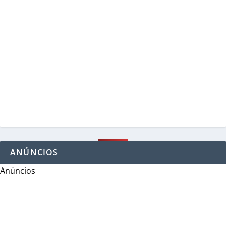
ANÚNCIOS
Anúncios