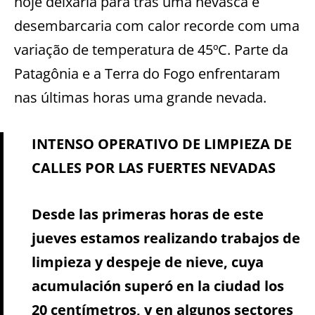
hoje deixaria para trás uma nevasca e
desembarcaria com calor recorde com uma
variação de temperatura de 45ºC. Parte da
Patagônia e a Terra do Fogo enfrentaram
nas últimas horas uma grande nevada.
INTENSO OPERATIVO DE LIMPIEZA DE
CALLES POR LAS FUERTES NEVADAS
Desde las primeras horas de este
jueves estamos realizando trabajos de
limpieza y despeje de nieve, cuya
acumulación superó en la ciudad los
20 centímetros, y en algunos sectores