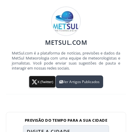
METSUL.COM
MetSul.com é a plataforma de notícias, previsões e dados da
MetSul Meteorologia com uma equipe de meteorologistas e
jornalistas. Você pode enviar suas sugestões de pauta e
interagir em nossas redes sociais.
Ver Artigos Publicados
X (Twitter)
PREVISÃO DO TEMPO PARA A SUA CIDADE