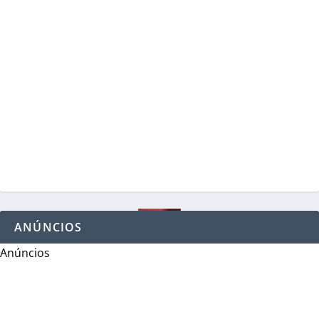
ANÚNCIOS
Anúncios