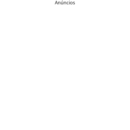
Anúncios