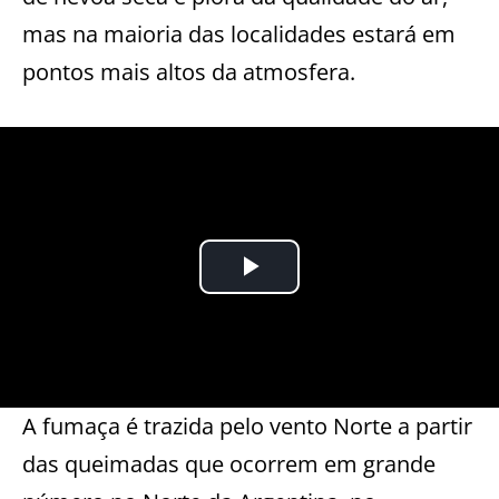
mas na maioria das localidades estará em
pontos mais altos da atmosfera.
A fumaça é trazida pelo vento Norte a partir
das queimadas que ocorrem em grande