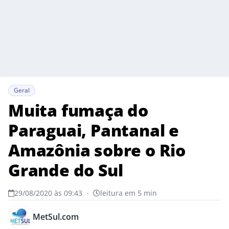
Geral
Muita fumaça do
Paraguai, Pantanal e
Amazônia sobre o Rio
Grande do Sul
29/08/2020 às 09:43
•
leitura em 5 min
MetSul.com