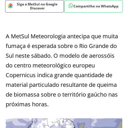
Siga a MetSul no Google
Compartilhe no WhatsApp
Discover
A MetSul Meteorologia antecipa que muita
fumaça é esperada sobre o Rio Grande do
Sul neste sábado. O modelo de aerossóis
do centro meteorológico europeu
Copernicus indica grande quantidade de
material particulado resultante de queima
de biomassa sobre o território gaúcho nas
próximas horas.