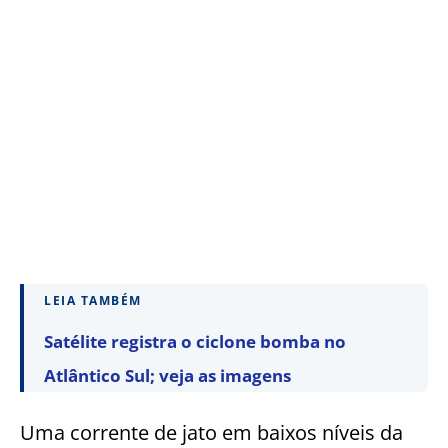
LEIA TAMBÉM
Satélite registra o ciclone bomba no
Atlântico Sul; veja as imagens
Uma corrente de jato em baixos níveis da