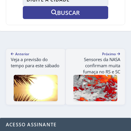
BUSCAR
Anterior
Próximo
Veja a previsão do
Sensores da NASA
tempo para este sábado
confirmam muita
fumaça no RS e SC
ACESSO ASSINANTE