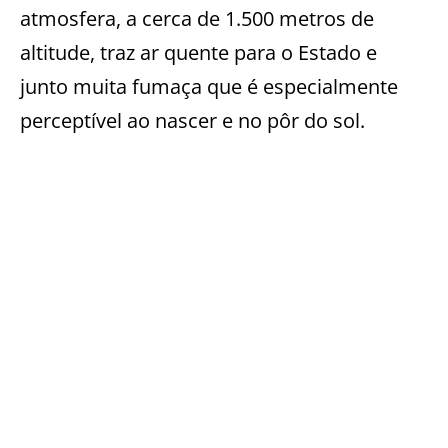
atmosfera, a cerca de 1.500 metros de
altitude, traz ar quente para o Estado e
junto muita fumaça que é especialmente
perceptível ao nascer e no pôr do sol.