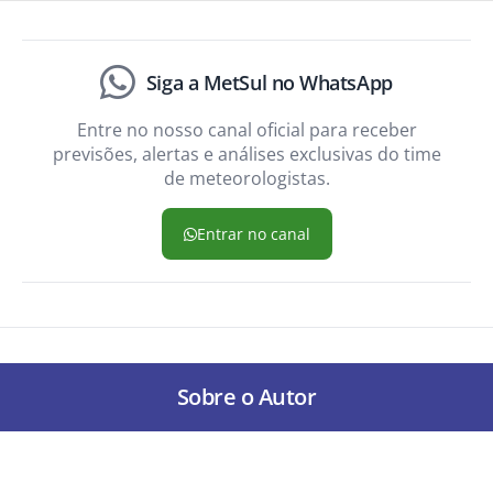
Siga a MetSul no WhatsApp
Entre no nosso canal oficial para receber
previsões, alertas e análises exclusivas do time
de meteorologistas.
Entrar no canal
Sobre o Autor