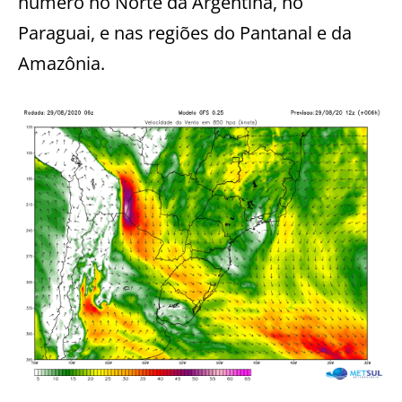
número no Norte da Argentina, no
Paraguai, e nas regiões do Pantanal e da
Amazônia.