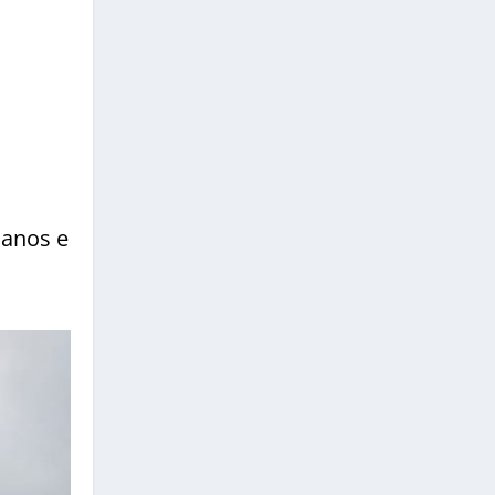
danos e