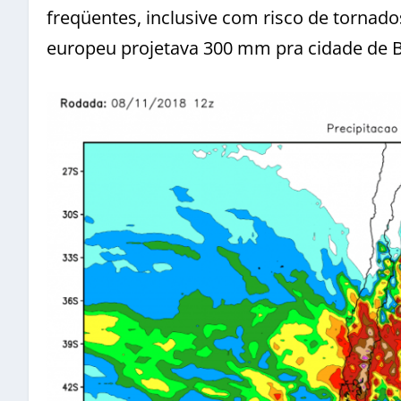
freqüentes, inclusive com risco de tornado
europeu projetava 300 mm pra cidade de B