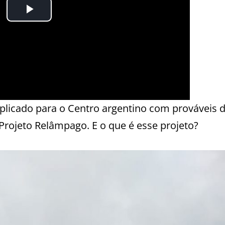
licado para o Centro argentino com prováveis 
Projeto Relâmpago. E o que é esse projeto?