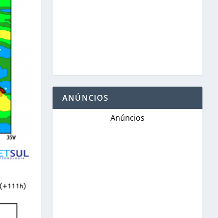
ANÚNCIOS
Anúncios