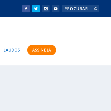
LAUDOS
ASSINE JÁ