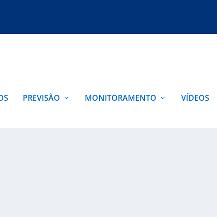
OS
PREVISÃO
MONITORAMENTO
VÍDEOS