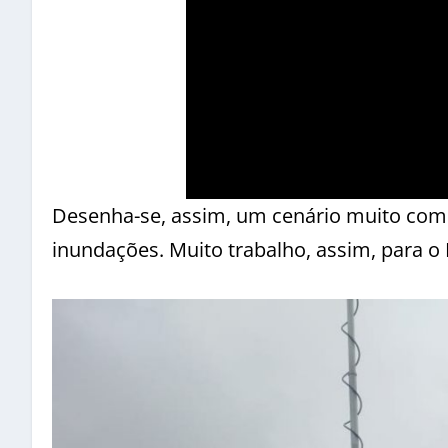
Desenha-se, assim, um cenário muito comp
inundações. Muito trabalho, assim, para o 