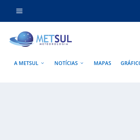
A METSUL
NOTÍCIAS
MAPAS
GRÁFIC