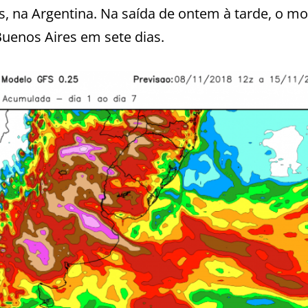
s, na Argentina. Na saída de ontem à tarde, o m
uenos Aires em sete dias.