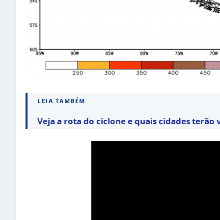
LEIA TAMBÉM
Veja a rota do ciclone e quais cidades terão