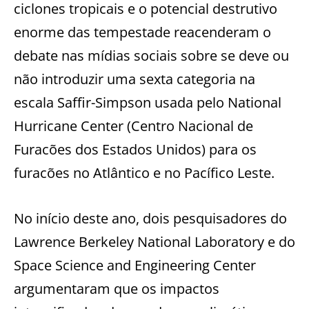
ciclones tropicais e o potencial destrutivo
enorme das tempestade reacenderam o
debate nas mídias sociais sobre se deve ou
não introduzir uma sexta categoria na
escala Saffir-Simpson usada pelo National
Hurricane Center (Centro Nacional de
Furacões dos Estados Unidos) para os
furacões no Atlântico e no Pacífico Leste.
No início deste ano, dois pesquisadores do
Lawrence Berkeley National Laboratory e do
Space Science and Engineering Center
argumentaram que os impactos