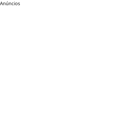
Anúncios