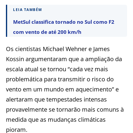
LEIA TAMBÉM
MetSul classifica tornado no Sul como F2
com vento de até 200 km/h
Os cientistas Michael Wehner e James
Kossin argumentaram que a ampliação da
escala atual se tornou “cada vez mais
problemática para transmitir o risco do
vento em um mundo em aquecimento” e
alertaram que tempestades intensas
provavelmente se tornarão mais comuns à
medida que as mudanças climáticas
pioram.