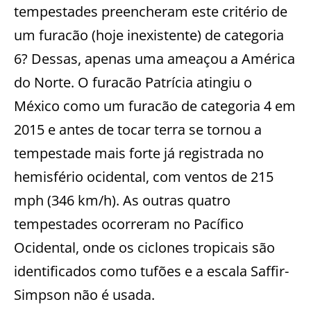
tempestades preencheram este critério de
um furacão (hoje inexistente) de categoria
6? Dessas, apenas uma ameaçou a América
do Norte. O furacão Patrícia atingiu o
México como um furacão de categoria 4 em
2015 e antes de tocar terra se tornou a
tempestade mais forte já registrada no
hemisfério ocidental, com ventos de 215
mph (346 km/h). As outras quatro
tempestades ocorreram no Pacífico
Ocidental, onde os ciclones tropicais são
identificados como tufões e a escala Saffir-
Simpson não é usada.