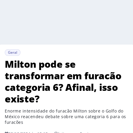
Geral
Milton pode se
transformar em furacão
categoria 6? Afinal, isso
existe?
Enorme intensidade do furacão Milton sobre o Golfo do
México reacendeu debate sobre uma categoria 6 para os
furacões