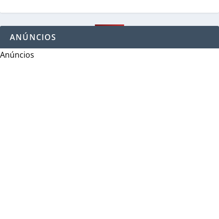
ANÚNCIOS
Anúncios