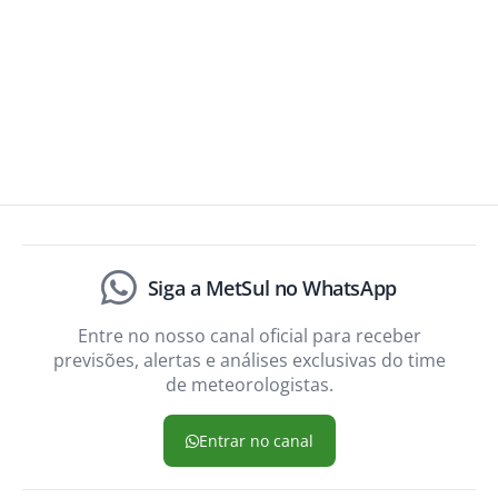
Siga a MetSul no WhatsApp
Entre no nosso canal oficial para receber
previsões, alertas e análises exclusivas do time
de meteorologistas.
Entrar no canal