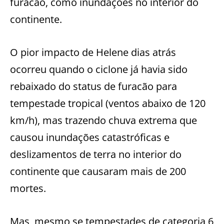
furacão, como inundações no interior do
continente.
O pior impacto de Helene dias atrás
ocorreu quando o ciclone já havia sido
rebaixado do status de furacão para
tempestade tropical (ventos abaixo de 120
km/h), mas trazendo chuva extrema que
causou inundações catastróficas e
deslizamentos de terra no interior do
continente que causaram mais de 200
mortes.
Mas, mesmo se tempestades de categoria 6