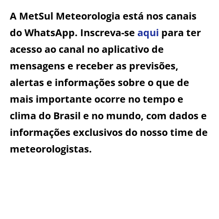
A MetSul Meteorologia está nos canais
do WhatsApp. Inscreva-se
aqui
para ter
acesso ao canal no aplicativo de
mensagens e receber as previsões,
alertas e informações sobre o que de
mais importante ocorre no tempo e
clima do Brasil e no mundo, com dados e
informações exclusivos do nosso time de
meteorologistas.