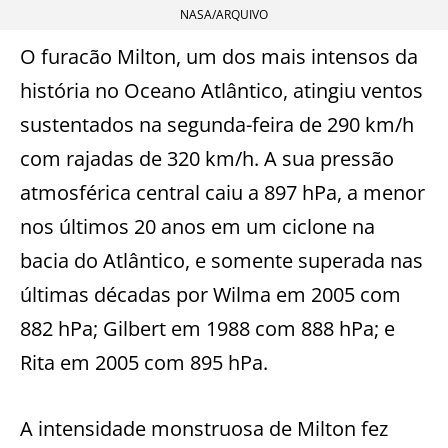
NASA/ARQUIVO
O furacão Milton, um dos mais intensos da
história no Oceano Atlântico, atingiu ventos
sustentados na segunda-feira de 290 km/h
com rajadas de 320 km/h. A sua pressão
atmosférica central caiu a 897 hPa, a menor
nos últimos 20 anos em um ciclone na
bacia do Atlântico, e somente superada nas
últimas décadas por Wilma em 2005 com
882 hPa; Gilbert em 1988 com 888 hPa; e
Rita em 2005 com 895 hPa.
A intensidade monstruosa de Milton fez