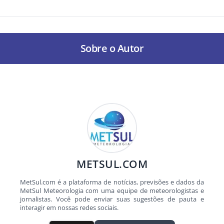
Sobre o Autor
METSUL.COM
MetSul.com é a plataforma de notícias, previsões e dados da
MetSul Meteorologia com uma equipe de meteorologistas e
jornalistas. Você pode enviar suas sugestões de pauta e
interagir em nossas redes sociais.