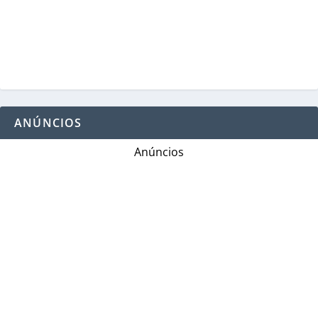
ANÚNCIOS
Anúncios