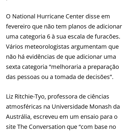
O National Hurricane Center disse em
fevereiro que não tem planos de adicionar
uma categoria 6 à sua escala de furacões.
Vários meteorologistas argumentam que
não há evidências de que adicionar uma
sexta categoria “melhoraria a preparação
das pessoas ou a tomada de decisões”.
Liz Ritchie-Tyo, professora de ciências
atmosféricas na Universidade Monash da
Austrália, escreveu em um ensaio para o
site The Conversation que “com base no