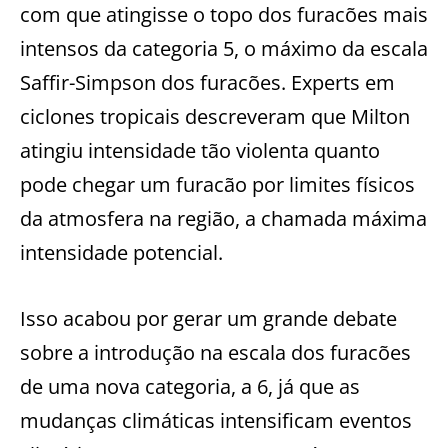
com que atingisse o topo dos furacões mais
intensos da categoria 5, o máximo da escala
Saffir-Simpson dos furacões. Experts em
ciclones tropicais descreveram que Milton
atingiu intensidade tão violenta quanto
pode chegar um furacão por limites físicos
da atmosfera na região, a chamada máxima
intensidade potencial.
Isso acabou por gerar um grande debate
sobre a introdução na escala dos furacões
de uma nova categoria, a 6, já que as
mudanças climáticas intensificam eventos