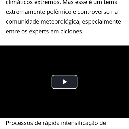
climáticos extremos. Mas esse é um tema
extremamente polêmico e controverso na
comunidade meteorológica, especialmente
entre os experts em ciclones.
Processos de rápida intensificação de