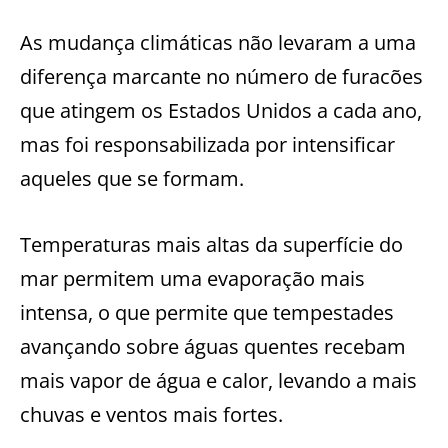
As mudança climáticas não levaram a uma
diferença marcante no número de furacões
que atingem os Estados Unidos a cada ano,
mas foi responsabilizada por intensificar
aqueles que se formam.
Temperaturas mais altas da superfície do
mar permitem uma evaporação mais
intensa, o que permite que tempestades
avançando sobre águas quentes recebam
mais vapor de água e calor, levando a mais
chuvas e ventos mais fortes.