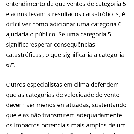
entendimento de que ventos de categoria 5
e acima levam a resultados catastróficos, é
difícil ver como adicionar uma categoria 6
ajudaria o público. Se uma categoria 5
significa ‘esperar consequências
catastróficas’, o que significaria a categoria
6?”.
Outros especialistas em clima defendem
que as categorias de velocidade do vento
devem ser menos enfatizadas, sustentando
que elas não transmitem adequadamente
os impactos potenciais mais amplos de um