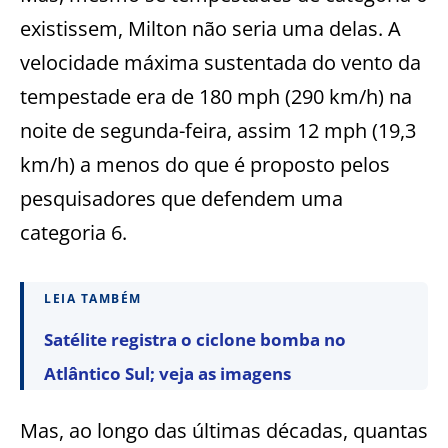
existissem, Milton não seria uma delas. A
velocidade máxima sustentada do vento da
tempestade era de 180 mph (290 km/h) na
noite de segunda-feira, assim 12 mph (19,3
km/h) a menos do que é proposto pelos
pesquisadores que defendem uma
categoria 6.
LEIA TAMBÉM
Satélite registra o ciclone bomba no
Atlântico Sul; veja as imagens
Mas, ao longo das últimas décadas, quantas