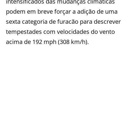
intensificados das mudanças climáticas
podem em breve forçar a adição de uma
sexta categoria de furacão para descrever
tempestades com velocidades do vento
acima de 192 mph (308 km/h).